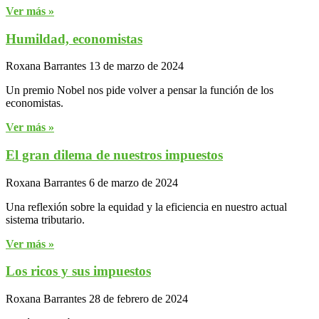
Ver más »
Humildad, economistas
Roxana Barrantes
13 de marzo de 2024
Un premio Nobel nos pide volver a pensar la función de los
economistas.
Ver más »
El gran dilema de nuestros impuestos
Roxana Barrantes
6 de marzo de 2024
Una reflexión sobre la equidad y la eficiencia en nuestro actual
sistema tributario.
Ver más »
Los ricos y sus impuestos
Roxana Barrantes
28 de febrero de 2024