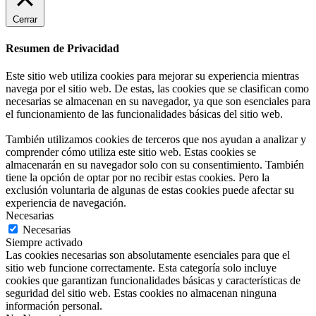
Cerrar
Resumen de Privacidad
Este sitio web utiliza cookies para mejorar su experiencia mientras
navega por el sitio web. De estas, las cookies que se clasifican como
necesarias se almacenan en su navegador, ya que son esenciales para
el funcionamiento de las funcionalidades básicas del sitio web.
También utilizamos cookies de terceros que nos ayudan a analizar y
comprender cómo utiliza este sitio web. Estas cookies se
almacenarán en su navegador solo con su consentimiento. También
tiene la opción de optar por no recibir estas cookies. Pero la
exclusión voluntaria de algunas de estas cookies puede afectar su
experiencia de navegación.
Necesarias
Necesarias
Siempre activado
Las cookies necesarias son absolutamente esenciales para que el
sitio web funcione correctamente. Esta categoría solo incluye
cookies que garantizan funcionalidades básicas y características de
seguridad del sitio web. Estas cookies no almacenan ninguna
información personal.