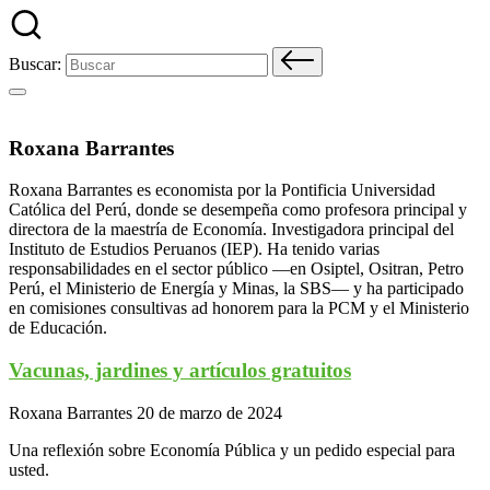
Buscar:
Roxana Barrantes
Roxana Barrantes es economista por la Pontificia Universidad
Católica del Perú, donde se desempeña como profesora principal y
directora de la maestría de Economía. Investigadora principal del
Instituto de Estudios Peruanos (IEP). Ha tenido varias
responsabilidades en el sector público —en Osiptel, Ositran, Petro
Perú, el Ministerio de Energía y Minas, la SBS— y ha participado
en comisiones consultivas ad honorem para la PCM y el Ministerio
de Educación.
Vacunas, jardines y artículos gratuitos
Roxana Barrantes
20 de marzo de 2024
Una reflexión sobre Economía Pública y un pedido especial para
usted.