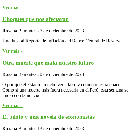
Ver más »
Choques que nos afectaron
Roxana Barrantes
27 de diciembre de 2023
Una lupa al Reporte de Inflación del Banco Central de Reserva.
Ver más »
Otra muerte que mata nuestro futuro
Roxana Barrantes
20 de diciembre de 2023
O por qué el Estado no debe ver a la selva como nuestra chacra
Como si una muerte más fuera necesaria en el Perú, esta semana se
inició con la noticia
Ver más »
El piloto y una novela de economistas
Roxana Barrantes
13 de diciembre de 2023