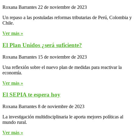
Roxana Barrantes
22 de noviembre de 2023
Un repaso a las postuladas reformas tributarias de Perú, Colombia y
Chile.
Ver más »
El Plan Unidos ¿será suficiente?
Roxana Barrantes
15 de noviembre de 2023
Una reflexión sobre el nuevo plan de medidas para reactivar la
economía.
Ver más »
El SEPIA te espera hoy
Roxana Barrantes
8 de noviembre de 2023
La investigación multidisciplinaria le aporta mejores políticas al
mundo rural.
Ver más »