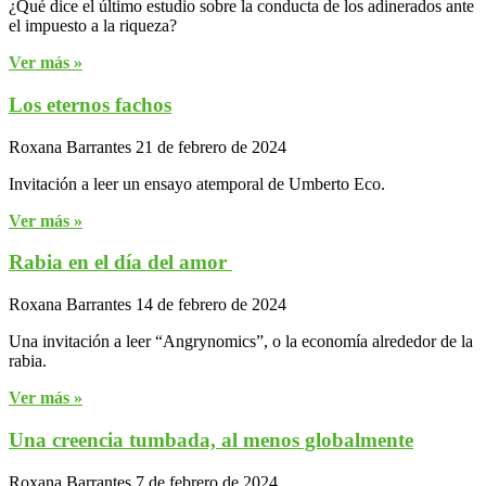
¿Qué dice el último estudio sobre la conducta de los adinerados ante
el impuesto a la riqueza?
Ver más »
Los eternos fachos
Roxana Barrantes
21 de febrero de 2024
Invitación a leer un ensayo atemporal de Umberto Eco.
Ver más »
Rabia en el día del amor
Roxana Barrantes
14 de febrero de 2024
Una invitación a leer “Angrynomics”, o la economía alrededor de la
rabia.
Ver más »
Una creencia tumbada, al menos globalmente
Roxana Barrantes
7 de febrero de 2024