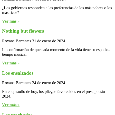
¿Los gobiernos responden a las preferencias de los más pobres o los
más ricos?
Ver más »
Nothing but flowers
Roxana Barrantes
31 de enero de 2024
La confirmación de que cada momento de la vida tiene su espacio-
tiempo musical.
Ver más »
Los ensalzados
Roxana Barrantes
24 de enero de 2024
En el episodio de hoy, los pliegos favorecidos en el presupuesto
2024.
Ver más »
Los mochados