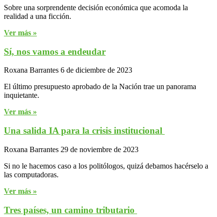
Sobre una sorprendente decisión económica que acomoda la
realidad a una ficción.
Ver más »
Sí, nos vamos a endeudar
Roxana Barrantes
6 de diciembre de 2023
El último presupuesto aprobado de la Nación trae un panorama
inquietante.
Ver más »
Una salida IA para la crisis institucional
Roxana Barrantes
29 de noviembre de 2023
Si no le hacemos caso a los politólogos, quizá debamos hacérselo a
las computadoras.
Ver más »
Tres países, un camino tributario