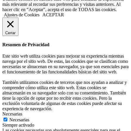
más relevante al recordar sus preferencias y visitas anteriores. Al
hacer clic en "Aceptar", acepta el uso de TODAS las cookies.
Ajustes de Cookies
ACEPTAR
Cerrar
Resumen de Privacidad
Este sitio web utiliza cookies para mejorar su experiencia mientras
navega por el sitio web. De estas, las cookies que se clasifican como
necesarias se almacenan en su navegador, ya que son esenciales para
el funcionamiento de las funcionalidades básicas del sitio web.
También utilizamos cookies de terceros que nos ayudan a analizar y
comprender cómo utiliza este sitio web. Estas cookies se
almacenarán en su navegador solo con su consentimiento. También
tiene la opción de optar por no recibir estas cookies. Pero la
exclusión voluntaria de algunas de estas cookies puede afectar su
experiencia de navegación.
Necesarias
Necesarias
Siempre activado
Las cookies necesarias son absolutamente esenciales para que el