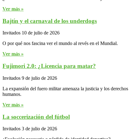
Ver más »
Bajtín y el carnaval de los underdogs
Invitados
10 de julio de 2026
O por qué nos fascina ver el mundo al revés en el Mundial.
Ver más »
Fujimori 2.0: ¿Licencia para matar?
Invitados
9 de julio de 2026
La expansión del fuero militar amenaza la justicia y los derechos
humanos.
Ver más »
La soccerización del fútbol
Invitados
3 de julio de 2026