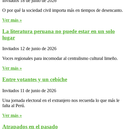
Invitados
18 de junio de 2026
O por qué la sociedad civil importa más en tiempos de desencanto.
Ver más »
La literatura peruana no puede estar en un solo
lugar
Invitados
12 de junio de 2026
Voces regionales para incomodar al centralismo cultural limeño.
Ver más »
Entre votantes y un cebiche
Invitados
11 de junio de 2026
Una jornada electoral en el extranjero nos recuerda lo que más le
falta al Perú.
Ver más »
Atrapados en el pasado