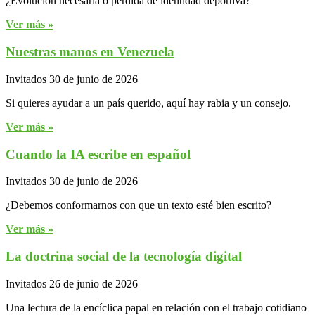
¿Evolución necesaria o pérdida de identidad deportiva?
Ver más »
Nuestras manos en Venezuela
Invitados
30 de junio de 2026
Si quieres ayudar a un país querido, aquí hay rabia y un consejo.
Ver más »
Cuando la IA escribe en español
Invitados
30 de junio de 2026
¿Debemos conformarnos con que un texto esté bien escrito?
Ver más »
La doctrina social de la tecnología digital
Invitados
26 de junio de 2026
Una lectura de la encíclica papal en relación con el trabajo cotidiano