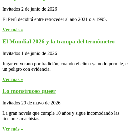
Invitados
2 de junio de 2026
El Perú decidirá entre retroceder al año 2021 o a 1995.
Ver más »
El Mundial 2026 y la trampa del termómetro
Invitados
1 de junio de 2026
Jugar en verano por tradición, cuando el clima ya no lo permite, es
un peligro con evidencia.
Ver más »
Lo monstruoso queer
Invitados
29 de mayo de 2026
La gran novela que cumple 10 años y sigue incomodando las
ficciones machistas.
Ver más »