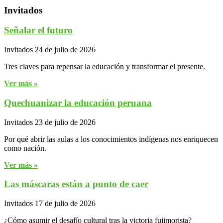
Invitados
Señalar el futuro
Invitados
24 de julio de 2026
Tres claves para repensar la educación y transformar el presente.
Ver más »
Quechuanizar la educación peruana
Invitados
23 de julio de 2026
Por qué abrir las aulas a los conocimientos indígenas nos enriquecen
como nación.
Ver más »
Las máscaras están a punto de caer
Invitados
17 de julio de 2026
¿Cómo asumir el desafío cultural tras la victoria fujimorista?