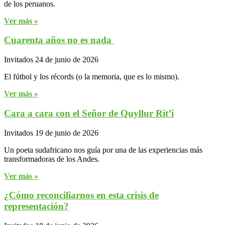
de los peruanos.
Ver más »
Cuarenta años no es nada
Invitados
24 de junio de 2026
El fútbol y los récords (o la memoria, que es lo mismo).
Ver más »
Cara a cara con el Señor de Quyllur Rit’i
Invitados
19 de junio de 2026
Un poeta sudafricano nos guía por una de las experiencias más
transformadoras de los Andes.
Ver más »
¿Cómo reconciliarnos en esta crisis de
representación?