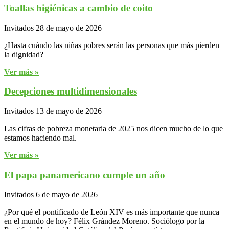
Toallas higiénicas a cambio de coito
Invitados
28 de mayo de 2026
¿Hasta cuándo las niñas pobres serán las personas que más pierden
la dignidad?
Ver más »
Decepciones multidimensionales
Invitados
13 de mayo de 2026
Las cifras de pobreza monetaria de 2025 nos dicen mucho de lo que
estamos haciendo mal.
Ver más »
El papa panamericano cumple un año
Invitados
6 de mayo de 2026
¿Por qué el pontificado de León XIV es más importante que nunca
en el mundo de hoy? Félix Grández Moreno. Sociólogo por la