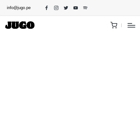
info@jugo.pe