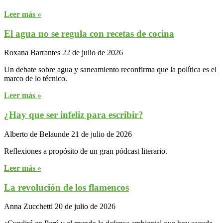
Leer más »
El agua no se regula con recetas de cocina
Roxana Barrantes
22 de julio de 2026
Un debate sobre agua y saneamiento reconfirma que la política es el
marco de lo técnico.
Leer más »
¿Hay que ser infeliz para escribir?
Alberto de Belaunde
21 de julio de 2026
Reflexiones a propósito de un gran pódcast literario.
Leer más »
La revolución de los flamencos
Anna Zucchetti
20 de julio de 2026