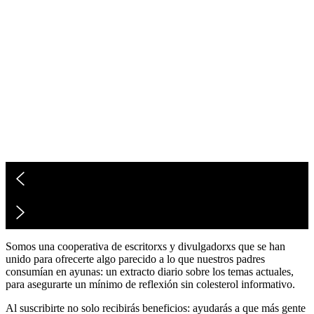
Somos una cooperativa de escritorxs y divulgadorxs que se han
unido para ofrecerte algo parecido a lo que nuestros padres
consumían en ayunas: un extracto diario sobre los temas actuales,
para asegurarte un mínimo de reflexión sin colesterol informativo.
Al suscribirte no solo recibirás beneficios: ayudarás a que más gente