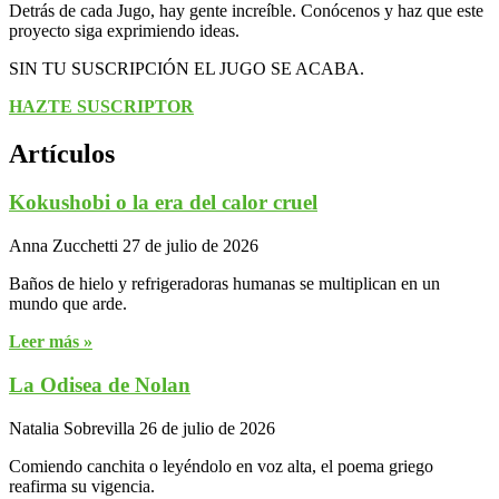
Detrás de cada Jugo, hay gente increíble. Conócenos y haz que este
proyecto siga exprimiendo ideas.
SIN TU SUSCRIPCIÓN EL JUGO SE ACABA.
HAZTE SUSCRIPTOR
Artículos
Kokushobi o la era del calor cruel
Anna Zucchetti
27 de julio de 2026
Baños de hielo y refrigeradoras humanas se multiplican en un
mundo que arde.
Leer más »
La Odisea de Nolan
Natalia Sobrevilla
26 de julio de 2026
Comiendo canchita o leyéndolo en voz alta, el poema griego
reafirma su vigencia.