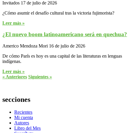
Invitados
17 de julio de 2026
¿Cómo asumir el desafío cultural tras la victoria fujimorista?
Leer más »
¿El nuevo boom latinoamericano será en quechua?
Americo Mendoza Mori
16 de julio de 2026
De cómo París es hoy es una capital de las literaturas en lenguas
indígenas.
Leer más »
« Anteriores
Siguientes »
secciones
Recientes
Mi cuenta
Autores
Libro del Mes