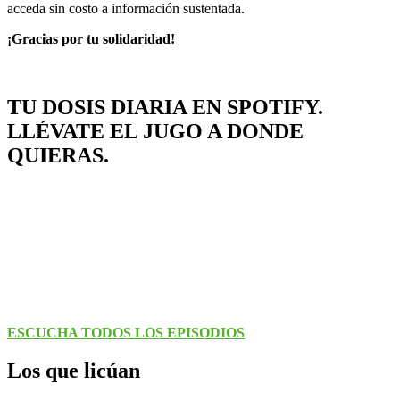
acceda sin costo a información sustentada.
¡Gracias por tu solidaridad!
TU DOSIS DIARIA EN SPOTIFY.
LLÉVATE EL JUGO A DONDE
QUIERAS.
ESCUCHA TODOS LOS EPISODIOS
Los que licúan