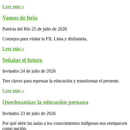
Leer más »
Vamos de feria
Patricia del Río
25 de julio de 2026
Consejos para visitar la FIL Lima y disfrutarla.
Leer más »
Señalar el futuro
Invitados
24 de julio de 2026
Tres claves para repensar la educación y transformar el presente.
Leer más »
Quechuanizar la educación peruana
Invitados
23 de julio de 2026
Por qué abrir las aulas a los conocimientos indígenas nos enriquecen
como nación.