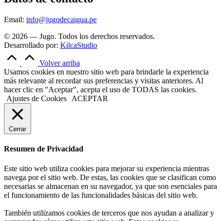
Email:
info@jugodecaigua.pe
© 2026 — Jugo. Todos los derechos reservados.
Desarrollado por:
KilcaStudio
Volver arriba
Usamos cookies en nuestro sitio web para brindarle la experiencia
más relevante al recordar sus preferencias y visitas anteriores. Al
hacer clic en "Aceptar", acepta el uso de TODAS las cookies.
Ajustes de Cookies
ACEPTAR
Cerrar
Resumen de Privacidad
Este sitio web utiliza cookies para mejorar su experiencia mientras
navega por el sitio web. De estas, las cookies que se clasifican como
necesarias se almacenan en su navegador, ya que son esenciales para
el funcionamiento de las funcionalidades básicas del sitio web.
También utilizamos cookies de terceros que nos ayudan a analizar y