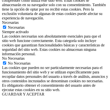
comprender cómo utiliza este sitio web. Estas cookies se
almacenarán en su navegador solo con su consentimiento. También
tiene la opción de optar por no recibir estas cookies. Pero la
exclusión voluntaria de algunas de estas cookies puede afectar su
experiencia de navegación.
Necesarias
Necesarias
Siempre activado
Las cookies necesarias son absolutamente esenciales para que el
sitio web funcione correctamente. Esta categoría solo incluye
cookies que garantizan funcionalidades básicas y características de
seguridad del sitio web. Estas cookies no almacenan ninguna
información personal.
No Necesarias
No Necesarias
Las cookies que pueden no ser particularmente necesarias para el
funcionamiento del sitio web y se utilizan específicamente para
recopilar datos personales del usuario a través de análisis, anuncios y
otros contenidos incrustados se denominan cookies no necesarias.
Es obligatorio obtener el consentimiento del usuario antes de
ejecutar estas cookies en su sitio web.
GUARDAR Y ACEPTAR