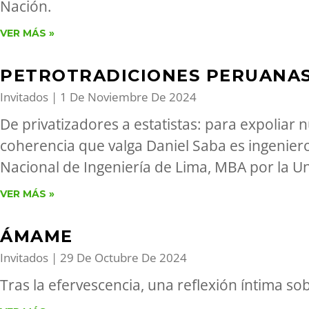
Nación.
VER MÁS »
PETROTRADICIONES PERUANA
Invitados
1 De Noviembre De 2024
De privatizadores a estatistas: para expoliar 
coherencia que valga Daniel Saba es ingeniero
Nacional de Ingeniería de Lima, MBA por la U
VER MÁS »
ÁMAME
Invitados
29 De Octubre De 2024
Tras la efervescencia, una reflexión íntima sob