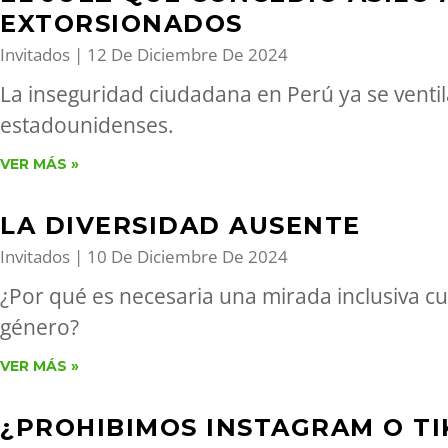
EXTORSIONADOS
Invitados
12 De Diciembre De 2024
La inseguridad ciudadana en Perú ya se ventil
estadounidenses.
VER MÁS »
LA DIVERSIDAD AUSENTE
Invitados
10 De Diciembre De 2024
¿Por qué es necesaria una mirada inclusiva c
género?
VER MÁS »
¿PROHIBIMOS INSTAGRAM O T