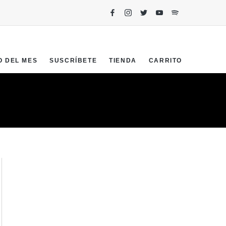
O DEL MES
SUSCRÍBETE
TIENDA
CARRITO