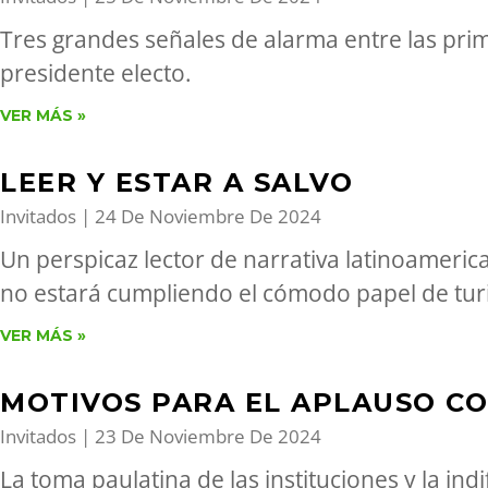
Tres grandes señales de alarma entre las pr
presidente electo.
VER MÁS »
LEER Y ESTAR A SALVO
Invitados
24 De Noviembre De 2024
Un perspicaz lector de narrativa latinoameri
no estará cumpliendo el cómodo papel de turi
VER MÁS »
MOTIVOS PARA EL APLAUSO CO
Invitados
23 De Noviembre De 2024
La toma paulatina de las instituciones y la ind