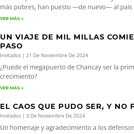
más pobres, han puesto —de nuevo— al país 
VER MÁS »
UN VIAJE DE MIL MILLAS COMI
PASO
Invitados
21 De Noviembre De 2024
¿Puede el megapuerto de Chancay ser la prim
crecimiento?
VER MÁS »
EL CAOS QUE PUDO SER, Y NO 
Invitados
3 De Noviembre De 2024
Un homenaje y agradecimiento a los defensore