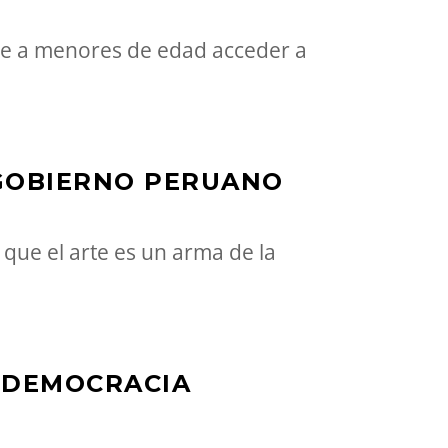
ide a menores de edad acceder a
 GOBIERNO PERUANO
que el arte es un arma de la
 DEMOCRACIA