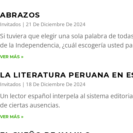
ABRAZOS
Invitados
21 De Diciembre De 2024
Si tuviera que elegir una sola palabra de toda
de la Independencia, ¿cuál escogería usted pa
VER MÁS »
LA LITERATURA PERUANA EN 
Invitados
18 De Diciembre De 2024
Un lector español interpela al sistema editor
de ciertas ausencias.
VER MÁS »