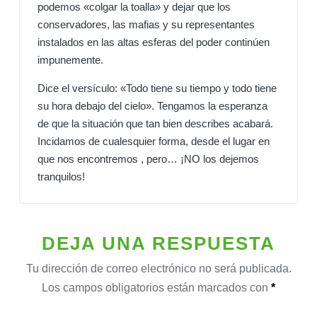
podemos «colgar la toalla» y dejar que los
conservadores, las mafias y su representantes
instalados en las altas esferas del poder continúen
impunemente.
Dice el versículo: «Todo tiene su tiempo y todo tiene
su hora debajo del cielo». Tengamos la esperanza
de que la situación que tan bien describes acabará.
Incidamos de cualesquier forma, desde el lugar en
que nos encontremos , pero… ¡NO los dejemos
tranquilos!
DEJA UNA RESPUESTA
Tu dirección de correo electrónico no será publicada.
Los campos obligatorios están marcados con
*