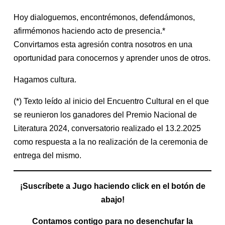
Hoy dialoguemos, encontrémonos, defendámonos,
afirmémonos haciendo acto de presencia.*
Convirtamos esta agresión contra nosotros en una
oportunidad para conocernos y aprender unos de otros.
Hagamos cultura.
(*) Texto leído al inicio del Encuentro Cultural en el que
se reunieron los ganadores del Premio Nacional de
Literatura 2024, conversatorio realizado el 13.2.2025
como respuesta a la no realización de la ceremonia de
entrega del mismo.
¡Suscríbete a Jugo haciendo click en el botón de
abajo!
Contamos contigo para no desenchufar la