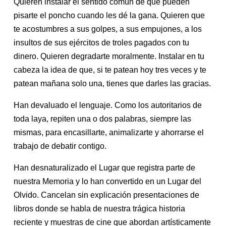
Quieren instalar el sentido común de que pueden
pisarte el poncho cuando les dé la gana. Quieren que
te acostumbres a sus golpes, a sus empujones, a los
insultos de sus ejércitos de troles pagados con tu
dinero. Quieren degradarte moralmente. Instalar en tu
cabeza la idea de que, si te patean hoy tres veces y te
patean mañana solo una, tienes que darles las gracias.
Han devaluado el lenguaje. Como los autoritarios de
toda laya, repiten una o dos palabras, siempre las
mismas, para encasillarte, animalizarte y ahorrarse el
trabajo de debatir contigo.
Han desnaturalizado el Lugar que registra parte de
nuestra Memoria y lo han convertido en un Lugar del
Olvido. Cancelan sin explicación presentaciones de
libros donde se habla de nuestra trágica historia
reciente y muestras de cine que abordan artísticamente