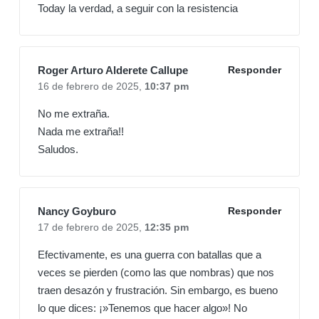
Today la verdad, a seguir con la resistencia
Roger Arturo Alderete Callupe
Responder
16 de febrero de 2025,
10:37 pm
No me extraña.
Nada me extraña!!
Saludos.
Nancy Goyburo
Responder
17 de febrero de 2025,
12:35 pm
Efectivamente, es una guerra con batallas que a
veces se pierden (como las que nombras) que nos
traen desazón y frustración. Sin embargo, es bueno
lo que dices: ¡»Tenemos que hacer algo»! No