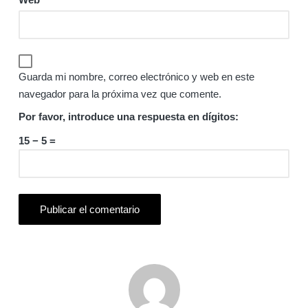
Guarda mi nombre, correo electrónico y web en este
navegador para la próxima vez que comente.
Por favor, introduce una respuesta en dígitos:
15 − 5 =