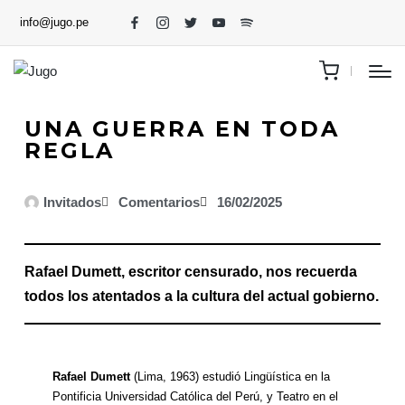
info@jugo.pe
UNA GUERRA EN TODA
REGLA
Invitados
Comentarios
16/02/2025
Rafael Dumett, escritor censurado, nos recuerda
todos los atentados a la cultura del actual gobierno.
Rafael Dumett
(Lima, 1963) estudió Lingüística en la
Pontificia Universidad Católica del Perú, y Teatro en el