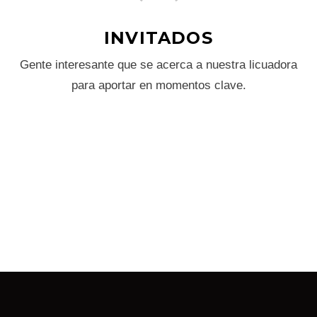
INVITADOS
Gente interesante que se acerca a nuestra licuadora
para aportar en momentos clave.