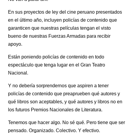
En sus proyectos de ley del cine peruano presentados
en el último año, incluyen policías de contenido que
garanticen que nuestras películas tengan el visto
bueno de nuestras Fuerzas Armadas para recibir
apoyo.
Están poniendo policías de contenido en todo
espectáculo que tenga lugar en el Gran Teatro
Nacional.
Y no debería sorprendernos que aspiren a tener
policías de contenido que preaprueben qué autores y
qué libros son aceptables, y qué autores y libros no en
los futuros Premios Nacionales de Literatura.
Tenemos que hacer algo. No sé qué. Pero tiene que ser
pensado. Organizado. Colectivo. Y efectivo.