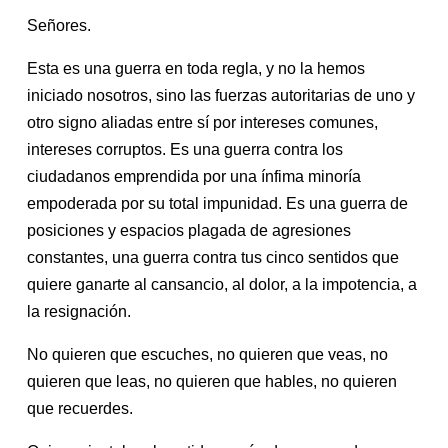
Señores.
Esta es una guerra en toda regla, y no la hemos
iniciado nosotros, sino las fuerzas autoritarias de uno y
otro signo aliadas entre sí por intereses comunes,
intereses corruptos. Es una guerra contra los
ciudadanos emprendida por una ínfima minoría
empoderada por su total impunidad. Es una guerra de
posiciones y espacios plagada de agresiones
constantes, una guerra contra tus cinco sentidos que
quiere ganarte al cansancio, al dolor, a la impotencia, a
la resignación.
No quieren que escuches, no quieren que veas, no
quieren que leas, no quieren que hables, no quieren
que recuerdes.