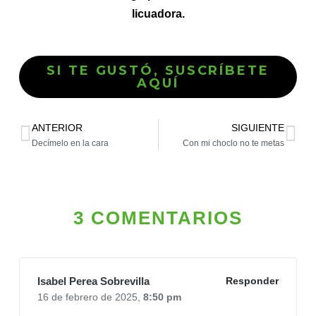
licuadora.
SI TE GUSTÓ, SUSCRÍBETE
AQUÍ
ANTERIOR
SIGUIENTE
Decímelo en la cara
Con mi choclo no te metas
3 COMENTARIOS
Isabel Perea Sobrevilla
Responder
16 de febrero de 2025,
8:50 pm