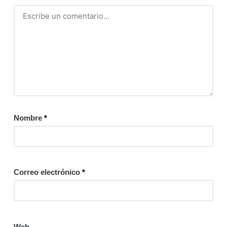
Nombre
*
Correo electrónico
*
Web