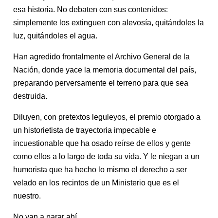
esa historia. No debaten con sus contenidos:
simplemente los extinguen con alevosía, quitándoles la
luz, quitándoles el agua.
Han agredido frontalmente el Archivo General de la
Nación, donde yace la memoria documental del país,
preparando perversamente el terreno para que sea
destruida.
Diluyen, con pretextos leguleyos, el premio otorgado a
un historietista de trayectoria impecable e
incuestionable que ha osado reírse de ellos y gente
como ellos a lo largo de toda su vida. Y le niegan a un
humorista que ha hecho lo mismo el derecho a ser
velado en los recintos de un Ministerio que es el
nuestro.
No van a parar ahí.