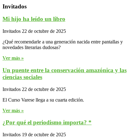
Invitados
Mi hijo ha leído un libro
Invitados
22 de octubre de 2025
¿Qué recomendarle a una generación nacida entre pantallas y
novedades literarias dudosas?
Ver más »
Un puente entre la conservación amazónica y las
ciencias sociales
Invitados
22 de octubre de 2025
El Curso Varese llega a su cuarta edición.
Ver más »
¿Por qué el periodismo importa? *
Invitados
19 de octubre de 2025