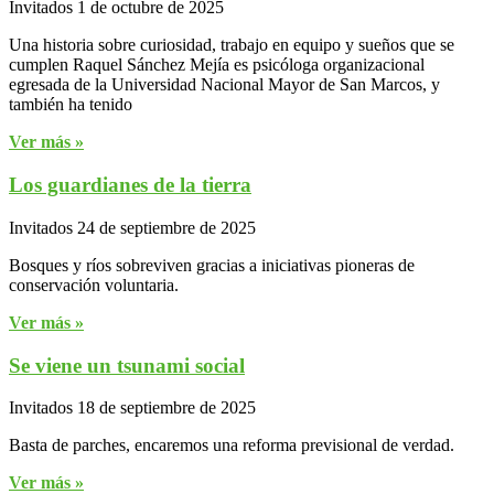
Invitados
1 de octubre de 2025
Una historia sobre curiosidad, trabajo en equipo y sueños que se
cumplen Raquel Sánchez Mejía es psicóloga organizacional
egresada de la Universidad Nacional Mayor de San Marcos, y
también ha tenido
Ver más »
Los guardianes de la tierra
Invitados
24 de septiembre de 2025
Bosques y ríos sobreviven gracias a iniciativas pioneras de
conservación voluntaria.
Ver más »
Se viene un tsunami social
Invitados
18 de septiembre de 2025
Basta de parches, encaremos una reforma previsional de verdad.
Ver más »