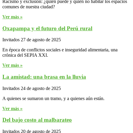
Racismo y exclusión: ¿quién puede y quién no habitar los espacios
comunes de nuestra ciudad?
Ver más »
Oxapampa y el futuro del Perú rural
Invitados
27 de agosto de 2025
En época de conflictos sociales e inseguridad alimentaria, una
crónica del SEPIA XXI.
Ver más »
La amistad: una brasa en la lluvia
Invitados
24 de agosto de 2025
A quienes se sumaron un tramo, y a quienes aún están.
Ver más »
Del bajo costo al malbarateo
Invitados
20 de agosto de 2025