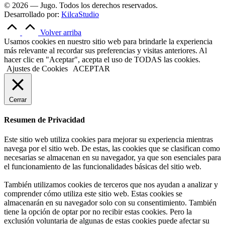
© 2026 — Jugo. Todos los derechos reservados.
Desarrollado por:
KilcaStudio
Volver arriba
Usamos cookies en nuestro sitio web para brindarle la experiencia
más relevante al recordar sus preferencias y visitas anteriores. Al
hacer clic en "Aceptar", acepta el uso de TODAS las cookies.
Ajustes de Cookies
ACEPTAR
Cerrar
Resumen de Privacidad
Este sitio web utiliza cookies para mejorar su experiencia mientras
navega por el sitio web. De estas, las cookies que se clasifican como
necesarias se almacenan en su navegador, ya que son esenciales para
el funcionamiento de las funcionalidades básicas del sitio web.
También utilizamos cookies de terceros que nos ayudan a analizar y
comprender cómo utiliza este sitio web. Estas cookies se
almacenarán en su navegador solo con su consentimiento. También
tiene la opción de optar por no recibir estas cookies. Pero la
exclusión voluntaria de algunas de estas cookies puede afectar su