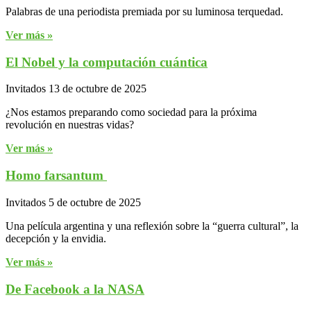
Palabras de una periodista premiada por su luminosa terquedad.
Ver más »
El Nobel y la computación cuántica
Invitados
13 de octubre de 2025
¿Nos estamos preparando como sociedad para la próxima
revolución en nuestras vidas?
Ver más »
Homo farsantum
Invitados
5 de octubre de 2025
Una película argentina y una reflexión sobre la “guerra cultural”, la
decepción y la envidia.
Ver más »
De Facebook a la NASA