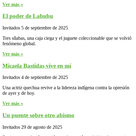
Ver más »
El poder de Labubu
Invitados
5 de septiembre de 2025
Tres sílabas, una caja ciega y el juguete coleccionable que se volvió
fenómeno global.
Ver más »
Micaela Bastidas vive en mí
Invitados
4 de septiembre de 2025
Una actriz quechua revive a la lidereza indígena contra la opresión
de ayer y de hoy.
Ver más »
Un puente sobre otro abismo
Invitados
29 de agosto de 2025