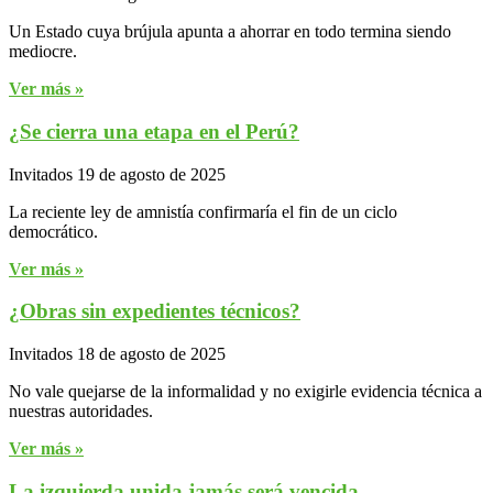
Un Estado cuya brújula apunta a ahorrar en todo termina siendo
mediocre.
Ver más »
¿Se cierra una etapa en el Perú?
Invitados
19 de agosto de 2025
La reciente ley de amnistía confirmaría el fin de un ciclo
democrático.
Ver más »
¿Obras sin expedientes técnicos?
Invitados
18 de agosto de 2025
No vale quejarse de la informalidad y no exigirle evidencia técnica a
nuestras autoridades.
Ver más »
La izquierda unida jamás será vencida