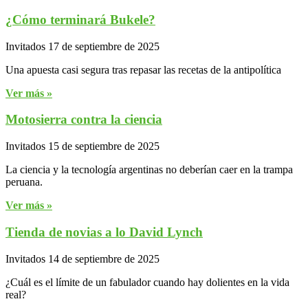
¿Cómo terminará Bukele?
Invitados
17 de septiembre de 2025
Una apuesta casi segura tras repasar las recetas de la antipolítica
Ver más »
Motosierra contra la ciencia
Invitados
15 de septiembre de 2025
La ciencia y la tecnología argentinas no deberían caer en la trampa
peruana.
Ver más »
Tienda de novias a lo David Lynch
Invitados
14 de septiembre de 2025
¿Cuál es el límite de un fabulador cuando hay dolientes en la vida
real?