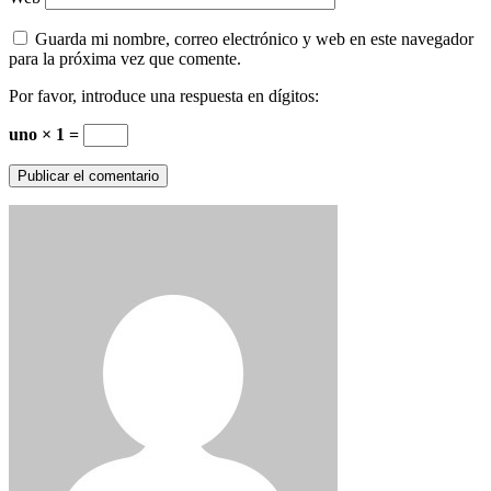
Guarda mi nombre, correo electrónico y web en este navegador
para la próxima vez que comente.
Por favor, introduce una respuesta en dígitos:
uno × 1 =