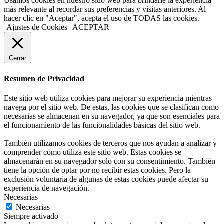
Usamos cookies en nuestro sitio web para brindarle la experiencia
más relevante al recordar sus preferencias y visitas anteriores. Al
hacer clic en "Aceptar", acepta el uso de TODAS las cookies.
Ajustes de Cookies
ACEPTAR
Cerrar
Resumen de Privacidad
Este sitio web utiliza cookies para mejorar su experiencia mientras
navega por el sitio web. De estas, las cookies que se clasifican como
necesarias se almacenan en su navegador, ya que son esenciales para
el funcionamiento de las funcionalidades básicas del sitio web.
También utilizamos cookies de terceros que nos ayudan a analizar y
comprender cómo utiliza este sitio web. Estas cookies se
almacenarán en su navegador solo con su consentimiento. También
tiene la opción de optar por no recibir estas cookies. Pero la
exclusión voluntaria de algunas de estas cookies puede afectar su
experiencia de navegación.
Necesarias
Necesarias
Siempre activado