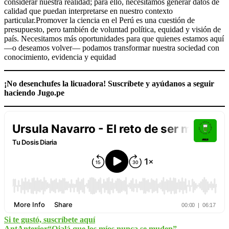
considerar nuestra realidad; para ello, necesitamos generar datos de
calidad que puedan interpretarse en nuestro contexto
particular.Promover la ciencia en el Perú es una cuestión de
presupuesto, pero también de voluntad política, equidad y visión de
país. Necesitamos más oportunidades para que quienes estamos aquí
—o deseamos volver— podamos transformar nuestra sociedad con
conocimiento, evidencia y equidad
¡No desenchufes la licuadora! Suscríbete y ayúdanos a seguir
haciendo Jugo.pe
Si te gustó, suscríbete aquí
Ant
Anterior
“Ojalá que los míos nunca se muden”