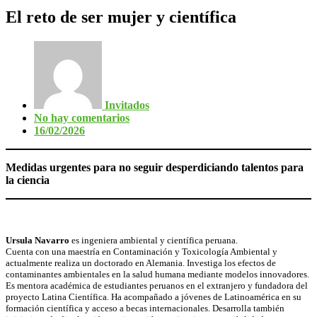
El reto de ser mujer y científica
Invitados
No hay comentarios
16/02/2026
Medidas urgentes para no seguir desperdiciando talentos para
la ciencia
Ursula Navarro
es ingeniera ambiental y científica peruana.
Cuenta con una maestría en Contaminación y Toxicología Ambiental y
actualmente realiza un doctorado en Alemania. Investiga los efectos de
contaminantes ambientales en la salud humana mediante modelos innovadores.
Es mentora académica de estudiantes peruanos en el extranjero y fundadora del
proyecto Latina Científica. Ha acompañado a jóvenes de Latinoamérica en su
formación científica y acceso a becas internacionales. Desarrolla también