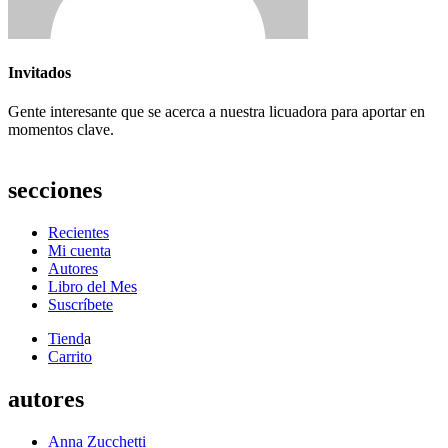
Invitados
Gente interesante que se acerca a nuestra licuadora para aportar en
momentos clave.
secciones
Recientes
Mi cuenta
Autores
Libro del Mes
Suscríbete
Tiend
a
Carrito
autores
Anna Zucchetti