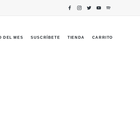
O DEL MES
SUSCRÍBETE
TIENDA
CARRITO