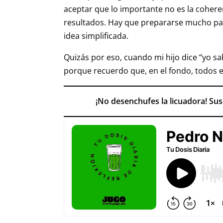
aceptar que lo importante no es la coheren
resultados. Hay que prepararse mucho pa
idea simplificada.
Quizás por eso, cuando mi hijo dice “yo sa
porque recuerdo que, en el fondo, todos
¡No desenchufes la licuadora! Su