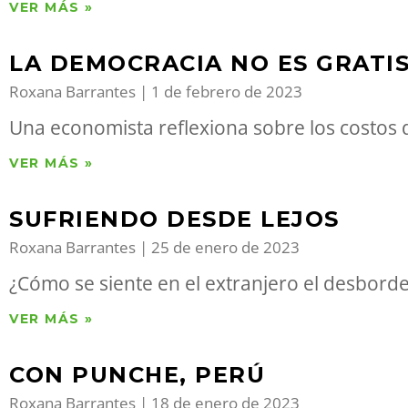
VER MÁS »
LA DEMOCRACIA NO ES GRATI
Roxana Barrantes
1 de febrero de 2023
Una economista reflexiona sobre los costos 
VER MÁS »
SUFRIENDO DESDE LEJOS
Roxana Barrantes
25 de enero de 2023
¿Cómo se siente en el extranjero el desborde
VER MÁS »
CON PUNCHE, PERÚ
Roxana Barrantes
18 de enero de 2023