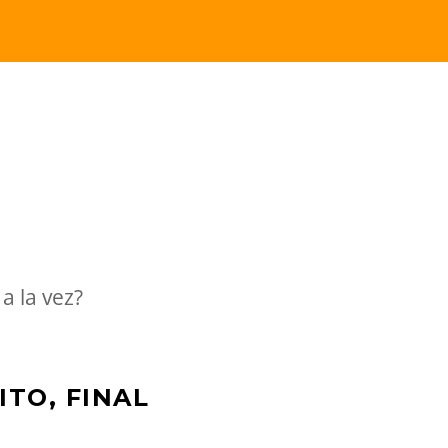
a la vez?
ITO, FINAL