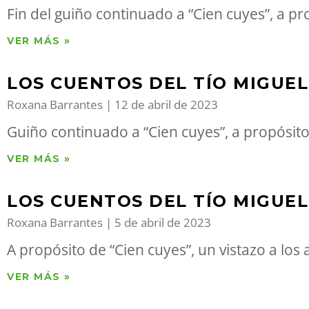
Fin del guiño continuado a “Cien cuyes”, a pr
VER MÁS »
LOS CUENTOS DEL TÍO MIGUEL
Roxana Barrantes
12 de abril de 2023
Guiño continuado a “Cien cuyes”, a propósito 
VER MÁS »
LOS CUENTOS DEL TÍO MIGUEL
Roxana Barrantes
5 de abril de 2023
A propósito de “Cien cuyes”, un vistazo a los
VER MÁS »