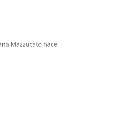
riana Mazzucato hace