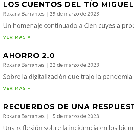
LOS CUENTOS DEL TÍO MIGUEL
Roxana Barrantes
29 de marzo de 2023
Un homenaje continuado a Cien cuyes a propós
VER MÁS »
AHORRO 2.0
Roxana Barrantes
22 de marzo de 2023
Sobre la digitalización que trajo la pandemia.
VER MÁS »
RECUERDOS DE UNA RESPUES
Roxana Barrantes
15 de marzo de 2023
Una reflexión sobre la incidencia en los bien