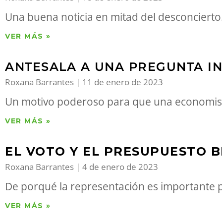
Una buena noticia en mitad del desconcierto
VER MÁS »
ANTESALA A UNA PREGUNTA 
Roxana Barrantes
11 de enero de 2023
Un motivo poderoso para que una economista
VER MÁS »
EL VOTO Y EL PRESUPUESTO 
Roxana Barrantes
4 de enero de 2023
De porqué la representación es importante 
VER MÁS »