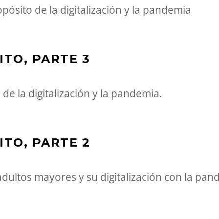
opósito de la digitalización y la pandemia
ITO, PARTE 3
de la digitalización y la pandemia.
ITO, PARTE 2
 adultos mayores y su digitalización con la pan