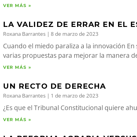
VER MÁS »
LA VALIDEZ DE ERRAR EN EL 
Roxana Barrantes
8 de marzo de 2023
Cuando el miedo paraliza a la innovación E
varias propuestas para mejorar la manera de 
VER MÁS »
UN RECTO DE DERECHA
Roxana Barrantes
1 de marzo de 2023
¿Es que el Tribunal Constitucional quiere ah
VER MÁS »