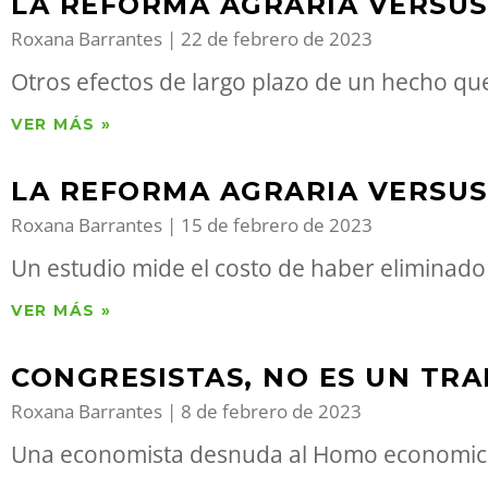
LA REFORMA AGRARIA VERSUS
Roxana Barrantes
22 de febrero de 2023
Otros efectos de largo plazo de un hecho qu
VER MÁS »
LA REFORMA AGRARIA VERSU
Roxana Barrantes
15 de febrero de 2023
Un estudio mide el costo de haber eliminado
VER MÁS »
CONGRESISTAS, NO ES UN TR
Roxana Barrantes
8 de febrero de 2023
Una economista desnuda al Homo economicus