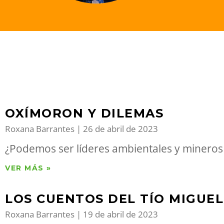
OXÍMORON Y DILEMAS
Roxana Barrantes
26 de abril de 2023
¿Podemos ser líderes ambientales y mineros 
VER MÁS »
LOS CUENTOS DEL TÍO MIGUEL
Roxana Barrantes
19 de abril de 2023