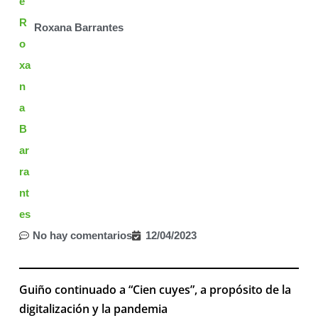
Roxana Barrantes
No hay comentarios
12/04/2023
Guiño continuado a “Cien cuyes”, a propósito de la
digitalización y la pandemia