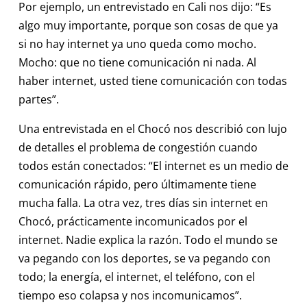
Por ejemplo, un entrevistado en Cali nos dijo: “Es
algo muy importante, porque son cosas de que ya
si no hay internet ya uno queda como mocho.
Mocho: que no tiene comunicación ni nada. Al
haber internet, usted tiene comunicación con todas
partes”.
Una entrevistada en el Chocó nos describió con lujo
de detalles el problema de congestión cuando
todos están conectados: “El internet es un medio de
comunicación rápido, pero últimamente tiene
mucha falla. La otra vez, tres días sin internet en
Chocó, prácticamente incomunicados por el
internet. Nadie explica la razón. Todo el mundo se
va pegando con los deportes, se va pegando con
todo; la energía, el internet, el teléfono, con el
tiempo eso colapsa y nos incomunicamos”.