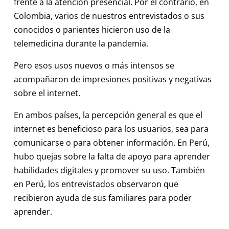
frente a la atención presencial. Por el contrario, en
Colombia, varios de nuestros entrevistados o sus
conocidos o parientes hicieron uso de la
telemedicina durante la pandemia.
Pero esos usos nuevos o más intensos se
acompañaron de impresiones positivas y negativas
sobre el internet.
En ambos países, la percepción general es que el
internet es beneficioso para los usuarios, sea para
comunicarse o para obtener información. En Perú,
hubo quejas sobre la falta de apoyo para aprender
habilidades digitales y promover su uso. También
en Perú, los entrevistados observaron que
recibieron ayuda de sus familiares para poder
aprender.