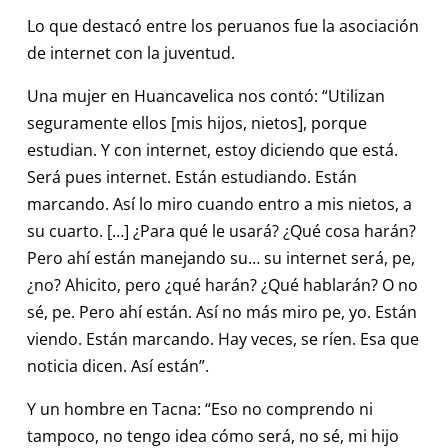
Lo que destacó entre los peruanos fue la asociación
de internet con la juventud.
Una mujer en Huancavelica nos contó: “Utilizan
seguramente ellos [mis hijos, nietos], porque
estudian. Y con internet, estoy diciendo que está.
Será pues internet. Están estudiando. Están
marcando. Así lo miro cuando entro a mis nietos, a
su cuarto. […] ¿Para qué le usará? ¿Qué cosa harán?
Pero ahí están manejando su… su internet será, pe,
¿no? Ahicito, pero ¿qué harán? ¿Qué hablarán? O no
sé, pe. Pero ahí están. Así no más miro pe, yo. Están
viendo. Están marcando. Hay veces, se ríen. Esa que
noticia dicen. Así están”.
Y un hombre en Tacna: “Eso no comprendo ni
tampoco, no tengo idea cómo será, no sé, mi hijo