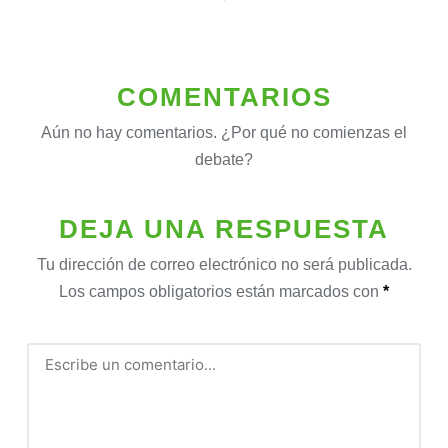
COMENTARIOS
Aún no hay comentarios. ¿Por qué no comienzas el
debate?
DEJA UNA RESPUESTA
Tu dirección de correo electrónico no será publicada.
Los campos obligatorios están marcados con
*