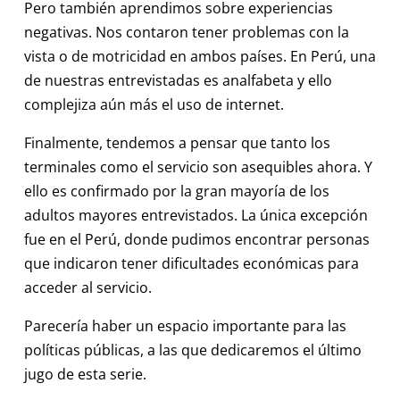
Pero también aprendimos sobre experiencias
negativas. Nos contaron tener problemas con la
vista o de motricidad en ambos países. En Perú, una
de nuestras entrevistadas es analfabeta y ello
complejiza aún más el uso de internet.
Finalmente, tendemos a pensar que tanto los
terminales como el servicio son asequibles ahora. Y
ello es confirmado por la gran mayoría de los
adultos mayores entrevistados. La única excepción
fue en el Perú, donde pudimos encontrar personas
que indicaron tener dificultades económicas para
acceder al servicio.
Parecería haber un espacio importante para las
políticas públicas, a las que dedicaremos el último
jugo de esta serie.