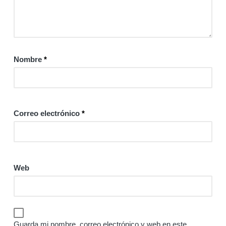
Nombre
*
Correo electrónico
*
Web
Guarda mi nombre, correo electrónico y web en este