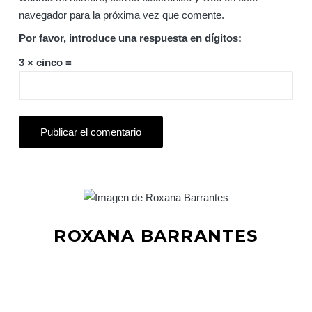
navegador para la próxima vez que comente.
Por favor, introduce una respuesta en dígitos:
3 × cinco =
ROXANA BARRANTES