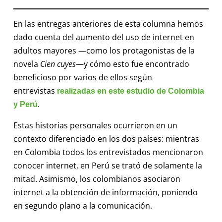
En las entregas anteriores de esta columna hemos
dado cuenta del aumento del uso de internet en
adultos mayores —como los protagonistas de la
novela
Cien cuyes
—y cómo esto fue encontrado
beneficioso por varios de ellos según
entrevistas
realizadas en este estudio de Colombia
.
y Perú
Estas historias personales ocurrieron en un
contexto diferenciado en los dos países: mientras
en Colombia todos los entrevistados mencionaron
conocer internet, en Perú se trató de solamente la
mitad. Asimismo, los colombianos asociaron
internet a la obtención de información, poniendo
en segundo plano a la comunicación.