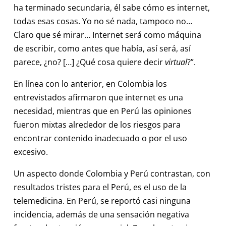
ha terminado secundaria, él sabe cómo es internet,
todas esas cosas. Yo no sé nada, tampoco no…
Claro que sé mirar… Internet será como máquina
de escribir, como antes que había, así será, así
parece, ¿no? […] ¿Qué cosa quiere decir
virtual
?”.
En línea con lo anterior, en Colombia los
entrevistados afirmaron que internet es una
necesidad, mientras que en Perú las opiniones
fueron mixtas alrededor de los riesgos para
encontrar contenido inadecuado o por el uso
excesivo.
Un aspecto donde Colombia y Perú contrastan, con
resultados tristes para el Perú, es el uso de la
telemedicina. En Perú, se reportó casi ninguna
incidencia, además de una sensación negativa