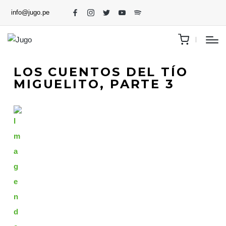
info@jugo.pe
LOS CUENTOS DEL TÍO
MIGUELITO, PARTE 3