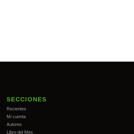
SECCIONES
Recientes
Mi cuenta
Autores
Libro del Mes