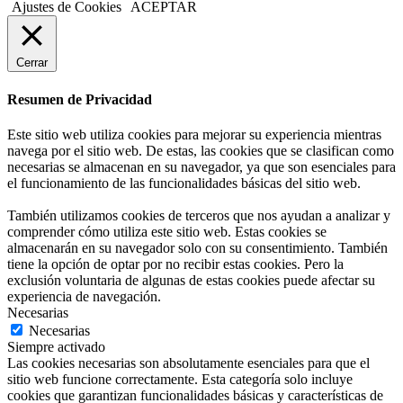
Ajustes de Cookies
ACEPTAR
Cerrar
Resumen de Privacidad
Este sitio web utiliza cookies para mejorar su experiencia mientras
navega por el sitio web. De estas, las cookies que se clasifican como
necesarias se almacenan en su navegador, ya que son esenciales para
el funcionamiento de las funcionalidades básicas del sitio web.
También utilizamos cookies de terceros que nos ayudan a analizar y
comprender cómo utiliza este sitio web. Estas cookies se
almacenarán en su navegador solo con su consentimiento. También
tiene la opción de optar por no recibir estas cookies. Pero la
exclusión voluntaria de algunas de estas cookies puede afectar su
experiencia de navegación.
Necesarias
Necesarias
Siempre activado
Las cookies necesarias son absolutamente esenciales para que el
sitio web funcione correctamente. Esta categoría solo incluye
cookies que garantizan funcionalidades básicas y características de