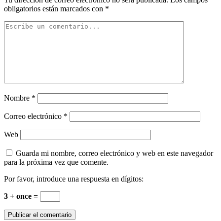
obligatorios están marcados con
*
Nombre
*
Correo electrónico
*
Web
Guarda mi nombre, correo electrónico y web en este navegador
para la próxima vez que comente.
Por favor, introduce una respuesta en dígitos:
3 + once =