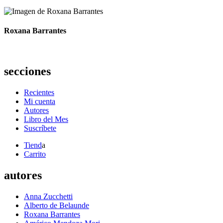
Roxana Barrantes
secciones
Recientes
Mi cuenta
Autores
Libro del Mes
Suscríbete
Tiend
a
Carrito
autores
Anna Zucchetti
Alberto de Belaunde
Roxana Barrantes