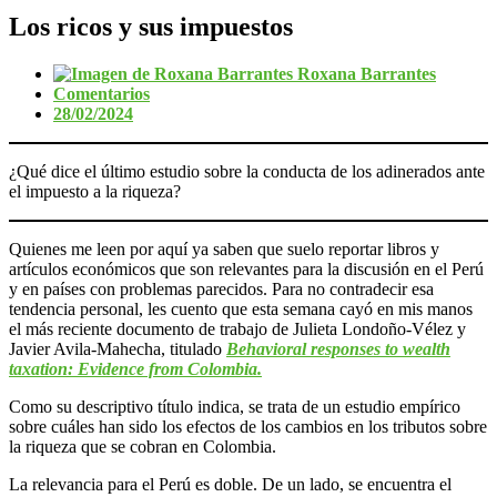
Los ricos y sus impuestos
Roxana Barrantes
Comentarios
28/02/2024
¿Qué dice el último estudio sobre la conducta de los adinerados ante
el impuesto a la riqueza?
Quienes me leen por aquí ya saben que suelo reportar libros y
artículos económicos que son relevantes para la discusión en el Perú
y en países con problemas parecidos. Para no contradecir esa
tendencia personal, les cuento que esta semana cayó en mis manos
el más reciente documento de trabajo de Julieta Londoño-Vélez y
Javier Avila-Mahecha, titulado
Behavioral responses to wealth
taxation: Evidence from Colombia.
Como su descriptivo título indica, se trata de un estudio empírico
sobre cuáles han sido los efectos de los cambios en los tributos sobre
la riqueza que se cobran en Colombia.
La relevancia para el Perú es doble. De un lado, se encuentra el