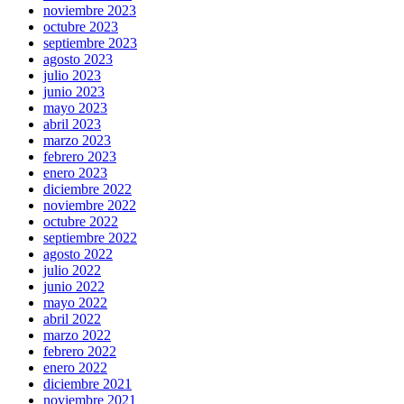
noviembre 2023
octubre 2023
septiembre 2023
agosto 2023
julio 2023
junio 2023
mayo 2023
abril 2023
marzo 2023
febrero 2023
enero 2023
diciembre 2022
noviembre 2022
octubre 2022
septiembre 2022
agosto 2022
julio 2022
junio 2022
mayo 2022
abril 2022
marzo 2022
febrero 2022
enero 2022
diciembre 2021
noviembre 2021