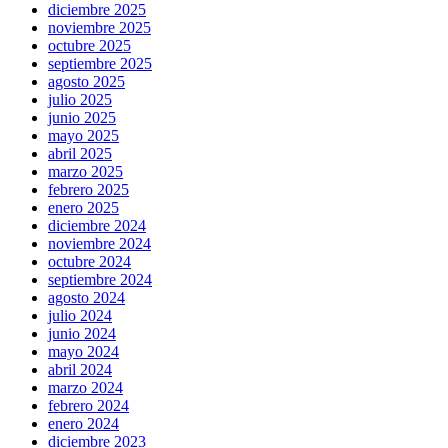
diciembre 2025
noviembre 2025
octubre 2025
septiembre 2025
agosto 2025
julio 2025
junio 2025
mayo 2025
abril 2025
marzo 2025
febrero 2025
enero 2025
diciembre 2024
noviembre 2024
octubre 2024
septiembre 2024
agosto 2024
julio 2024
junio 2024
mayo 2024
abril 2024
marzo 2024
febrero 2024
enero 2024
diciembre 2023