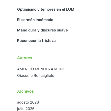
Optimismo y temores en el LUM
El sermón incómodo
Mano dura y discurso suave
Reconocer la tristeza
Autores
AMÉRICO MENDOZA MORI
Giacomo Roncagliolo
Archivos
agosto 2026
julio 2026