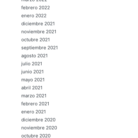
febrero 2022
enero 2022
diciembre 2021
noviembre 2021
octubre 2021
septiembre 2021
agosto 2021
julio 2021
junio 2021
mayo 2021
abril 2021
marzo 2021
febrero 2021
enero 2021
diciembre 2020
noviembre 2020
octubre 2020