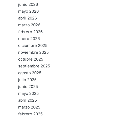
junio 2026
mayo 2026
abril 2026
marzo 2026
febrero 2026
enero 2026
diciembre 2025
noviembre 2025
octubre 2025
septiembre 2025
agosto 2025
julio 2025
junio 2025
mayo 2025
abril 2025
marzo 2025
febrero 2025