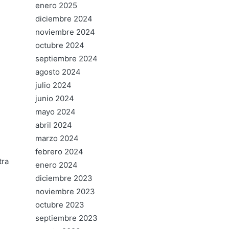
enero 2025
diciembre 2024
noviembre 2024
octubre 2024
septiembre 2024
agosto 2024
julio 2024
junio 2024
mayo 2024
abril 2024
marzo 2024
febrero 2024
tra
enero 2024
diciembre 2023
noviembre 2023
octubre 2023
septiembre 2023