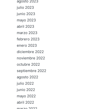
agosto 2023
julio 2023
junio 2023
mayo 2023
abril 2023
marzo 2023
febrero 2023
enero 2023
diciembre 2022
noviembre 2022
octubre 2022
septiembre 2022
agosto 2022
julio 2022
junio 2022
mayo 2022
abril 2022
marzo 2022