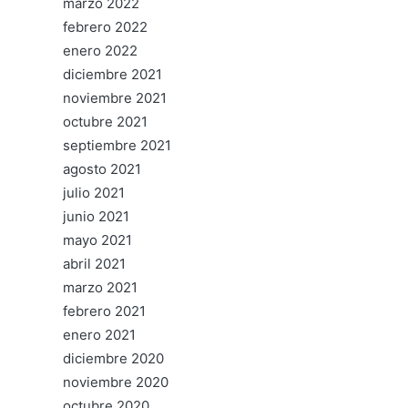
marzo 2022
febrero 2022
enero 2022
diciembre 2021
noviembre 2021
octubre 2021
septiembre 2021
agosto 2021
julio 2021
junio 2021
mayo 2021
abril 2021
marzo 2021
febrero 2021
enero 2021
diciembre 2020
noviembre 2020
octubre 2020