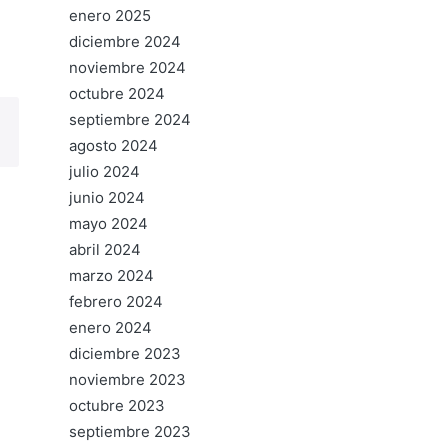
enero 2025
diciembre 2024
noviembre 2024
octubre 2024
septiembre 2024
agosto 2024
julio 2024
junio 2024
mayo 2024
abril 2024
marzo 2024
febrero 2024
enero 2024
diciembre 2023
noviembre 2023
octubre 2023
septiembre 2023