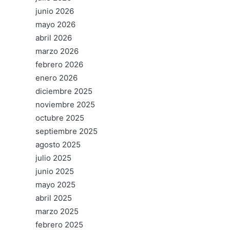
junio 2026
mayo 2026
abril 2026
marzo 2026
febrero 2026
enero 2026
diciembre 2025
noviembre 2025
octubre 2025
septiembre 2025
agosto 2025
julio 2025
junio 2025
mayo 2025
abril 2025
marzo 2025
febrero 2025