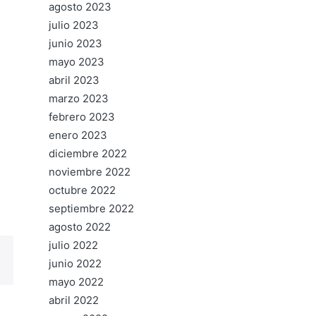
agosto 2023
julio 2023
junio 2023
mayo 2023
abril 2023
marzo 2023
febrero 2023
enero 2023
diciembre 2022
noviembre 2022
octubre 2022
septiembre 2022
agosto 2022
julio 2022
junio 2022
mayo 2022
abril 2022