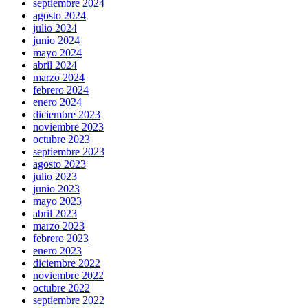
septiembre 2024
agosto 2024
julio 2024
junio 2024
mayo 2024
abril 2024
marzo 2024
febrero 2024
enero 2024
diciembre 2023
noviembre 2023
octubre 2023
septiembre 2023
agosto 2023
julio 2023
junio 2023
mayo 2023
abril 2023
marzo 2023
febrero 2023
enero 2023
diciembre 2022
noviembre 2022
octubre 2022
septiembre 2022