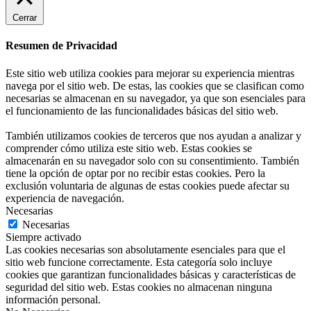
Cerrar
Resumen de Privacidad
Este sitio web utiliza cookies para mejorar su experiencia mientras
navega por el sitio web. De estas, las cookies que se clasifican como
necesarias se almacenan en su navegador, ya que son esenciales para
el funcionamiento de las funcionalidades básicas del sitio web.
También utilizamos cookies de terceros que nos ayudan a analizar y
comprender cómo utiliza este sitio web. Estas cookies se
almacenarán en su navegador solo con su consentimiento. También
tiene la opción de optar por no recibir estas cookies. Pero la
exclusión voluntaria de algunas de estas cookies puede afectar su
experiencia de navegación.
Necesarias
Necesarias
Siempre activado
Las cookies necesarias son absolutamente esenciales para que el
sitio web funcione correctamente. Esta categoría solo incluye
cookies que garantizan funcionalidades básicas y características de
seguridad del sitio web. Estas cookies no almacenan ninguna
información personal.