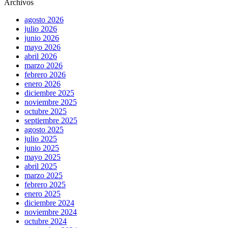
Archivos
agosto 2026
julio 2026
junio 2026
mayo 2026
abril 2026
marzo 2026
febrero 2026
enero 2026
diciembre 2025
noviembre 2025
octubre 2025
septiembre 2025
agosto 2025
julio 2025
junio 2025
mayo 2025
abril 2025
marzo 2025
febrero 2025
enero 2025
diciembre 2024
noviembre 2024
octubre 2024