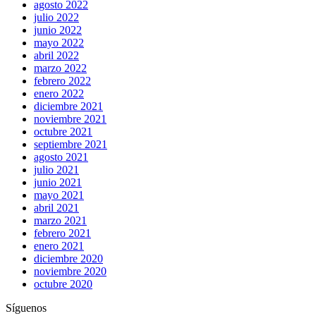
agosto 2022
julio 2022
junio 2022
mayo 2022
abril 2022
marzo 2022
febrero 2022
enero 2022
diciembre 2021
noviembre 2021
octubre 2021
septiembre 2021
agosto 2021
julio 2021
junio 2021
mayo 2021
abril 2021
marzo 2021
febrero 2021
enero 2021
diciembre 2020
noviembre 2020
octubre 2020
Síguenos