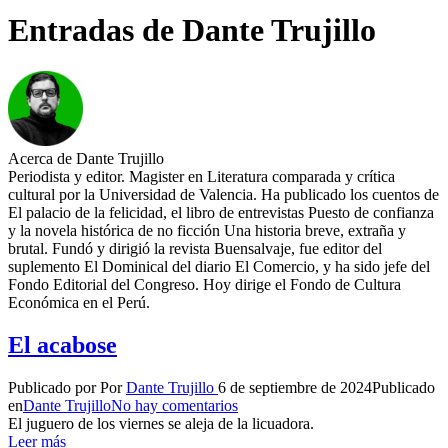
Entradas de Dante Trujillo
Acerca de Dante Trujillo
Periodista y editor. Magister en Literatura comparada y crítica
cultural por la Universidad de Valencia. Ha publicado los cuentos de
El palacio de la felicidad, el libro de entrevistas Puesto de confianza
y la novela histórica de no ficción Una historia breve, extraña y
brutal. Fundó y dirigió la revista Buensalvaje, fue editor del
suplemento El Dominical del diario El Comercio, y ha sido jefe del
Fondo Editorial del Congreso. Hoy dirige el Fondo de Cultura
Económica en el Perú.
El acabose
Publicado por
Por
Dante Trujillo
6 de septiembre de 2024
Publicado
en
Dante Trujillo
No hay comentarios
El juguero de los viernes se aleja de la licuadora.
Leer más