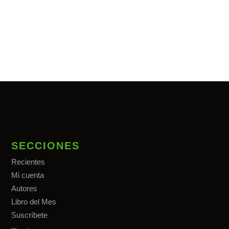
SECCIONES
Recientes
Mi cuenta
Autores
Libro del Mes
Suscríbete