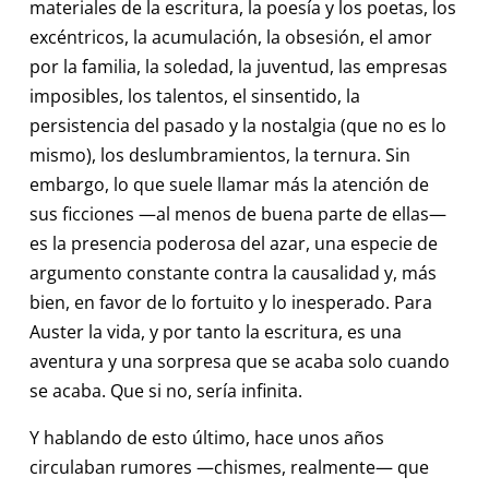
materiales de la escritura, la poesía y los poetas, los
excéntricos, la acumulación, la obsesión, el amor
por la familia, la soledad, la juventud, las empresas
imposibles, los talentos, el sinsentido, la
persistencia del pasado y la nostalgia (que no es lo
mismo), los deslumbramientos, la ternura. Sin
embargo, lo que suele llamar más la atención de
sus ficciones —al menos de buena parte de ellas—
es la presencia poderosa del azar, una especie de
argumento constante contra la causalidad y, más
bien, en favor de lo fortuito y lo inesperado. Para
Auster la vida, y por tanto la escritura, es una
aventura y una sorpresa que se acaba solo cuando
se acaba. Que si no, sería infinita.
Y hablando de esto último, hace unos años
circulaban rumores —chismes, realmente— que