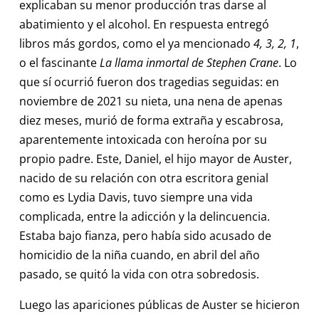
explicaban su menor producción tras darse al
abatimiento y el alcohol. En respuesta entregó
libros más gordos, como el ya mencionado
4, 3, 2, 1
,
o el fascinante
La llama inmortal de Stephen Crane
. Lo
que sí ocurrió fueron dos tragedias seguidas: en
noviembre de 2021 su nieta, una nena de apenas
diez meses, murió de forma extraña y escabrosa,
aparentemente intoxicada con heroína por su
propio padre. Este, Daniel, el hijo mayor de Auster,
nacido de su relación con otra escritora genial
como es Lydia Davis, tuvo siempre una vida
complicada, entre la adicción y la delincuencia.
Estaba bajo fianza, pero había sido acusado de
homicidio de la niña cuando, en abril del año
pasado, se quitó la vida con otra sobredosis.
Luego las apariciones públicas de Auster se hicieron