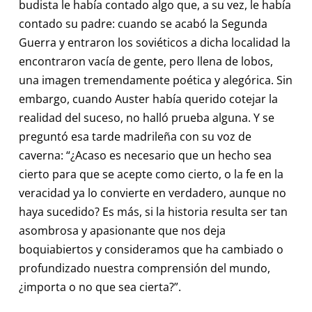
budista le había contado algo que, a su vez, le había
contado su padre: cuando se acabó la Segunda
Guerra y entraron los soviéticos a dicha localidad la
encontraron vacía de gente, pero llena de lobos,
una imagen tremendamente poética y alegórica. Sin
embargo, cuando Auster había querido cotejar la
realidad del suceso, no halló prueba alguna. Y se
preguntó esa tarde madrileña con su voz de
caverna: “¿Acaso es necesario que un hecho sea
cierto para que se acepte como cierto, o la fe en la
veracidad ya lo convierte en verdadero, aunque no
haya sucedido? Es más, si la historia resulta ser tan
asombrosa y apasionante que nos deja
boquiabiertos y consideramos que ha cambiado o
profundizado nuestra comprensión del mundo,
¿importa o no que sea cierta?”.