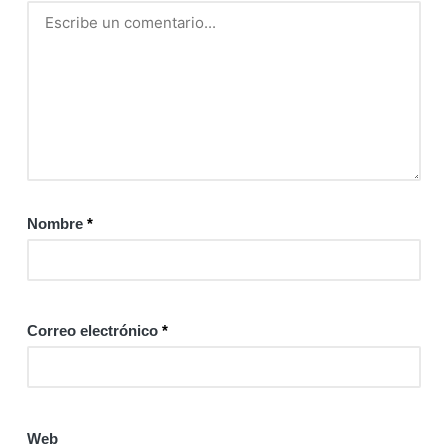
Nombre
*
Correo electrónico
*
Web