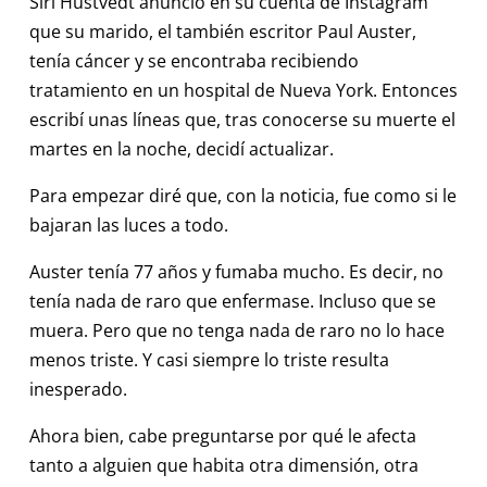
Siri Hustvedt anunció en su cuenta de Instagram
que su marido, el también escritor Paul Auster,
tenía cáncer y se encontraba recibiendo
tratamiento en un hospital de Nueva York. Entonces
escribí unas líneas que, tras conocerse su muerte el
martes en la noche, decidí actualizar.
Para empezar diré que, con la noticia, fue como si le
bajaran las luces a todo.
Auster tenía 77 años y fumaba mucho. Es decir, no
tenía nada de raro que enfermase. Incluso que se
muera. Pero que no tenga nada de raro no lo hace
menos triste. Y casi siempre lo triste resulta
inesperado.
Ahora bien, cabe preguntarse por qué le afecta
tanto a alguien que habita otra dimensión, otra