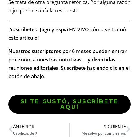
Se trata de otra pregunta retórica. Por alguna razón
dijo que no sabía la respuesta.
¡Suscríbete a Jugo y espía EN VIVO cómo se tramó
este artículo!
Nuestros suscriptores por 6 meses pueden entrar
por Zoom a nuestras nutritivas —y divertidas—
reuniones editoriales. Suscríbete haciendo clic en el
botón de abajo.
SI TE GUSTÓ, SUSCRÍBETE
AQUÍ
ANTERIOR
SIGUIENTE
Católicos de X
Me salvo por cumpleaños