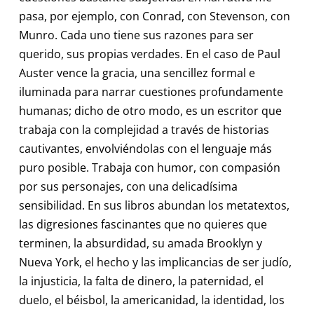
pasa, por ejemplo, con Conrad, con Stevenson, con
Munro. Cada uno tiene sus razones para ser
querido, sus propias verdades. En el caso de Paul
Auster vence la gracia, una sencillez formal e
iluminada para narrar cuestiones profundamente
humanas; dicho de otro modo, es un escritor que
trabaja con la complejidad a través de historias
cautivantes, envolviéndolas con el lenguaje más
puro posible. Trabaja con humor, con compasión
por sus personajes, con una delicadísima
sensibilidad. En sus libros abundan los metatextos,
las digresiones fascinantes que no quieres que
terminen, la absurdidad, su amada Brooklyn y
Nueva York, el hecho y las implicancias de ser judío,
la injusticia, la falta de dinero, la paternidad, el
duelo, el béisbol, la americanidad, la identidad, los