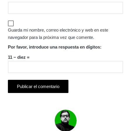
Guarda mi nombre, correo electrónico y web en este
navegador para la próxima vez que comente.
Por favor, introduce una respuesta en dígitos:
11 − diez =