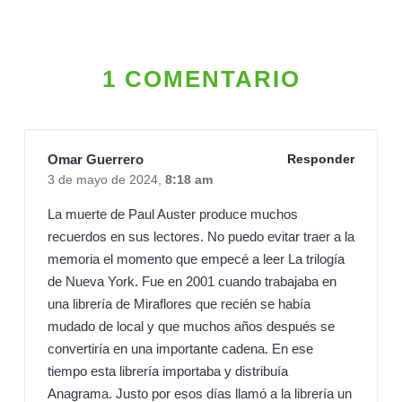
1 COMENTARIO
Omar Guerrero
Responder
3 de mayo de 2024,
8:18 am
La muerte de Paul Auster produce muchos
recuerdos en sus lectores. No puedo evitar traer a la
memoria el momento que empecé a leer La trilogía
de Nueva York. Fue en 2001 cuando trabajaba en
una librería de Miraflores que recién se había
mudado de local y que muchos años después se
convertiría en una importante cadena. En ese
tiempo esta librería importaba y distribuía
Anagrama. Justo por esos días llamó a la librería un