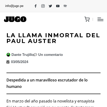
info@jugo.pe
LA LLAMA INMORTAL DEL
PAUL AUSTER
Dante Trujillo
Un comentario
03/05/2024
Despedida a un maravilloso escrutador de lo
humano
En marzo del año pasado la novelista y ensayista