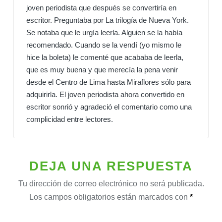
joven periodista que después se convertiría en
escritor. Preguntaba por La trilogía de Nueva York.
Se notaba que le urgía leerla. Alguien se la había
recomendado. Cuando se la vendí (yo mismo le
hice la boleta) le comenté que acababa de leerla,
que es muy buena y que merecía la pena venir
desde el Centro de Lima hasta Miraflores sólo para
adquirirla. El joven periodista ahora convertido en
escritor sonrió y agradeció el comentario como una
complicidad entre lectores.
DEJA UNA RESPUESTA
Tu dirección de correo electrónico no será publicada.
Los campos obligatorios están marcados con
*