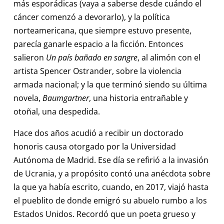
más esporádicas (vaya a saberse desde cuándo el
cáncer comenzó a devorarlo), y la política
norteamericana, que siempre estuvo presente,
parecía ganarle espacio a la ficción. Entonces
salieron
Un país bañado en sangre
, al alimón con el
artista Spencer Ostrander, sobre la violencia
armada nacional; y la que terminó siendo su última
novela,
Baumgartner
, una historia entrañable y
otoñal, una despedida.
Hace dos años acudió a recibir un doctorado
honoris causa otorgado por la Universidad
Autónoma de Madrid. Ese día se refirió a la invasión
de Ucrania, y a propósito contó una anécdota sobre
la que ya había escrito, cuando, en 2017, viajó hasta
el pueblito de donde emigró su abuelo rumbo a los
Estados Unidos. Recordó que un poeta grueso y