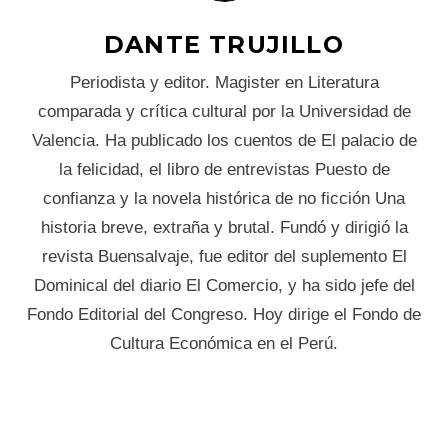
DANTE TRUJILLO
Periodista y editor. Magister en Literatura
comparada y crítica cultural por la Universidad de
Valencia. Ha publicado los cuentos de El palacio de
la felicidad, el libro de entrevistas Puesto de
confianza y la novela histórica de no ficción Una
historia breve, extraña y brutal. Fundó y dirigió la
revista Buensalvaje, fue editor del suplemento El
Dominical del diario El Comercio, y ha sido jefe del
Fondo Editorial del Congreso. Hoy dirige el Fondo de
Cultura Económica en el Perú.