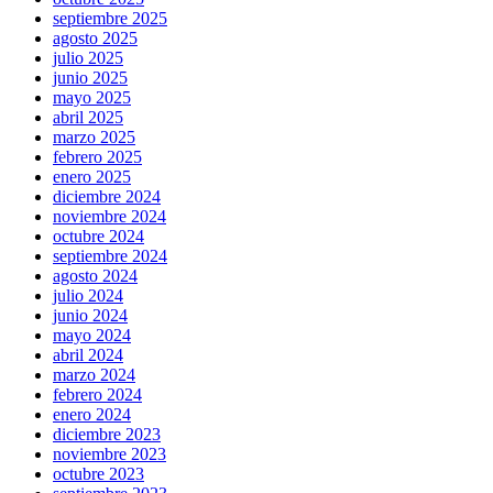
septiembre 2025
agosto 2025
julio 2025
junio 2025
mayo 2025
abril 2025
marzo 2025
febrero 2025
enero 2025
diciembre 2024
noviembre 2024
octubre 2024
septiembre 2024
agosto 2024
julio 2024
junio 2024
mayo 2024
abril 2024
marzo 2024
febrero 2024
enero 2024
diciembre 2023
noviembre 2023
octubre 2023