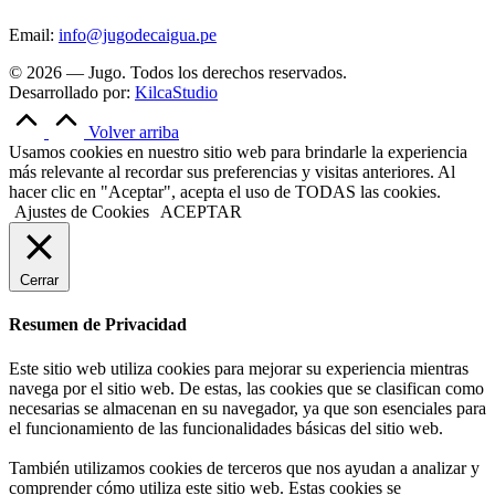
Email:
info@jugodecaigua.pe
© 2026 — Jugo. Todos los derechos reservados.
Desarrollado por:
KilcaStudio
Volver arriba
Usamos cookies en nuestro sitio web para brindarle la experiencia
más relevante al recordar sus preferencias y visitas anteriores. Al
hacer clic en "Aceptar", acepta el uso de TODAS las cookies.
Ajustes de Cookies
ACEPTAR
Cerrar
Resumen de Privacidad
Este sitio web utiliza cookies para mejorar su experiencia mientras
navega por el sitio web. De estas, las cookies que se clasifican como
necesarias se almacenan en su navegador, ya que son esenciales para
el funcionamiento de las funcionalidades básicas del sitio web.
También utilizamos cookies de terceros que nos ayudan a analizar y
comprender cómo utiliza este sitio web. Estas cookies se