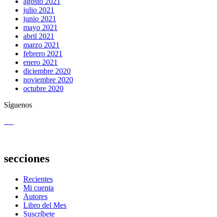
agosto 2021
julio 2021
junio 2021
mayo 2021
abril 2021
marzo 2021
febrero 2021
enero 2021
diciembre 2020
noviembre 2020
octubre 2020
Síguenos
secciones
Recientes
Mi cuenta
Autores
Libro del Mes
Suscríbete