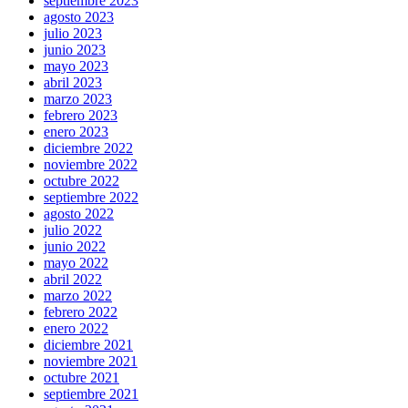
septiembre 2023
agosto 2023
julio 2023
junio 2023
mayo 2023
abril 2023
marzo 2023
febrero 2023
enero 2023
diciembre 2022
noviembre 2022
octubre 2022
septiembre 2022
agosto 2022
julio 2022
junio 2022
mayo 2022
abril 2022
marzo 2022
febrero 2022
enero 2022
diciembre 2021
noviembre 2021
octubre 2021
septiembre 2021