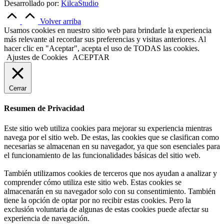
Desarrollado por:
KilcaStudio
Volver arriba
Usamos cookies en nuestro sitio web para brindarle la experiencia
más relevante al recordar sus preferencias y visitas anteriores. Al
hacer clic en "Aceptar", acepta el uso de TODAS las cookies.
Ajustes de Cookies
ACEPTAR
Cerrar
Resumen de Privacidad
Este sitio web utiliza cookies para mejorar su experiencia mientras
navega por el sitio web. De estas, las cookies que se clasifican como
necesarias se almacenan en su navegador, ya que son esenciales para
el funcionamiento de las funcionalidades básicas del sitio web.
También utilizamos cookies de terceros que nos ayudan a analizar y
comprender cómo utiliza este sitio web. Estas cookies se
almacenarán en su navegador solo con su consentimiento. También
tiene la opción de optar por no recibir estas cookies. Pero la
exclusión voluntaria de algunas de estas cookies puede afectar su
experiencia de navegación.