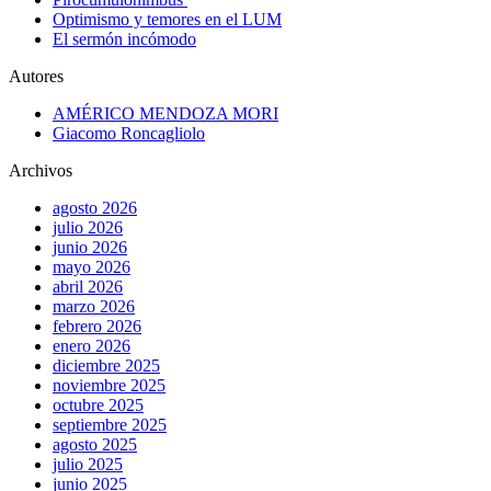
Optimismo y temores en el LUM
El sermón incómodo
Autores
AMÉRICO MENDOZA MORI
Giacomo Roncagliolo
Archivos
agosto 2026
julio 2026
junio 2026
mayo 2026
abril 2026
marzo 2026
febrero 2026
enero 2026
diciembre 2025
noviembre 2025
octubre 2025
septiembre 2025
agosto 2025
julio 2025
junio 2025