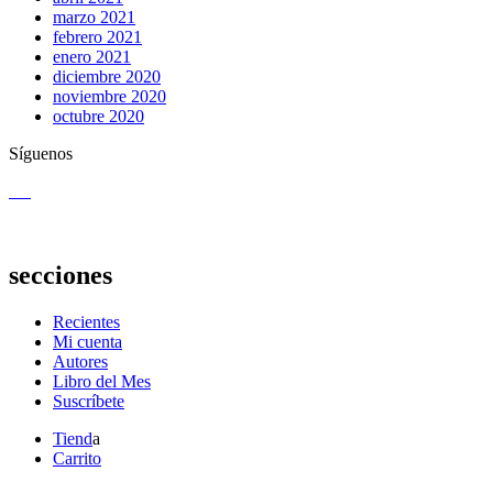
marzo 2021
febrero 2021
enero 2021
diciembre 2020
noviembre 2020
octubre 2020
Síguenos
secciones
Recientes
Mi cuenta
Autores
Libro del Mes
Suscríbete
Tiend
a
Carrito