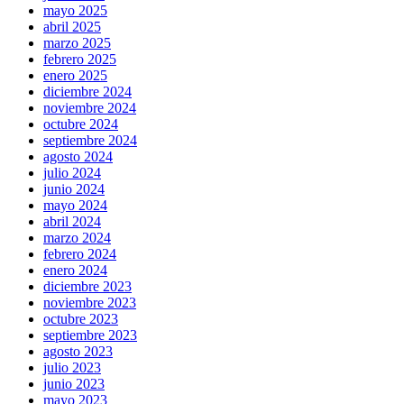
mayo 2025
abril 2025
marzo 2025
febrero 2025
enero 2025
diciembre 2024
noviembre 2024
octubre 2024
septiembre 2024
agosto 2024
julio 2024
junio 2024
mayo 2024
abril 2024
marzo 2024
febrero 2024
enero 2024
diciembre 2023
noviembre 2023
octubre 2023
septiembre 2023
agosto 2023
julio 2023
junio 2023
mayo 2023