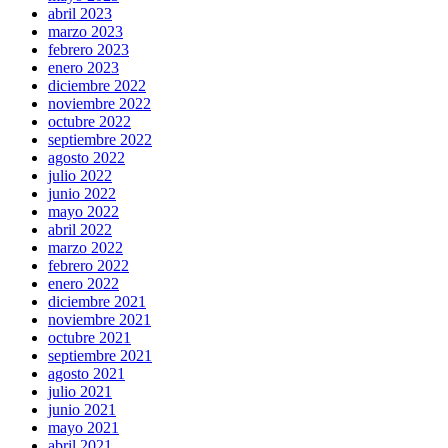
abril 2023
marzo 2023
febrero 2023
enero 2023
diciembre 2022
noviembre 2022
octubre 2022
septiembre 2022
agosto 2022
julio 2022
junio 2022
mayo 2022
abril 2022
marzo 2022
febrero 2022
enero 2022
diciembre 2021
noviembre 2021
octubre 2021
septiembre 2021
agosto 2021
julio 2021
junio 2021
mayo 2021
abril 2021