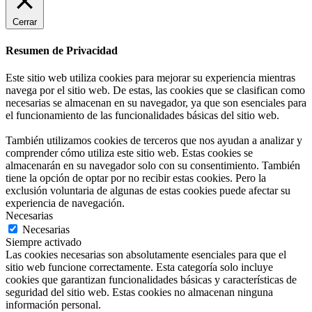
Cerrar
Resumen de Privacidad
Este sitio web utiliza cookies para mejorar su experiencia mientras
navega por el sitio web. De estas, las cookies que se clasifican como
necesarias se almacenan en su navegador, ya que son esenciales para
el funcionamiento de las funcionalidades básicas del sitio web.
También utilizamos cookies de terceros que nos ayudan a analizar y
comprender cómo utiliza este sitio web. Estas cookies se
almacenarán en su navegador solo con su consentimiento. También
tiene la opción de optar por no recibir estas cookies. Pero la
exclusión voluntaria de algunas de estas cookies puede afectar su
experiencia de navegación.
Necesarias
Necesarias
Siempre activado
Las cookies necesarias son absolutamente esenciales para que el
sitio web funcione correctamente. Esta categoría solo incluye
cookies que garantizan funcionalidades básicas y características de
seguridad del sitio web. Estas cookies no almacenan ninguna
información personal.