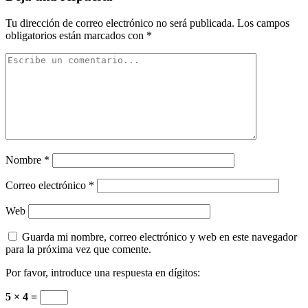
Tu dirección de correo electrónico no será publicada.
Los campos
obligatorios están marcados con
*
Nombre
*
Correo electrónico
*
Web
Guarda mi nombre, correo electrónico y web en este navegador
para la próxima vez que comente.
Por favor, introduce una respuesta en dígitos:
5 × 4 =