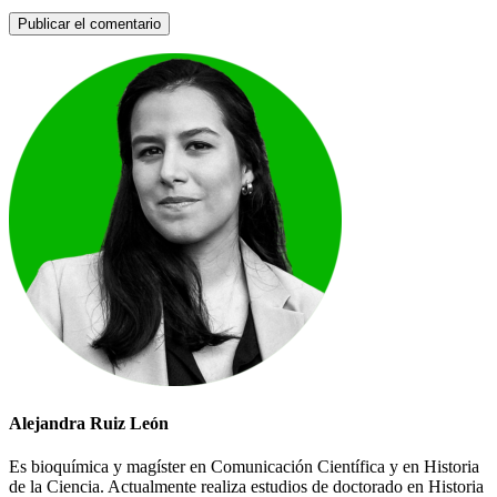
Alejandra Ruiz León
Es bioquímica y magíster en Comunicación Científica y en Historia
de la Ciencia. Actualmente realiza estudios de doctorado en Historia