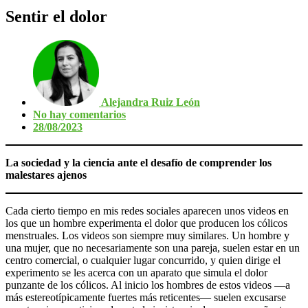
Sentir el dolor
Alejandra Ruiz León
No hay comentarios
28/08/2023
La sociedad y la ciencia ante el desafío de comprender los
malestares ajenos
Cada cierto tiempo en mis redes sociales aparecen unos videos en
los que un hombre experimenta el dolor que producen los cólicos
menstruales. Los videos son siempre muy similares. Un hombre y
una mujer, que no necesariamente son una pareja, suelen estar en un
centro comercial, o cualquier lugar concurrido, y quien dirige el
experimento se les acerca con un aparato que simula el dolor
punzante de los cólicos. Al inicio los hombres de estos videos —a
más estereotípicamente fuertes más reticentes— suelen excusarse