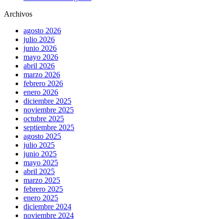
Archivos
agosto 2026
julio 2026
junio 2026
mayo 2026
abril 2026
marzo 2026
febrero 2026
enero 2026
diciembre 2025
noviembre 2025
octubre 2025
septiembre 2025
agosto 2025
julio 2025
junio 2025
mayo 2025
abril 2025
marzo 2025
febrero 2025
enero 2025
diciembre 2024
noviembre 2024