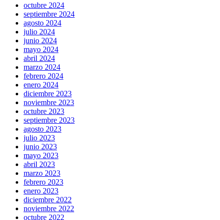
octubre 2024
septiembre 2024
agosto 2024
julio 2024
junio 2024
mayo 2024
abril 2024
marzo 2024
febrero 2024
enero 2024
diciembre 2023
noviembre 2023
octubre 2023
septiembre 2023
agosto 2023
julio 2023
junio 2023
mayo 2023
abril 2023
marzo 2023
febrero 2023
enero 2023
diciembre 2022
noviembre 2022
octubre 2022