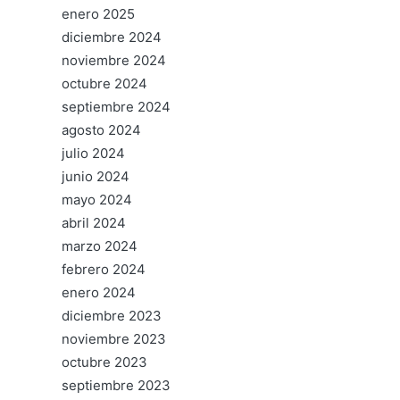
enero 2025
diciembre 2024
noviembre 2024
octubre 2024
septiembre 2024
agosto 2024
julio 2024
junio 2024
mayo 2024
abril 2024
marzo 2024
febrero 2024
enero 2024
diciembre 2023
noviembre 2023
octubre 2023
septiembre 2023