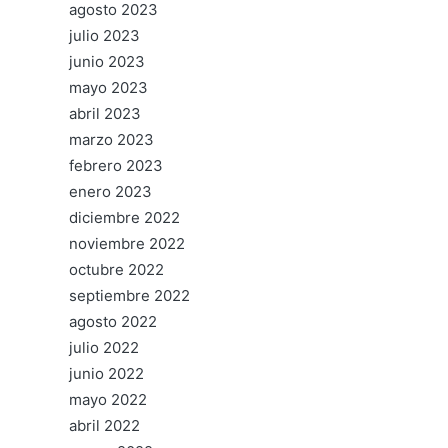
agosto 2023
julio 2023
junio 2023
mayo 2023
abril 2023
marzo 2023
febrero 2023
enero 2023
diciembre 2022
noviembre 2022
octubre 2022
septiembre 2022
agosto 2022
julio 2022
junio 2022
mayo 2022
abril 2022