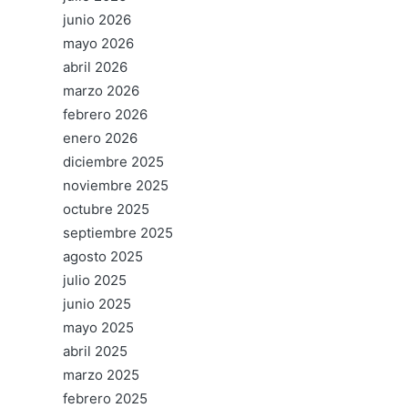
junio 2026
mayo 2026
abril 2026
marzo 2026
febrero 2026
enero 2026
diciembre 2025
noviembre 2025
octubre 2025
septiembre 2025
agosto 2025
julio 2025
junio 2025
mayo 2025
abril 2025
marzo 2025
febrero 2025