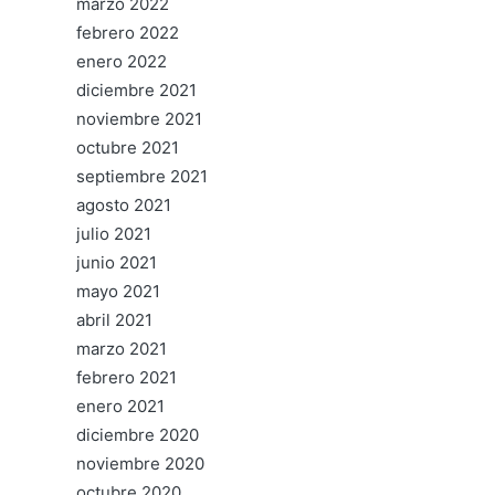
marzo 2022
febrero 2022
enero 2022
diciembre 2021
noviembre 2021
octubre 2021
septiembre 2021
agosto 2021
julio 2021
junio 2021
mayo 2021
abril 2021
marzo 2021
febrero 2021
enero 2021
diciembre 2020
noviembre 2020
octubre 2020