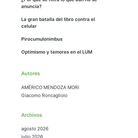
anuncia?
La gran batalla del libro contra el
celular
Pirocumulonimbus
Optimismo y temores en el LUM
Autores
AMÉRICO MENDOZA MORI
Giacomo Roncagliolo
Archivos
agosto 2026
julio 2026