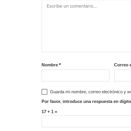
Nombre
*
Correo 
Guarda mi nombre, correo electrónico y w
Por favor, introduce una respuesta en dígito
17 + 1 =