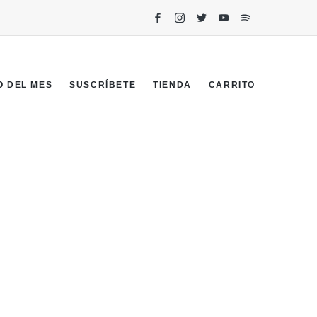
O DEL MES
SUSCRÍBETE
TIENDA
CARRITO