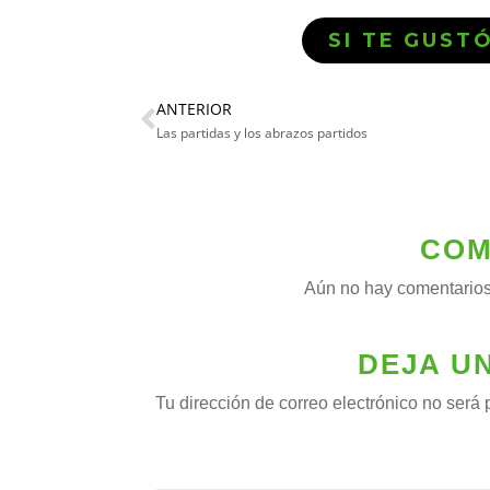
SI TE GUST
ANTERIOR
Las partidas y los abrazos partidos
COM
Aún no hay comentarios
DEJA U
Tu dirección de correo electrónico no será 