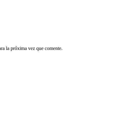
ara la próxima vez que comente.