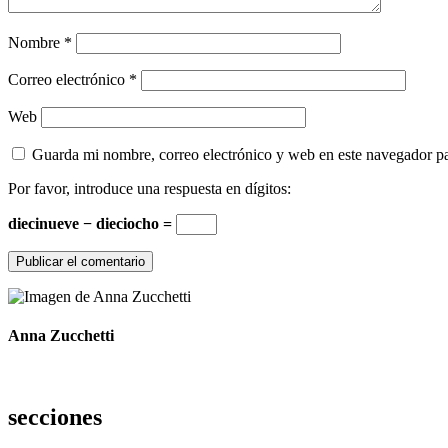
Nombre
*
Correo electrónico
*
Web
Guarda mi nombre, correo electrónico y web en este navegador p
Por favor, introduce una respuesta en dígitos:
diecinueve − dieciocho =
Anna Zucchetti
secciones