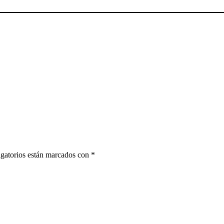
gatorios están marcados con
*