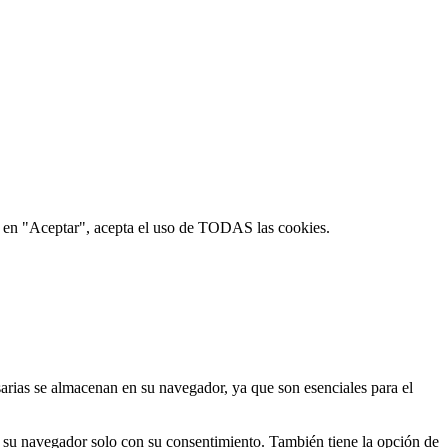
lic en "Aceptar", acepta el uso de TODAS las cookies.
esarias se almacenan en su navegador, ya que son esenciales para el
n su navegador solo con su consentimiento. También tiene la opción de