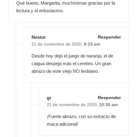
Qué bueno, Margarita, muchísimas gracias por la
lectura y el entusiasmo.
Nestor
Responder
21 de noviembre de 2020,
9:15 am
Desde hoy dejo el juego de naranja, el de
caigua despeja más el cerebro. Un gran
abrazo de este viejo NO lesbiano.
gr
Responder
21 de noviembre de 2020,
10:30 am
¡Fuerte abrazo, con su extracto de
maca adicional!