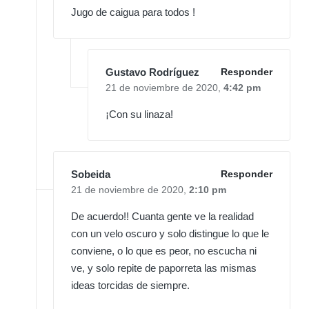
Jugo de caigua para todos !
Gustavo Rodríguez
Responder
21 de noviembre de 2020,
4:42 pm
¡Con su linaza!
Sobeida
Responder
21 de noviembre de 2020,
2:10 pm
De acuerdo!! Cuanta gente ve la realidad
con un velo oscuro y solo distingue lo que le
conviene, o lo que es peor, no escucha ni
ve, y solo repite de paporreta las mismas
ideas torcidas de siempre.