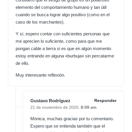
elemento del comportamiento humano y tan útil
cuando se busca lograr algo positivo (como en el
caso de los marchantes).
Y sí, espero contar con suficientes personas que
me aprecien lo suficiente, como para que me
pongan cable a tierra si es que en algún momento
estoy entrando en alguna «burbuja» sin percatarme
de ello.
Muy interesante reflexión.
Gustavo Rodríguez
Responder
21 de noviembre de 2020,
8:09 am
Mónica, muchas gracias por tu comentario.
Espero que se entienda también que el