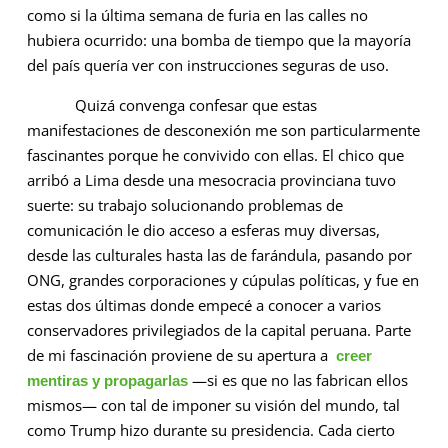
como si la última semana de furia en las calles no
hubiera ocurrido: una bomba de tiempo que la mayoría
del país quería ver con instrucciones seguras de uso.
Quizá convenga confesar que estas
manifestaciones de desconexión me son particularmente
fascinantes porque he convivido con ellas. El chico que
arribó a Lima desde una mesocracia provinciana tuvo
suerte: su trabajo solucionando problemas de
comunicación le dio acceso a esferas muy diversas,
desde las culturales hasta las de farándula, pasando por
ONG, grandes corporaciones y cúpulas políticas, y fue en
estas dos últimas donde empecé a conocer a varios
conservadores privilegiados de la capital peruana. Parte
de mi fascinación proviene de su apertura a
creer
—si es que no las fabrican ellos
mentiras y propagarlas
mismos— con tal de imponer su visión del mundo, tal
como Trump hizo durante su presidencia. Cada cierto