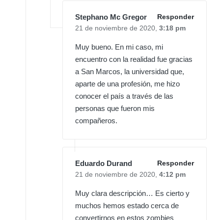
Stephano Mc Gregor
Responder
21 de noviembre de 2020,
3:18 pm
Muy bueno. En mi caso, mi
encuentro con la realidad fue gracias
a San Marcos, la universidad que,
aparte de una profesión, me hizo
conocer el país a través de las
personas que fueron mis
compañeros.
Eduardo Durand
Responder
21 de noviembre de 2020,
4:12 pm
Muy clara descripción… Es cierto y
muchos hemos estado cerca de
convertirnos en estos zombies