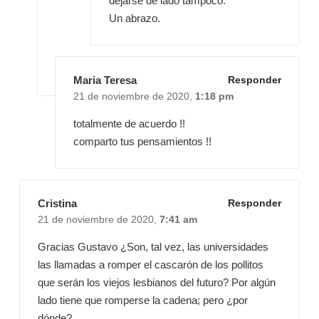
dejarse de lado tampoco.
Un abrazo.
Maria Teresa
Responder
21 de noviembre de 2020,
1:18 pm
totalmente de acuerdo !!
comparto tus pensamientos !!
Cristina
Responder
21 de noviembre de 2020,
7:41 am
Gracias Gustavo ¿Son, tal vez, las universidades
las llamadas a romper el cascarón de los pollitos
que serán los viejos lesbianos del futuro? Por algún
lado tiene que romperse la cadena; pero ¿por
dónde?