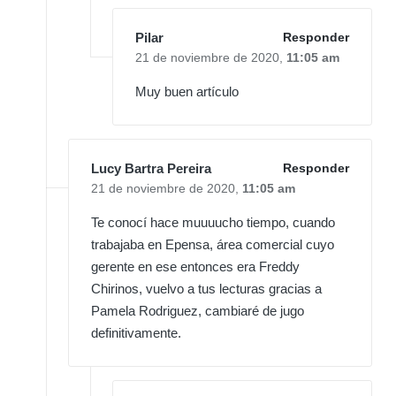
Pilar
Responder
21 de noviembre de 2020,
11:05 am
Muy buen artículo
Lucy Bartra Pereira
Responder
21 de noviembre de 2020,
11:05 am
Te conocí hace muuuucho tiempo, cuando
trabajaba en Epensa, área comercial cuyo
gerente en ese entonces era Freddy
Chirinos, vuelvo a tus lecturas gracias a
Pamela Rodriguez, cambiaré de jugo
definitivamente.