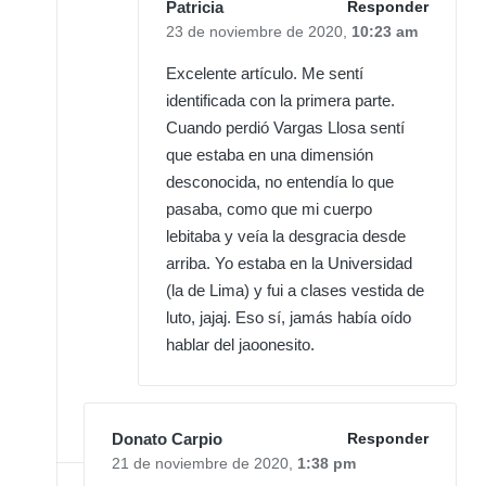
Patricia
Responder
23 de noviembre de 2020,
10:23 am
Excelente artículo. Me sentí
identificada con la primera parte.
Cuando perdió Vargas Llosa sentí
que estaba en una dimensión
desconocida, no entendía lo que
pasaba, como que mi cuerpo
lebitaba y veía la desgracia desde
arriba. Yo estaba en la Universidad
(la de Lima) y fui a clases vestida de
luto, jajaj. Eso sí, jamás había oído
hablar del jaoonesito.
Donato Carpio
Responder
21 de noviembre de 2020,
1:38 pm