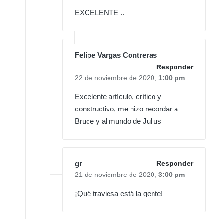
EXCELENTE ..
Felipe Vargas Contreras
Responder
22 de noviembre de 2020,
1:00 pm
Excelente artículo, crítico y
constructivo, me hizo recordar a
Bruce y al mundo de Julius
gr
Responder
21 de noviembre de 2020,
3:00 pm
¡Qué traviesa está la gente!