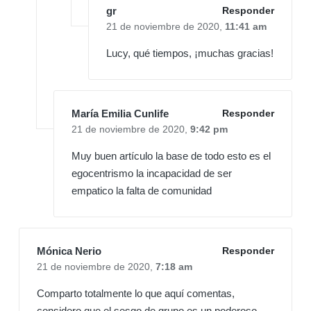
gr
Responder
21 de noviembre de 2020,
11:41 am
Lucy, qué tiempos, ¡muchas gracias!
María Emilia Cunlife
Responder
21 de noviembre de 2020,
9:42 pm
Muy buen artículo la base de todo esto es el
egocentrismo la incapacidad de ser
empatico la falta de comunidad
Mónica Nerio
Responder
21 de noviembre de 2020,
7:18 am
Comparto totalmente lo que aquí comentas,
considero que el sesgo de grupo es un poderoso