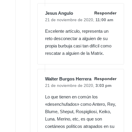
Jesus Angulo
Responder
21 de noviembre de 2020,
11:00 am
Excelente artículo, representa un
reto desconectar a alguien de su
propia burbuja casi tan difícil como
rescatar a alguien de la Matrix.
Walter Burgos Herrera
Responder
21 de noviembre de 2020,
3:03 pm
Lo que tienen en común los
«desenchufados» como Antero, Rey,
Blume, Sheput, Rospigliosi, Keiko,
Luna. Merino, etc, es que son
coetáneos políticos atrapados en su