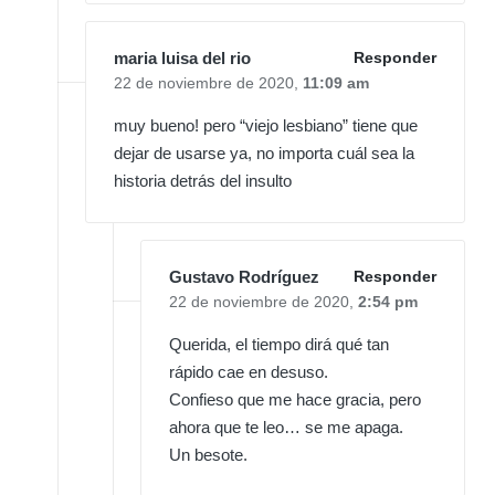
maria luisa del rio
Responder
22 de noviembre de 2020,
11:09 am
muy bueno! pero “viejo lesbiano” tiene que
dejar de usarse ya, no importa cuál sea la
historia detrás del insulto
Gustavo Rodríguez
Responder
22 de noviembre de 2020,
2:54 pm
Querida, el tiempo dirá qué tan
rápido cae en desuso.
Confieso que me hace gracia, pero
ahora que te leo… se me apaga.
Un besote.