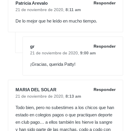
Patricia Arevalo
Responder
21 de noviembre de 2020,
8:11 am
De lo mejor que he leído en mucho tiempo.
gr
Responder
21 de noviembre de 2020,
9:00 am
¡Gracias, querida Patty!
MARIA DEL SOLAR
Responder
21 de noviembre de 2020,
8:13 am
Todo bien, pero no subestimes a los chicos que han
estado en colegios pagos o que practiquen deporte
en club pago… a ellos también les hierve la sangre
y han sido parte de las marchas, codo a codo con