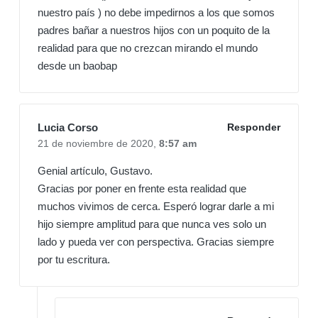
nuestro país ) no debe impedirnos a los que somos
padres bañar a nuestros hijos con un poquito de la
realidad para que no crezcan mirando el mundo
desde un baobap
Lucia Corso
Responder
21 de noviembre de 2020,
8:57 am
Genial artículo, Gustavo.
Gracias por poner en frente esta realidad que
muchos vivimos de cerca. Esperó lograr darle a mi
hijo siempre amplitud para que nunca ves solo un
lado y pueda ver con perspectiva. Gracias siempre
por tu escritura.