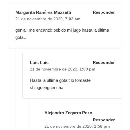
Margarita Ramìrez Mazzetti
Responder
21 de noviembre de 2020,
7:02 am
genial, me encantó; bebido mi jugo hasta la última
gota…
Luis Luis
Responder
21 de noviembre de 2020,
1:09 pm
Hasta la última gota t lo tomaste
shinguenguencha
Alejandro Zegarra Pezo.
Responder
21 de noviembre de 2020,
1:58 pm