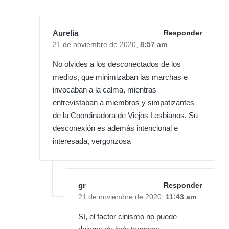
Aurelia
Responder
21 de noviembre de 2020,
8:57 am
No olvides a los desconectados de los
medios, que minimizaban las marchas e
invocaban a la calma, mientras
entrevistaban a miembros y simpatizantes
de la Coordinadora de Viejos Lesbianos. Su
desconexión es además intencional e
interesada, vergonzosa
gr
Responder
21 de noviembre de 2020,
11:43 am
Sí, el factor cinismo no puede