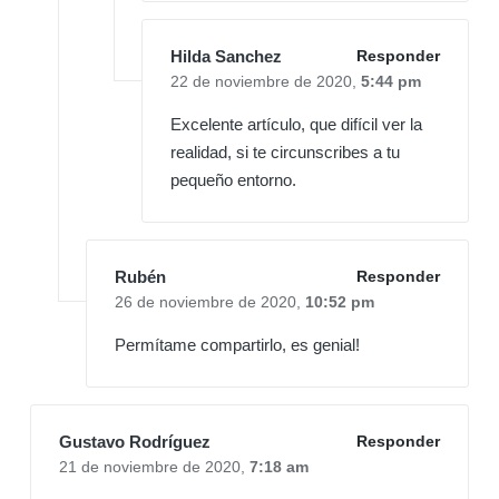
Hilda Sanchez
Responder
22 de noviembre de 2020,
5:44 pm
Excelente artículo, que difícil ver la
realidad, si te circunscribes a tu
pequeño entorno.
Rubén
Responder
26 de noviembre de 2020,
10:52 pm
Permítame compartirlo, es genial!
Gustavo Rodríguez
Responder
21 de noviembre de 2020,
7:18 am