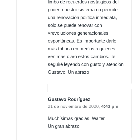
limbo de recuerdos nostalgicos del
poder; nuestro sistema no permite
una renovación política inmediata,
solo se puede renovar con
«revoluciones generacionales
espontáneas. Es importante darle
más tribuna en medios a quienes
ven más claro estos cambios. Te
seguiré leyendo con gusto y atención
Gustavo. Un abrazo
Gustavo Rodríguez
21 de noviembre de 2020,
4:43 pm
Muchísimas gracias, Walter.
Un gran abrazo.