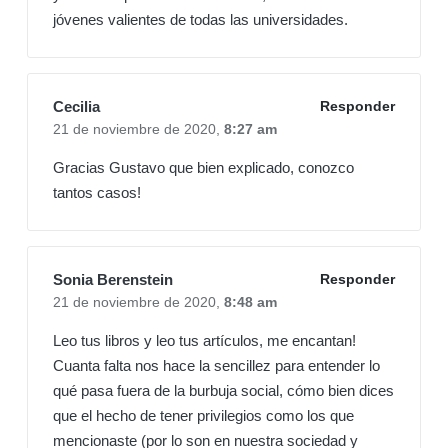
jóvenes valientes de todas las universidades.
Cecilia
Responder
21 de noviembre de 2020,
8:27 am
Gracias Gustavo que bien explicado, conozco
tantos casos!
Sonia Berenstein
Responder
21 de noviembre de 2020,
8:48 am
Leo tus libros y leo tus artículos, me encantan!
Cuanta falta nos hace la sencillez para entender lo
qué pasa fuera de la burbuja social, cómo bien dices
que el hecho de tener privilegios como los que
mencionaste (por lo son en nuestra sociedad y