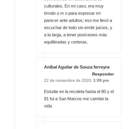
culturales. En mi caso, era muy
tímido o m o para expresar mi
parecer ante adultos; eso me llevó a
escuchar de todo sin emitir juicios, y
a la larga, a tener posiciones más
equilibradas y certeras.
Aníbal Aguilar de Souza ferreyra
Responder
22 de noviembre de 2020,
1:09 pm
Estudie en la recoleta hasta el 80 y el
81 fui a San Marcos me cambio la
vida