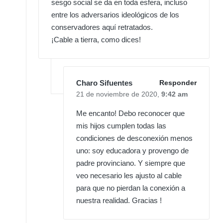
sesgo social se da en toda esfera, incluso
entre los adversarios ideológicos de los
conservadores aquí retratados.
¡Cable a tierra, como dices!
Charo Sifuentes
Responder
21 de noviembre de 2020,
9:42 am
Me encanto! Debo reconocer que
mis hijos cumplen todas las
condiciones de desconexión menos
uno: soy educadora y provengo de
padre provinciano. Y siempre que
veo necesario les ajusto al cable
para que no pierdan la conexión a
nuestra realidad. Gracias !