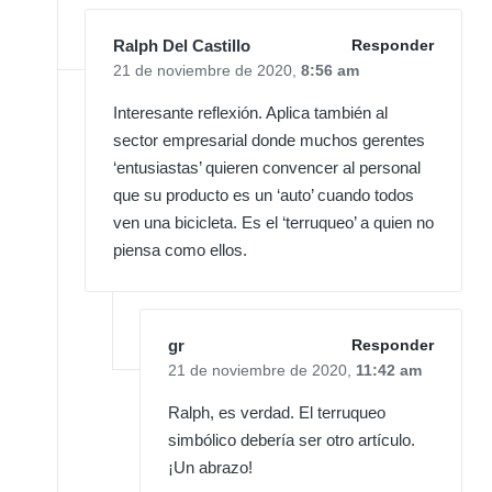
Ralph Del Castillo
Responder
21 de noviembre de 2020,
8:56 am
Interesante reflexión. Aplica también al
sector empresarial donde muchos gerentes
‘entusiastas’ quieren convencer al personal
que su producto es un ‘auto’ cuando todos
ven una bicicleta. Es el ‘terruqueo’ a quien no
piensa como ellos.
gr
Responder
21 de noviembre de 2020,
11:42 am
Ralph, es verdad. El terruqueo
simbólico debería ser otro artículo.
¡Un abrazo!