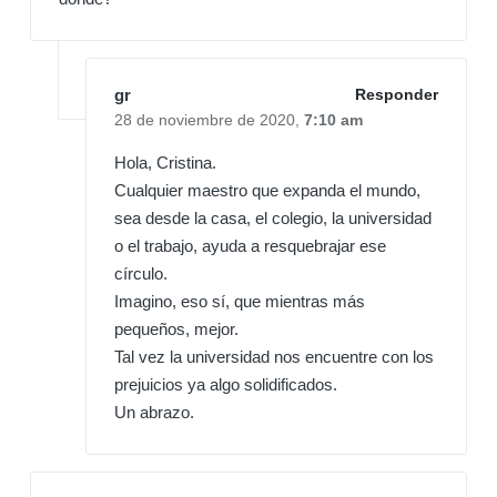
gr
Responder
28 de noviembre de 2020,
7:10 am
Hola, Cristina.
Cualquier maestro que expanda el mundo,
sea desde la casa, el colegio, la universidad
o el trabajo, ayuda a resquebrajar ese
círculo.
Imagino, eso sí, que mientras más
pequeños, mejor.
Tal vez la universidad nos encuentre con los
prejuicios ya algo solidificados.
Un abrazo.