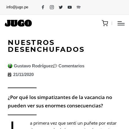
info@jugo.pe
NUESTROS
DESENCHUFADOS
Gustavo Rodríguez
Comentarios
21/11/2020
¿Por qué los simpatizantes de la vacancia no
pueden ver sus enormes consecuencias?
a primera vez que sentí un puñete por estar