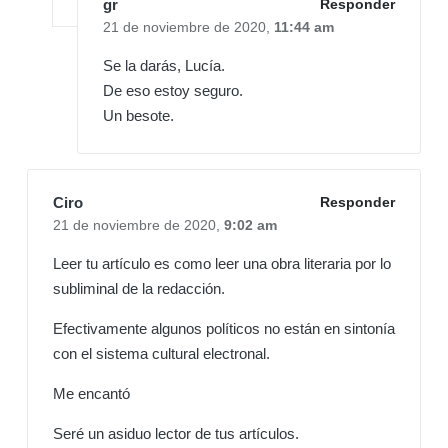
gr
Responder
21 de noviembre de 2020,
11:44 am
Se la darás, Lucía.
De eso estoy seguro.
Un besote.
Ciro
Responder
21 de noviembre de 2020,
9:02 am
Leer tu artículo es como leer una obra literaria por lo
subliminal de la redacción.
Efectivamente algunos políticos no están en sintonía
con el sistema cultural electronal.
Me encantó
Seré un asiduo lector de tus artículos.