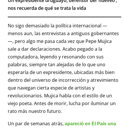
Un expresidente uruguayo, defensor del ‘hueveo’,
nos recuerda de qué se trata la vida
No sigo demasiado la política internacional —
menos aun, las entrevistas a antiguos gobernantes
—, pero algo me pasa cada vez que Pepe Mujica
sale a dar declaraciones. Acabo pegado a la
computadora, leyendo y resonando con sus
palabras, siempre tan alejadas de lo que uno
esperaría de un expresidente, ubicadas más bien
dentro del universo de incorrección y atrevimiento
que navegan cierta especie de artistas y
revolucionarios. Mujica habla con el estilo de un
viejo poeta. Antes de morir, lucha por iluminar un
rato más nuestro futuro.
Un par de semanas atrás,
apareció en El País una