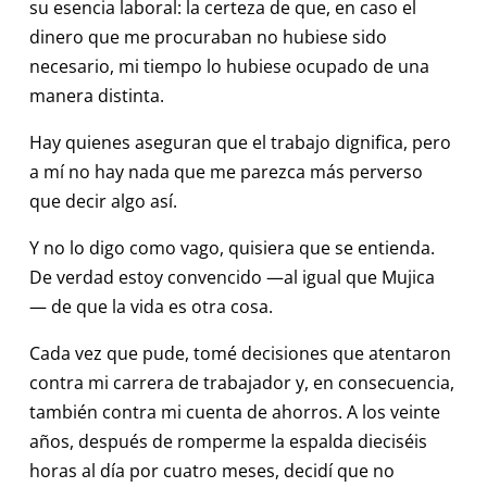
su esencia laboral: la certeza de que, en caso el
dinero que me procuraban no hubiese sido
necesario, mi tiempo lo hubiese ocupado de una
manera distinta.
Hay quienes aseguran que el trabajo dignifica, pero
a mí no hay nada que me parezca más perverso
que decir algo así.
Y no lo digo como vago, quisiera que se entienda.
De verdad estoy convencido —al igual que Mujica
— de que la vida es otra cosa.
Cada vez que pude, tomé decisiones que atentaron
contra mi carrera de trabajador y, en consecuencia,
también contra mi cuenta de ahorros. A los veinte
años, después de romperme la espalda dieciséis
horas al día por cuatro meses, decidí que no