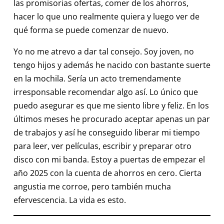
las promisorias ofertas, comer de los ahorros,
hacer lo que uno realmente quiera y luego ver de
qué forma se puede comenzar de nuevo.
Yo no me atrevo a dar tal consejo. Soy joven, no
tengo hijos y además he nacido con bastante suerte
en la mochila. Sería un acto tremendamente
irresponsable recomendar algo así. Lo único que
puedo asegurar es que me siento libre y feliz. En los
últimos meses he procurado aceptar apenas un par
de trabajos y así he conseguido liberar mi tiempo
para leer, ver películas, escribir y preparar otro
disco con mi banda. Estoy a puertas de empezar el
año 2025 con la cuenta de ahorros en cero. Cierta
angustia me corroe, pero también mucha
efervescencia. La vida es esto.