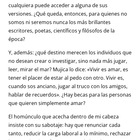
cualquiera puede acceder a alguna de sus
versiones. ¿Qué queda, entonces, para quienes no
somos ni seremos nunca los más brillantes
escritores, poetas, científicos y filósofos de la
época?
Y, además: ¿qué destino merecen los individuos que
no desean crear o investigar, sino nada más jugar,
leer, mirar el mar? Mujica lo dice: «Vivir es amar, es
tener el placer de estar al pedo con otro. Vivir es,
cuando sos anciano, jugar al truco con los amigos,
hablar de recuerdos». ¿Hay becas para las personas
que quieren simplemente amar?
El homúnculo que acecha dentro de mi cabeza
insiste con su sabotaje: hay que renunciar cada
tanto, reducir la carga laboral a lo mínimo, rechazar