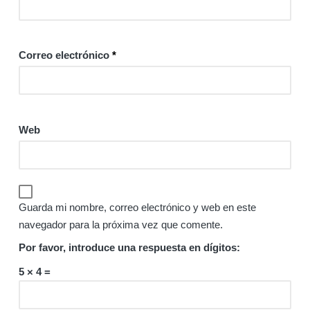
Correo electrónico
*
Web
Guarda mi nombre, correo electrónico y web en este
navegador para la próxima vez que comente.
Por favor, introduce una respuesta en dígitos:
5 × 4 =