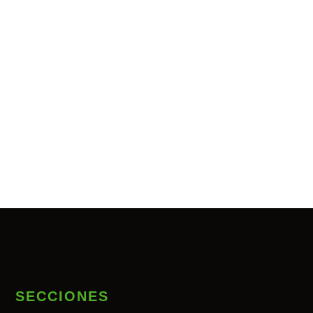
SECCIONES