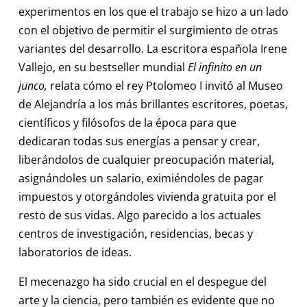
experimentos en los que el trabajo se hizo a un lado
con el objetivo de permitir el surgimiento de otras
variantes del desarrollo. La escritora española Irene
Vallejo, en su bestseller mundial
El infinito en un
junco,
relata cómo el rey Ptolomeo I invitó al Museo
de Alejandría a los más brillantes escritores, poetas,
científicos y filósofos de la época para que
dedicaran todas sus energías a pensar y crear,
liberándolos de cualquier preocupación material,
asignándoles un salario, eximiéndoles de pagar
impuestos y otorgándoles vivienda gratuita por el
resto de sus vidas. Algo parecido a los actuales
centros de investigación, residencias, becas y
laboratorios de ideas.
El mecenazgo ha sido crucial en el despegue del
arte y la ciencia, pero también es evidente que no