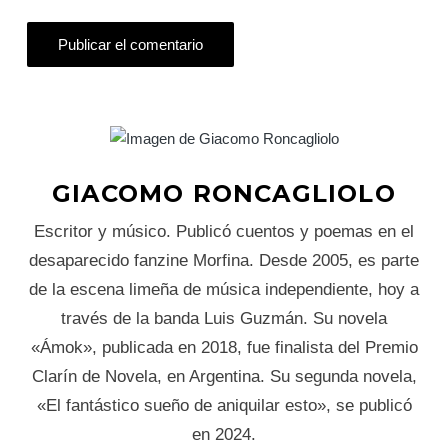
GIACOMO RONCAGLIOLO
Escritor y músico. Publicó cuentos y poemas en el
desaparecido fanzine Morfina. Desde 2005, es parte
de la escena limeña de música independiente, hoy a
través de la banda Luis Guzmán. Su novela
«Ámok», publicada en 2018, fue finalista del Premio
Clarín de Novela, en Argentina. Su segunda novela,
«El fantástico sueño de aniquilar esto», se publicó
en 2024.