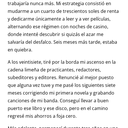
trabajaría nunca más. Mi estrategia consistió en
mudarme a un cuarto de trescientos soles de renta
y dedicarme únicamente a leer y a ver películas,
alternando ese régimen con noches de casino,
donde intenté descubrir si quizás el azar me
salvaría del desfalco. Seis meses más tarde, estaba
en quiebra.
A los veintisiete, tiré por la borda mi ascenso en la
cadena limeña de practicantes, redactores,
subeditores y editores. Renuncié al mejor puesto
que alguna vez tuve y me pasé los siguientes siete
meses corrigiendo mi primera novela y grabando
canciones de mi banda. Conseguí llevar a buen
puerto ese libro y ese disco, pero en el camino
regresé mis ahorros a foja cero.