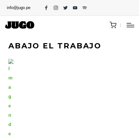
info@jugo.pe
ABAJO EL TRABAJO