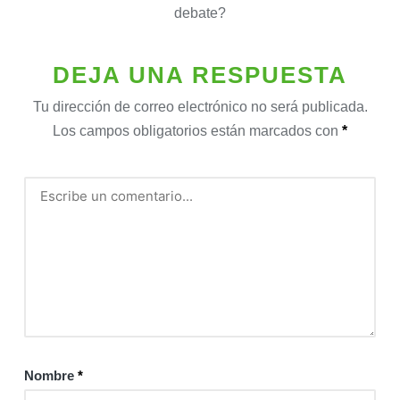
debate?
DEJA UNA RESPUESTA
Tu dirección de correo electrónico no será publicada.
Los campos obligatorios están marcados con
*
Nombre
*