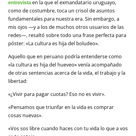
en la que el exmandatario uruguayo,
entrevista
como de costumbre, toca un crisol de asuntos
fundamentales para nuestra era. Sin embargo, a
mis ojos —y a los de muchos otros usuarios de las
redes—, resaltó sobre todo una frase perfecta para
póster: «La cultura es hija del boludeo».
Aquello que en peruano podría entenderse como
«la cultura es hija del hueveo» venía acompañado
de otras sentencias acerca de la vida, el trabajo y la
libertad:
«¿Vivir para pagar cuotas? Eso no es vivir».
«Pensamos que triunfar en la vida es comprar
cosas nuevas».
«Vos sos libre cuando haces con tu vida lo que a vos