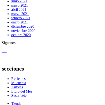
junio 2021
mayo 2021
abril 2021
marzo 2021
febrero 2021
enero 2021
diciembre 2020
noviembre 2020
octubre 2020
Síguenos
secciones
Recientes
Mi cuenta
Autores
Libro del Mes
Suscríbete
Tiend
a