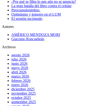
¿Por qué se filtra lo que aún no se anuncia?
La gran batalla del libro contra el celular
Pirocumulonimbus
Optimismo y temores en el LUM
El sermón incómodo
Autores
AMÉRICO MENDOZA MORI
Giacomo Roncagliolo
Archivos
agosto 2026
julio 2026
junio 2026
mayo 2026
abril 2026
marzo 2026
febrero 2026
enero 2026
diciembre 2025
noviembre 2025
octubre 2025
septiembre 2025