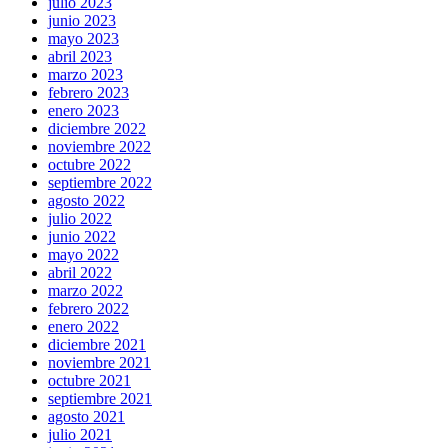
julio 2023
junio 2023
mayo 2023
abril 2023
marzo 2023
febrero 2023
enero 2023
diciembre 2022
noviembre 2022
octubre 2022
septiembre 2022
agosto 2022
julio 2022
junio 2022
mayo 2022
abril 2022
marzo 2022
febrero 2022
enero 2022
diciembre 2021
noviembre 2021
octubre 2021
septiembre 2021
agosto 2021
julio 2021