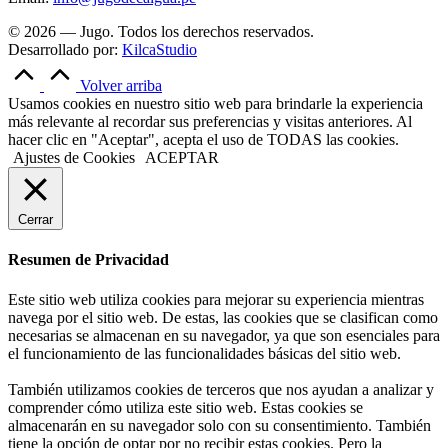
© 2026 — Jugo. Todos los derechos reservados.
Desarrollado por:
KilcaStudio
Volver arriba
Usamos cookies en nuestro sitio web para brindarle la experiencia
más relevante al recordar sus preferencias y visitas anteriores. Al
hacer clic en "Aceptar", acepta el uso de TODAS las cookies.
Ajustes de Cookies
ACEPTAR
Cerrar
Resumen de Privacidad
Este sitio web utiliza cookies para mejorar su experiencia mientras
navega por el sitio web. De estas, las cookies que se clasifican como
necesarias se almacenan en su navegador, ya que son esenciales para
el funcionamiento de las funcionalidades básicas del sitio web.
También utilizamos cookies de terceros que nos ayudan a analizar y
comprender cómo utiliza este sitio web. Estas cookies se
almacenarán en su navegador solo con su consentimiento. También
tiene la opción de optar por no recibir estas cookies. Pero la