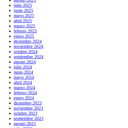
agosto 2025
julio 2025
junio 2025
mayo 2025
abril 2025
marzo 2025
febrero 2025
enero 2025
diciembre 2024
noviembre 2024
octubre 2024
septiembre 2024
agosto 2024
julio 2024
junio 2024
mayo 2024
abril 2024
marzo 2024
febrero 2024
enero 2024
diciembre 2023
noviembre 2023
octubre 2023
septiembre 2023
agosto 2023