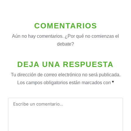
COMENTARIOS
Aún no hay comentarios. ¿Por qué no comienzas el
debate?
DEJA UNA RESPUESTA
Tu dirección de correo electrónico no será publicada.
Los campos obligatorios están marcados con
*