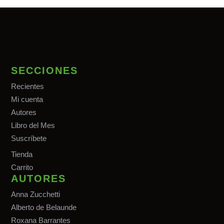
SECCIONES
Recientes
Mi cuenta
Autores
Libro del Mes
Suscríbete
Tiend
a
Carrito
AUTORES
Anna Zucchetti
Alberto de Belaunde
Roxana Barrantes