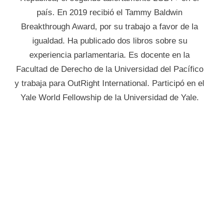
país. En 2019 recibió el Tammy Baldwin
Breakthrough Award, por su trabajo a favor de la
igualdad. Ha publicado dos libros sobre su
experiencia parlamentaria. Es docente en la
Facultad de Derecho de la Universidad del Pacífico
y trabaja para OutRight International. Participó en el
Yale World Fellowship de la Universidad de Yale.