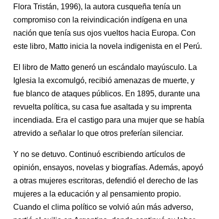
Flora Tristán, 1996), la autora cusqueña tenía un
compromiso con la reivindicación indígena en una
nación que tenía sus ojos vueltos hacia Europa. Con
este libro, Matto inicia la novela indigenista en el Perú.
El libro de Matto generó un escándalo mayúsculo. La
Iglesia la excomulgó, recibió amenazas de muerte, y
fue blanco de ataques públicos. En 1895, durante una
revuelta política, su casa fue asaltada y su imprenta
incendiada. Era el castigo para una mujer que se había
atrevido a señalar lo que otros preferían silenciar.
Y no se detuvo. Continuó escribiendo artículos de
opinión, ensayos, novelas y biografías. Además, apoyó
a otras mujeres escritoras, defendió el derecho de las
mujeres a la educación y al pensamiento propio.
Cuando el clima político se volvió aún más adverso,