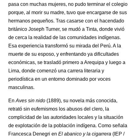
pasa con muchas mujeres, no pudo terminar el colegio
porque, al morir su madre, tuvo que encargarse de sus
hermanos pequeños. Tras casarse con el hacendado
británico Joseph Turner, se mudó a Tinta, donde vivió
de cerca la realidad de las comunidades indígenas.
Esa experiencia transformó su mirada del Perú. A la
muerte de su esposo, y enfrentando ya dificultades
económicas, se trasladó primero a Arequipa y luego a
Lima, donde comenzó una carrera literaria y
periodística en un entorno dominado por voces
masculinas.
En
Aves sin nido
(1889), su novela más conocida,
retrató sin eufemismos los abusos del clero, la
complicidad de las autoridades locales y la situación
de explotación de la población indígena. Como señala
Francesca Denegri en
El abanico y la cigarrera
(IEP /