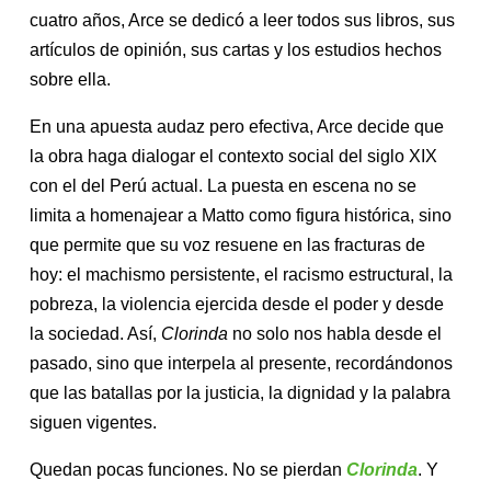
cuatro años, Arce se dedicó a leer todos sus libros, sus
artículos de opinión, sus cartas y los estudios hechos
sobre ella.
En una apuesta audaz pero efectiva, Arce decide que
la obra haga dialogar el contexto social del siglo XIX
con el del Perú actual. La puesta en escena no se
limita a homenajear a Matto como figura histórica, sino
que permite que su voz resuene en las fracturas de
hoy: el machismo persistente, el racismo estructural, la
pobreza, la violencia ejercida desde el poder y desde
la sociedad. Así,
Clorinda
no solo nos habla desde el
pasado, sino que interpela al presente, recordándonos
que las batallas por la justicia, la dignidad y la palabra
siguen vigentes.
Quedan pocas funciones. No se pierdan
Clorinda
. Y