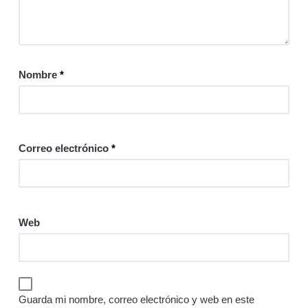
Nombre
*
Correo electrónico
*
Web
Guarda mi nombre, correo electrónico y web en este