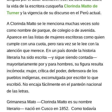
la vida de la escritora cusqueña
Clorinda Matto de
Turner
y la vigencia de su discurso en el Perú actual.
A Clorinda Matto se le menciona muchas veces solo
como nombre de parque, de colegio o de avenida.
Aparece en las listas de mujeres escritoras como quien
cumple con una cuota, pero rara vez se le lee con la
atención que merece. En un país donde la historia
literaria ha sido escrita —y sigue siendo contada—
mayoritariamente por y para hombres, su figura resulta
incómoda: mujer, crítica del poder, defensora de los
pueblos indígenas, excomulgada por escribir lo que
escribió. No encaja fácilmente en el panteón nacional
de las letras.
Grimanesa Mato —Clorinda Matto es su nombre
literario— nació en Cusco en 1852. Como todavía