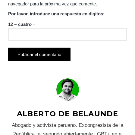
navegador para la próxima vez que comente.
Por favor, introduce una respuesta en dígitos:
12 − cuatro =
ALBERTO DE BELAUNDE
Abogado y activista peruano. Excongresista de la
República, el segundo abiertamente LGBT+ en el