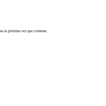
ara la próxima vez que comente.