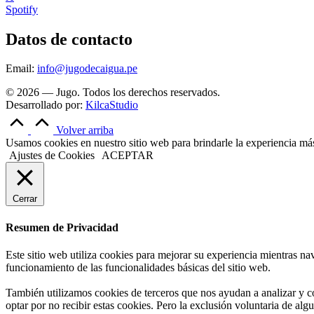
Spotify
Datos de contacto
Email:
info@jugodecaigua.pe
© 2026 — Jugo. Todos los derechos reservados.
Desarrollado por:
KilcaStudio
Volver arriba
Usamos cookies en nuestro sitio web para brindarle la experiencia más 
Ajustes de Cookies
ACEPTAR
Cerrar
Resumen de Privacidad
Este sitio web utiliza cookies para mejorar su experiencia mientras na
funcionamiento de las funcionalidades básicas del sitio web.
También utilizamos cookies de terceros que nos ayudan a analizar y c
optar por no recibir estas cookies. Pero la exclusión voluntaria de al