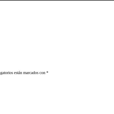
gatorios están marcados con
*