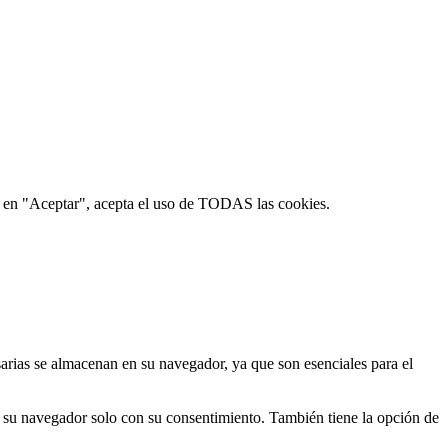
lic en "Aceptar", acepta el uso de TODAS las cookies.
esarias se almacenan en su navegador, ya que son esenciales para el
n su navegador solo con su consentimiento. También tiene la opción de