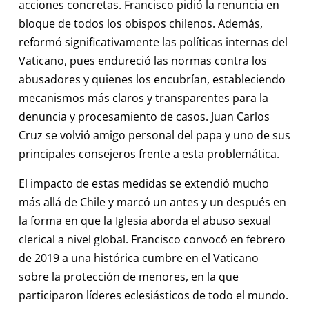
acciones concretas. Francisco pidió la renuncia en
bloque de todos los obispos chilenos. Además,
reformó significativamente las políticas internas del
Vaticano, pues endureció las normas contra los
abusadores y quienes los encubrían, estableciendo
mecanismos más claros y transparentes para la
denuncia y procesamiento de casos. Juan Carlos
Cruz se volvió amigo personal del papa y uno de sus
principales consejeros frente a esta problemática.
El impacto de estas medidas se extendió mucho
más allá de Chile y marcó un antes y un después en
la forma en que la Iglesia aborda el abuso sexual
clerical a nivel global. Francisco convocó en febrero
de 2019 a una histórica cumbre en el Vaticano
sobre la protección de menores, en la que
participaron líderes eclesiásticos de todo el mundo.