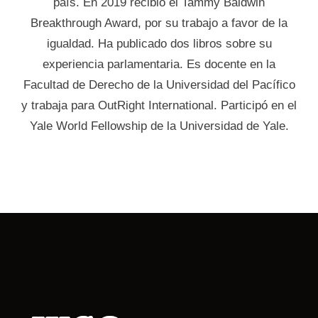
país. En 2019 recibió el Tammy Baldwin
Breakthrough Award, por su trabajo a favor de la
igualdad. Ha publicado dos libros sobre su
experiencia parlamentaria. Es docente en la
Facultad de Derecho de la Universidad del Pacífico
y trabaja para OutRight International. Participó en el
Yale World Fellowship de la Universidad de Yale.