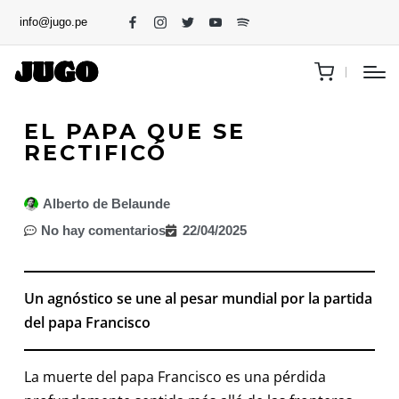
info@jugo.pe
EL PAPA QUE SE
RECTIFICÓ
Alberto de Belaunde
No hay comentarios
22/04/2025
Un agnóstico se une al pesar mundial por la partida
del papa Francisco
La muerte del papa Francisco es una pérdida