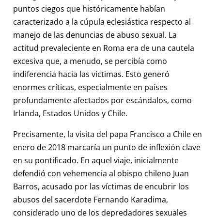
puntos ciegos que históricamente habían
caracterizado a la cúpula eclesiástica respecto al
manejo de las denuncias de abuso sexual. La
actitud prevaleciente en Roma era de una cautela
excesiva que, a menudo, se percibía como
indiferencia hacia las víctimas. Esto generó
enormes críticas, especialmente en países
profundamente afectados por escándalos, como
Irlanda, Estados Unidos y Chile.
Precisamente, la visita del papa Francisco a Chile en
enero de 2018 marcaría un punto de inflexión clave
en su pontificado. En aquel viaje, inicialmente
defendió con vehemencia al obispo chileno Juan
Barros, acusado por las víctimas de encubrir los
abusos del sacerdote Fernando Karadima,
considerado uno de los depredadores sexuales