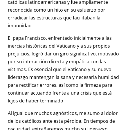
católicas latinoamericanas y fue ampliamente
reconocida como un hito en su esfuerzo por
erradicar las estructuras que facilitaban la
impunidad.
El papa Francisco, enfrentado inicialmente a las
inercias históricas del Vaticano y a sus propios
prejuicios, logró dar un giro significativo, motivado
por su interacción directa y empática con las
víctimas. Es esencial que el Vaticano y su nuevo
liderazgo mantengan la sana y necesaria humildad
para rectificar errores, así como la firmeza para
continuar actuando frente a una crisis que está
lejos de haber terminado
Al igual que muchos agnósticos, me sumo al dolor
de los católicos ante esta pérdida. En tiempos de
oscuridad, extrañaremos mucho su liderazgo