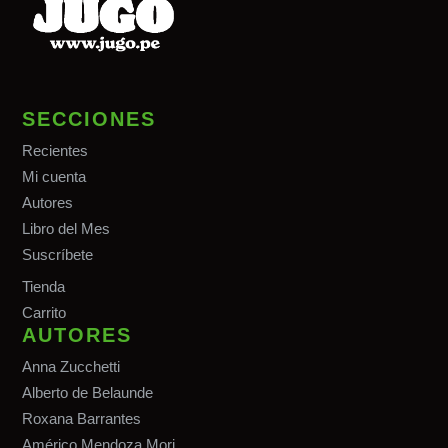
SECCIONES
Recientes
Mi cuenta
Autores
Libro del Mes
Suscríbete
Tiend
a
Carrito
AUTORES
Anna Zucchetti
Alberto de Belaunde
Roxana Barrantes
Américo Mendoza Mori