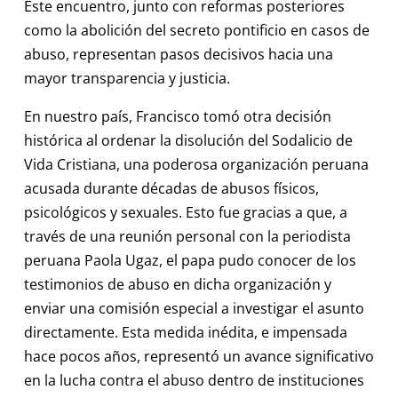
Este encuentro, junto con reformas posteriores
como la abolición del secreto pontificio en casos de
abuso, representan pasos decisivos hacia una
mayor transparencia y justicia.
En nuestro país, Francisco tomó otra decisión
histórica al ordenar la disolución del Sodalicio de
Vida Cristiana, una poderosa organización peruana
acusada durante décadas de abusos físicos,
psicológicos y sexuales. Esto fue gracias a que, a
través de una reunión personal con la periodista
peruana Paola Ugaz, el papa pudo conocer de los
testimonios de abuso en dicha organización y
enviar una comisión especial a investigar el asunto
directamente. Esta medida inédita, e impensada
hace pocos años, representó un avance significativo
en la lucha contra el abuso dentro de instituciones