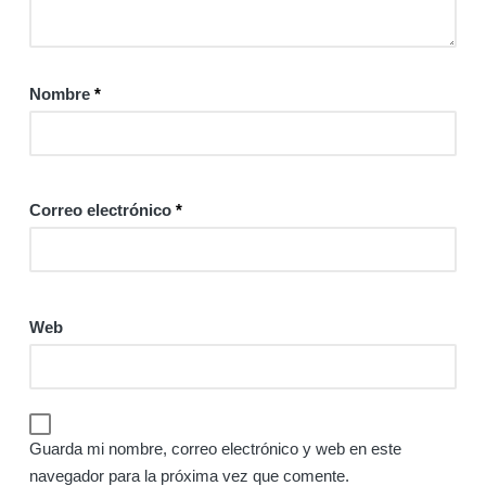
Nombre
*
Correo electrónico
*
Web
Guarda mi nombre, correo electrónico y web en este
navegador para la próxima vez que comente.