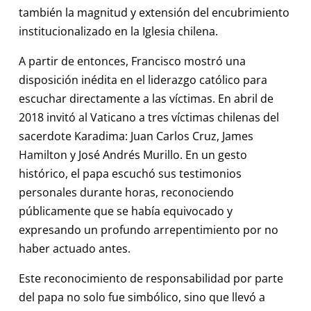
también la magnitud y extensión del encubrimiento
institucionalizado en la Iglesia chilena.
A partir de entonces, Francisco mostró una
disposición inédita en el liderazgo católico para
escuchar directamente a las víctimas. En abril de
2018 invitó al Vaticano a tres víctimas chilenas del
sacerdote Karadima: Juan Carlos Cruz, James
Hamilton y José Andrés Murillo. En un gesto
histórico, el papa escuchó sus testimonios
personales durante horas, reconociendo
públicamente que se había equivocado y
expresando un profundo arrepentimiento por no
haber actuado antes.
Este reconocimiento de responsabilidad por parte
del papa no solo fue simbólico, sino que llevó a