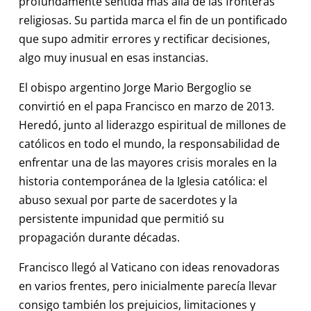
profundamente sentida más allá de las fronteras
religiosas. Su partida marca el fin de un pontificado
que supo admitir errores y rectificar decisiones,
algo muy inusual en esas instancias.
El obispo argentino Jorge Mario Bergoglio se
convirtió en el papa Francisco en marzo de 2013.
Heredó, junto al liderazgo espiritual de millones de
católicos en todo el mundo, la responsabilidad de
enfrentar una de las mayores crisis morales en la
historia contemporánea de la Iglesia católica: el
abuso sexual por parte de sacerdotes y la
persistente impunidad que permitió su
propagación durante décadas.
Francisco llegó al Vaticano con ideas renovadoras
en varios frentes, pero inicialmente parecía llevar
consigo también los prejuicios, limitaciones y