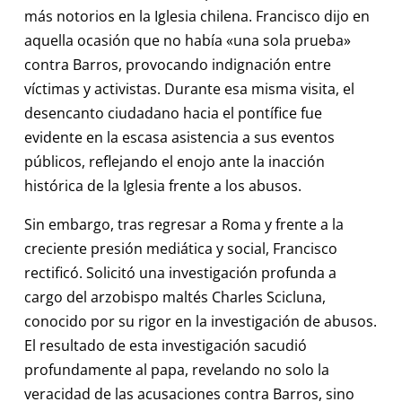
más notorios en la Iglesia chilena. Francisco dijo en
aquella ocasión que no había «una sola prueba»
contra Barros, provocando indignación entre
víctimas y activistas. Durante esa misma visita, el
desencanto ciudadano hacia el pontífice fue
evidente en la escasa asistencia a sus eventos
públicos, reflejando el enojo ante la inacción
histórica de la Iglesia frente a los abusos.
Sin embargo, tras regresar a Roma y frente a la
creciente presión mediática y social, Francisco
rectificó. Solicitó una investigación profunda a
cargo del arzobispo maltés Charles Scicluna,
conocido por su rigor en la investigación de abusos.
El resultado de esta investigación sacudió
profundamente al papa, revelando no solo la
veracidad de las acusaciones contra Barros, sino