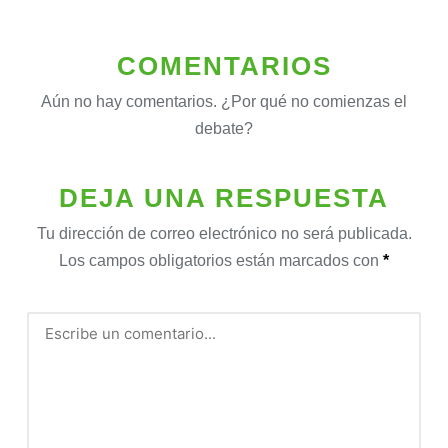
COMENTARIOS
Aún no hay comentarios. ¿Por qué no comienzas el
debate?
DEJA UNA RESPUESTA
Tu dirección de correo electrónico no será publicada.
Los campos obligatorios están marcados con
*