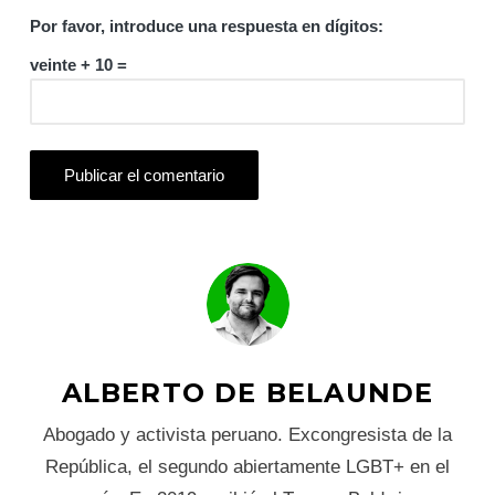
Por favor, introduce una respuesta en dígitos:
veinte + 10 =
ALBERTO DE BELAUNDE
Abogado y activista peruano. Excongresista de la
República, el segundo abiertamente LGBT+ en el