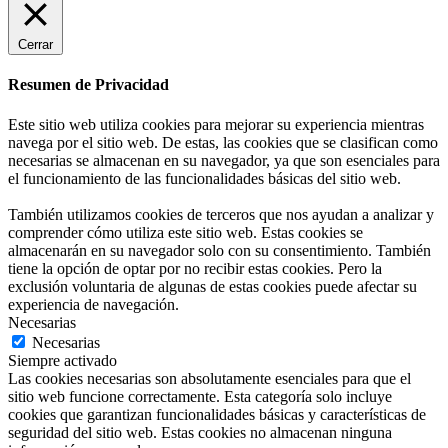
Cerrar
Resumen de Privacidad
Este sitio web utiliza cookies para mejorar su experiencia mientras
navega por el sitio web. De estas, las cookies que se clasifican como
necesarias se almacenan en su navegador, ya que son esenciales para
el funcionamiento de las funcionalidades básicas del sitio web.
También utilizamos cookies de terceros que nos ayudan a analizar y
comprender cómo utiliza este sitio web. Estas cookies se
almacenarán en su navegador solo con su consentimiento. También
tiene la opción de optar por no recibir estas cookies. Pero la
exclusión voluntaria de algunas de estas cookies puede afectar su
experiencia de navegación.
Necesarias
Necesarias
Siempre activado
Las cookies necesarias son absolutamente esenciales para que el
sitio web funcione correctamente. Esta categoría solo incluye
cookies que garantizan funcionalidades básicas y características de
seguridad del sitio web. Estas cookies no almacenan ninguna