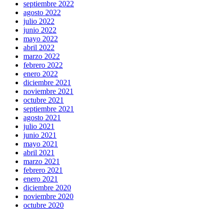
septiembre 2022
agosto 2022
julio 2022
junio 2022
mayo 2022
abril 2022
marzo 2022
febrero 2022
enero 2022
diciembre 2021
noviembre 2021
octubre 2021
septiembre 2021
agosto 2021
julio 2021
junio 2021
mayo 2021
abril 2021
marzo 2021
febrero 2021
enero 2021
diciembre 2020
noviembre 2020
octubre 2020