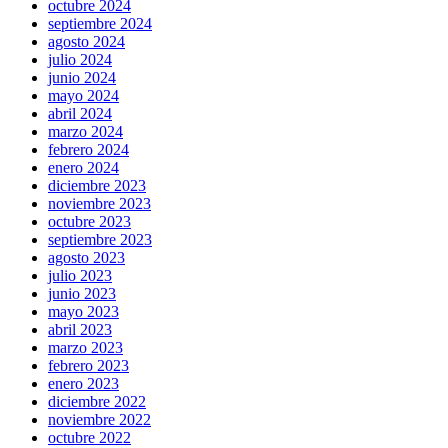
octubre 2024
septiembre 2024
agosto 2024
julio 2024
junio 2024
mayo 2024
abril 2024
marzo 2024
febrero 2024
enero 2024
diciembre 2023
noviembre 2023
octubre 2023
septiembre 2023
agosto 2023
julio 2023
junio 2023
mayo 2023
abril 2023
marzo 2023
febrero 2023
enero 2023
diciembre 2022
noviembre 2022
octubre 2022