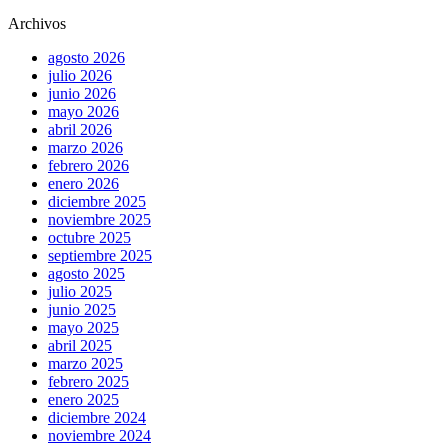
Archivos
agosto 2026
julio 2026
junio 2026
mayo 2026
abril 2026
marzo 2026
febrero 2026
enero 2026
diciembre 2025
noviembre 2025
octubre 2025
septiembre 2025
agosto 2025
julio 2025
junio 2025
mayo 2025
abril 2025
marzo 2025
febrero 2025
enero 2025
diciembre 2024
noviembre 2024