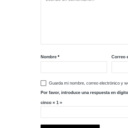
Nombre
*
Correo 
Guarda mi nombre, correo electrónico y w
Por favor, introduce una respuesta en dígito
cinco × 1 =