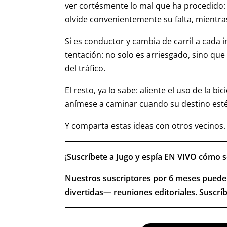
ver cortésmente lo mal que ha procedido: e
olvide convenientemente su falta, mientras 
Si es conductor y cambia de carril a cada 
tentación: no solo es arriesgado, sino que
del tráfico.
El resto, ya lo sabe: aliente el uso de la b
anímese a caminar cuando su destino est
Y comparta estas ideas con otros vecinos.
¡Suscríbete a Jugo y espía EN VIVO cómo s
Nuestros suscriptores por 6 meses puede
divertidas— reuniones editoriales. Suscríb