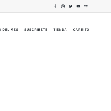
O DEL MES
SUSCRÍBETE
TIENDA
CARRITO