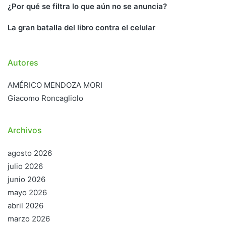
¿Por qué se filtra lo que aún no se anuncia?
La gran batalla del libro contra el celular
Autores
AMÉRICO MENDOZA MORI
Giacomo Roncagliolo
Archivos
agosto 2026
julio 2026
junio 2026
mayo 2026
abril 2026
marzo 2026