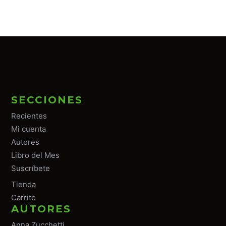
SECCIONES
Recientes
Mi cuenta
Autores
Libro del Mes
Suscríbete
Tiend
a
Carrito
AUTORES
Anna Zucchetti