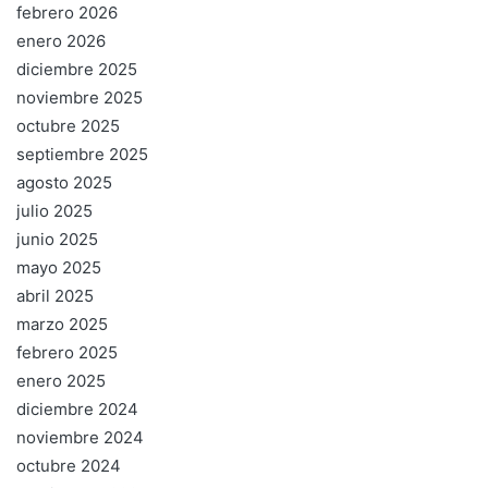
febrero 2026
enero 2026
diciembre 2025
noviembre 2025
octubre 2025
septiembre 2025
agosto 2025
julio 2025
junio 2025
mayo 2025
abril 2025
marzo 2025
febrero 2025
enero 2025
diciembre 2024
noviembre 2024
octubre 2024