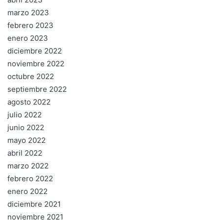
marzo 2023
febrero 2023
enero 2023
diciembre 2022
noviembre 2022
octubre 2022
septiembre 2022
agosto 2022
julio 2022
junio 2022
mayo 2022
abril 2022
marzo 2022
febrero 2022
enero 2022
diciembre 2021
noviembre 2021