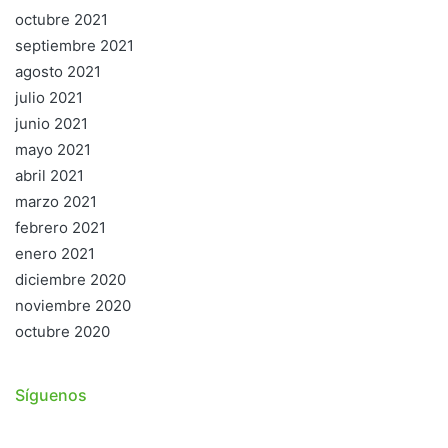
octubre 2021
septiembre 2021
agosto 2021
julio 2021
junio 2021
mayo 2021
abril 2021
marzo 2021
febrero 2021
enero 2021
diciembre 2020
noviembre 2020
octubre 2020
Síguenos