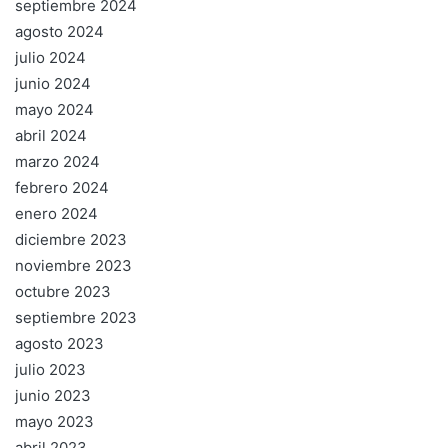
septiembre 2024
agosto 2024
julio 2024
junio 2024
mayo 2024
abril 2024
marzo 2024
febrero 2024
enero 2024
diciembre 2023
noviembre 2023
octubre 2023
septiembre 2023
agosto 2023
julio 2023
junio 2023
mayo 2023
abril 2023