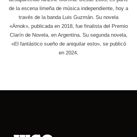
de la escena limeña de música independiente, hoy a
través de la banda Luis Guzmán. Su novela
«Ámok», publicada en 2018, fue finalista del Premio
Clarín de Novela, en Argentina. Su segunda novela,
«El fantástico sueño de aniquilar esto», se publicó
en 2024.