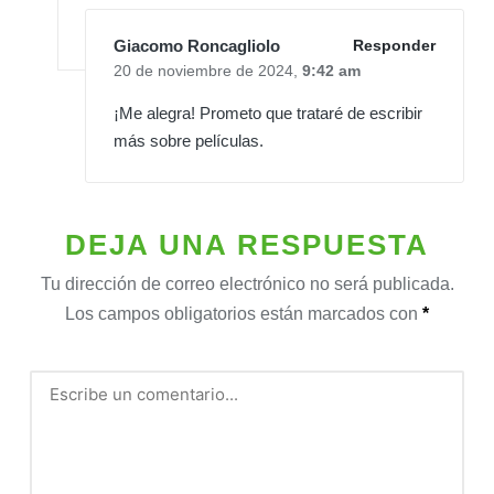
Giacomo Roncagliolo
Responder
20 de noviembre de 2024,
9:42 am
¡Me alegra! Prometo que trataré de escribir
más sobre películas.
DEJA UNA RESPUESTA
Tu dirección de correo electrónico no será publicada.
Los campos obligatorios están marcados con
*