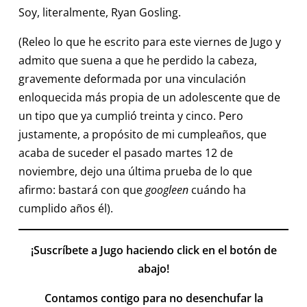
Soy, literalmente, Ryan Gosling.
(Releo lo que he escrito para este viernes de Jugo y
admito que suena a que he perdido la cabeza,
gravemente deformada por una vinculación
enloquecida más propia de un adolescente que de
un tipo que ya cumplió treinta y cinco. Pero
justamente, a propósito de mi cumpleaños, que
acaba de suceder el pasado martes 12 de
noviembre, dejo una última prueba de lo que
afirmo: bastará con que
googleen
cuándo ha
cumplido años él).
¡Suscríbete a Jugo haciendo click en el botón de
abajo!
Contamos contigo para no desenchufar la