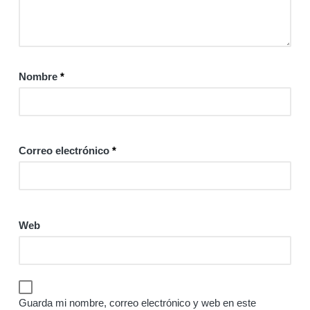
Nombre
*
Correo electrónico
*
Web
Guarda mi nombre, correo electrónico y web en este