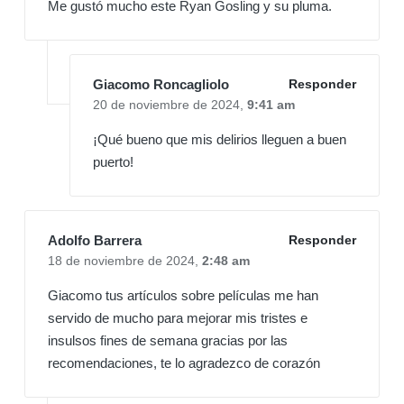
Me gustó mucho este Ryan Gosling y su pluma.
Giacomo Roncagliolo
Responder
20 de noviembre de 2024,
9:41 am
¡Qué bueno que mis delirios lleguen a buen
puerto!
Adolfo Barrera
Responder
18 de noviembre de 2024,
2:48 am
Giacomo tus artículos sobre películas me han
servido de mucho para mejorar mis tristes e
insulsos fines de semana gracias por las
recomendaciones, te lo agradezco de corazón