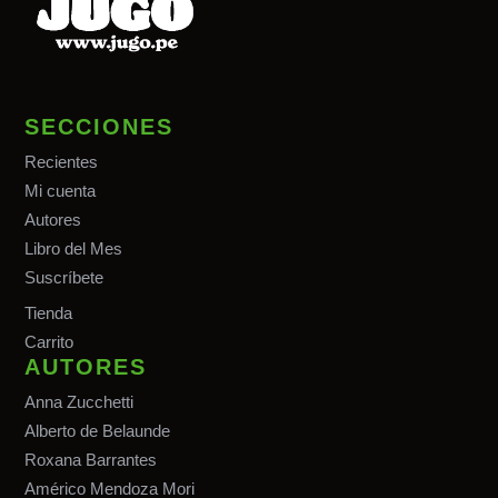
SECCIONES
Recientes
Mi cuenta
Autores
Libro del Mes
Suscríbete
Tiend
a
Carrito
AUTORES
Anna Zucchetti
Alberto de Belaunde
Roxana Barrantes
Américo Mendoza Mori