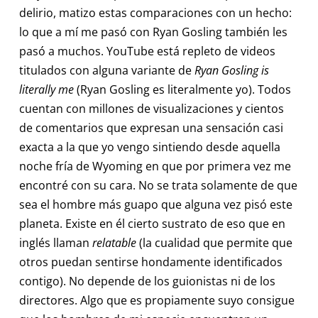
delirio, matizo estas comparaciones con un hecho:
lo que a mí me pasó con Ryan Gosling también les
pasó a muchos. YouTube está repleto de videos
titulados con alguna variante de
Ryan Gosling is
literally me
(Ryan Gosling es literalmente yo). Todos
cuentan con millones de visualizaciones y cientos
de comentarios que expresan una sensación casi
exacta a la que yo vengo sintiendo desde aquella
noche fría de Wyoming en que por primera vez me
encontré con su cara. No se trata solamente de que
sea el hombre más guapo que alguna vez pisó este
planeta. Existe en él cierto sustrato de eso que en
inglés llaman
relatable
(la cualidad que permite que
otros puedan sentirse hondamente identificados
contigo). No depende de los guionistas ni de los
directores. Algo que es propiamente suyo consigue