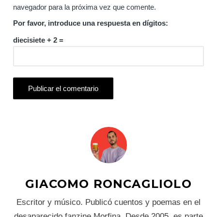
navegador para la próxima vez que comente.
Por favor, introduce una respuesta en dígitos:
diecisiete + 2 =
GIACOMO RONCAGLIOLO
Escritor y músico. Publicó cuentos y poemas en el
desaparecido fanzine Morfina. Desde 2005, es parte