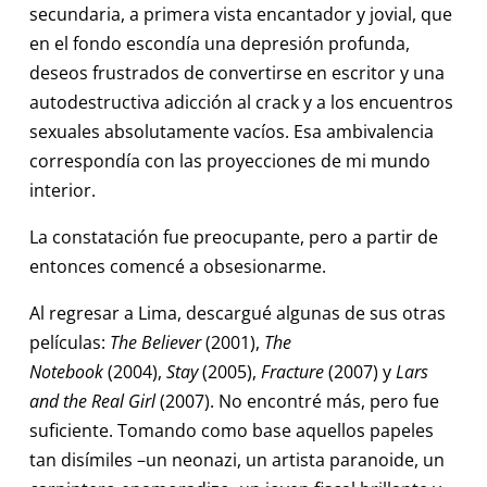
secundaria, a primera vista encantador y jovial, que
en el fondo escondía una depresión profunda,
deseos frustrados de convertirse en escritor y una
autodestructiva adicción al crack y a los encuentros
sexuales absolutamente vacíos. Esa ambivalencia
correspondía con las proyecciones de mi mundo
interior.
La constatación fue preocupante, pero a partir de
entonces comencé a obsesionarme.
Al regresar a Lima, descargué algunas de sus otras
películas:
The Believer
(2001),
The
Notebook
(2004),
Stay
(2005),
Fracture
(2007) y
Lars
and the Real Girl
(2007). No encontré más, pero fue
suficiente. Tomando como base aquellos papeles
tan disímiles –un neonazi, un artista paranoide, un