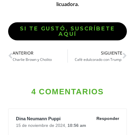
licuadora.
SI TE GUSTÓ, SUSCRÍBETE
AQUÍ
ANTERIOR
SIGUIENTE
Charlie Brown y Cholito
Café edulcorado con Trump
4 COMENTARIOS
Dina Neumann Puppi
Responder
15 de noviembre de 2024,
10:56 am