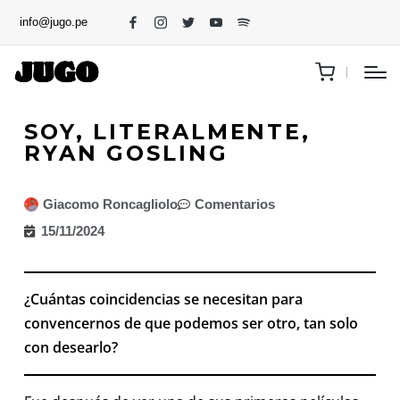
info@jugo.pe
SOY, LITERALMENTE,
RYAN GOSLING
Giacomo Roncagliolo
Comentarios
15/11/2024
¿Cuántas coincidencias se necesitan para
convencernos de que podemos ser otro, tan solo
con desearlo?