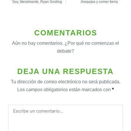
Soy, literalmente, Ryan Gosling
Arequipa y comer tierra
COMENTARIOS
Aún no hay comentarios. ¿Por qué no comienzas el
debate?
DEJA UNA RESPUESTA
Tu dirección de correo electrónico no será publicada.
Los campos obligatorios están marcados con
*