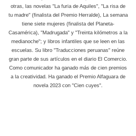
otras, las novelas "La furia de Aquiles", "La risa de
tu madre" (finalista del Premio Herralde), La semana
tiene siete mujeres (finalista del Planeta-
Casamérica), "Madrugada" y "Treinta kilómetros a la
medianoche"; y libros infantiles que se leen en las
escuelas. Su libro "Traducciones peruanas" reúne
gran parte de sus artículos en el diario El Comercio.
Como comunicador ha ganado más de cien premios
a la creatividad. Ha ganado el Premio Alfaguara de
novela 2023 con "Cien cuyes".