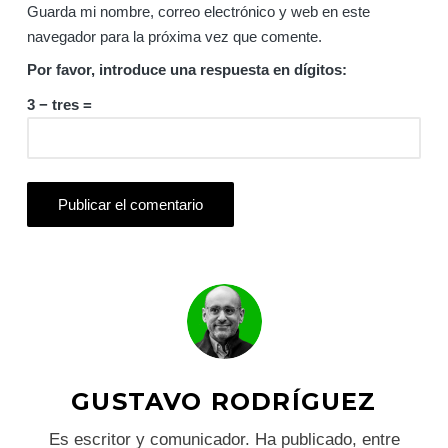
Guarda mi nombre, correo electrónico y web en este
navegador para la próxima vez que comente.
Por favor, introduce una respuesta en dígitos:
3 − tres =
GUSTAVO RODRÍGUEZ
Es escritor y comunicador. Ha publicado, entre