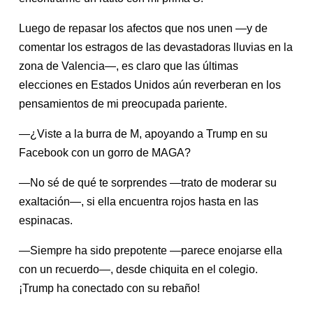
Luego de repasar los afectos que nos unen —y de
comentar los estragos de las devastadoras lluvias en la
zona de Valencia—, es claro que las últimas
elecciones en Estados Unidos aún reverberan en los
pensamientos de mi preocupada pariente.
—¿Viste a la burra de M, apoyando a Trump en su
Facebook con un gorro de MAGA?
—No sé de qué te sorprendes —trato de moderar su
exaltación—, si ella encuentra rojos hasta en las
espinacas.
—Siempre ha sido prepotente —parece enojarse ella
con un recuerdo—, desde chiquita en el colegio.
¡Trump ha conectado con su rebaño!