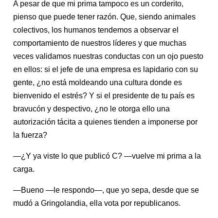
A pesar de que mi prima tampoco es un corderito,
pienso que puede tener razón. Que, siendo animales
colectivos, los humanos tendemos a observar el
comportamiento de nuestros líderes y que muchas
veces validamos nuestras conductas con un ojo puesto
en ellos: si el jefe de una empresa es lapidario con su
gente, ¿no está moldeando una cultura donde es
bienvenido el estrés? Y si el presidente de tu país es
bravucón y despectivo, ¿no le otorga ello una
autorización tácita a quienes tienden a imponerse por
la fuerza?
—¿Y ya viste lo que publicó C? —vuelve mi prima a la
carga.
—Bueno —le respondo—, que yo sepa, desde que se
mudó a Gringolandia, ella vota por republicanos.