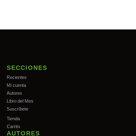
SECCIONES
Recientes
Mi cuenta
Autores
Libro del Mes
Suscríbete
Tiend
a
Carrito
AUTORES