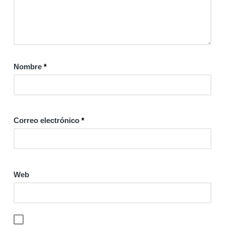
Nombre
*
Correo electrónico
*
Web