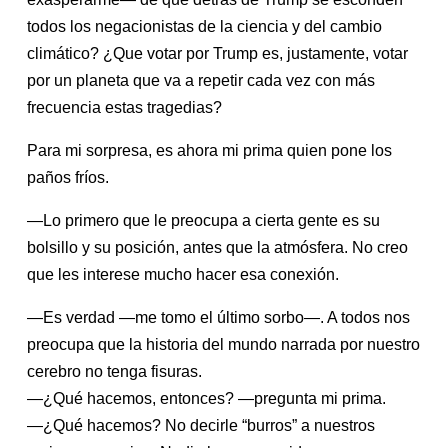
todos los negacionistas de la ciencia y del cambio
climático? ¿Que votar por Trump es, justamente, votar
por un planeta que va a repetir cada vez con más
frecuencia estas tragedias?
Para mi sorpresa, es ahora mi prima quien pone los
paños fríos.
—Lo primero que le preocupa a cierta gente es su
bolsillo y su posición, antes que la atmósfera. No creo
que les interese mucho hacer esa conexión.
—Es verdad —me tomo el último sorbo—. A todos nos
preocupa que la historia del mundo narrada por nuestro
cerebro no tenga fisuras.
—¿Qué hacemos, entonces? —pregunta mi prima.
—¿Qué hacemos? No decirle “burros” a nuestros