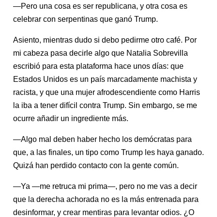
—Pero una cosa es ser republicana, y otra cosa es
celebrar con serpentinas que ganó Trump.
Asiento, mientras dudo si debo pedirme otro café. Por
mi cabeza pasa decirle algo que Natalia Sobrevilla
escribió para esta plataforma hace unos días: que
Estados Unidos es un país marcadamente machista y
racista, y que una mujer afrodescendiente como Harris
la iba a tener difícil contra Trump. Sin embargo, se me
ocurre añadir un ingrediente más.
—Algo mal deben haber hecho los demócratas para
que, a las finales, un tipo como Trump les haya ganado.
Quizá han perdido contacto con la gente común.
—Ya —me retruca mi prima—, pero no me vas a decir
que la derecha achorada no es la más entrenada para
desinformar, y crear mentiras para levantar odios. ¿O