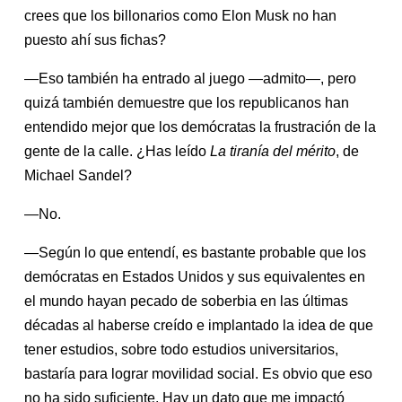
crees que los billonarios como Elon Musk no han
puesto ahí sus fichas?
—Eso también ha entrado al juego —admito—, pero
quizá también demuestre que los republicanos han
entendido mejor que los demócratas la frustración de la
gente de la calle. ¿Has leído
La tiranía del mérito
, de
Michael Sandel?
—No.
—Según lo que entendí, es bastante probable que los
demócratas en Estados Unidos y sus equivalentes en
el mundo hayan pecado de soberbia en las últimas
décadas al haberse creído e implantado la idea de que
tener estudios, sobre todo estudios universitarios,
bastaría para lograr movilidad social. Es obvio que eso
no ha sido suficiente. Hay un dato que me impactó