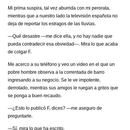
Mi prima suspira, tal vez aburrida con mi perorata,
mientras que a nuestro lado la televisión española no
deja de reportar los estragos de las lluvias.
—Qué desastre —me dice ella, y no hay nadie que
pueda contradecir esa obviedad—. Mira lo que acaba
de colgar F.
Me acerco a su teléfono y veo un video en el que un
pobre hombre observa a la correntada de barro
ingresando a su negocio. Se le ve impotente,
derrotado, mientras sus amigos le ruegan a gritos que
se ponga a buen recaudo.
—¿Esto lo publicó F, dices? —me aseguro de
preguntarle.
—Sí, mira lo que ha escrito.