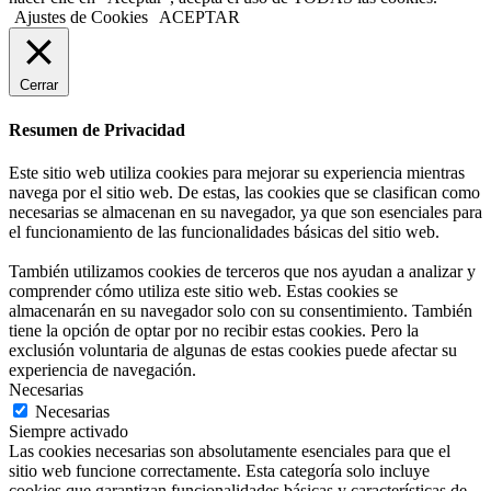
Ajustes de Cookies
ACEPTAR
Cerrar
Resumen de Privacidad
Este sitio web utiliza cookies para mejorar su experiencia mientras
navega por el sitio web. De estas, las cookies que se clasifican como
necesarias se almacenan en su navegador, ya que son esenciales para
el funcionamiento de las funcionalidades básicas del sitio web.
También utilizamos cookies de terceros que nos ayudan a analizar y
comprender cómo utiliza este sitio web. Estas cookies se
almacenarán en su navegador solo con su consentimiento. También
tiene la opción de optar por no recibir estas cookies. Pero la
exclusión voluntaria de algunas de estas cookies puede afectar su
experiencia de navegación.
Necesarias
Necesarias
Siempre activado
Las cookies necesarias son absolutamente esenciales para que el
sitio web funcione correctamente. Esta categoría solo incluye
cookies que garantizan funcionalidades básicas y características de