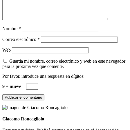
Nombre
*
Correo electrónico
*
Web
Guarda mi nombre, correo electrónico y web en este navegador
para la próxima vez que comente.
Por favor, introduce una respuesta en dígitos:
9 + nueve =
Giacomo Roncagliolo