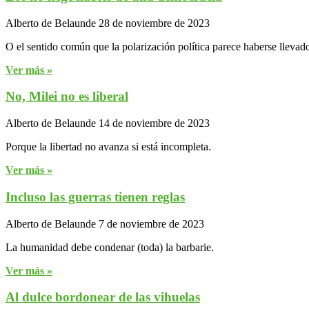
Alberto de Belaunde
28 de noviembre de 2023
O el sentido común que la polarización política parece haberse llevad
Ver más »
No, Milei no es liberal
Alberto de Belaunde
14 de noviembre de 2023
Porque la libertad no avanza si está incompleta.
Ver más »
Incluso las guerras tienen reglas
Alberto de Belaunde
7 de noviembre de 2023
La humanidad debe condenar (toda) la barbarie.
Ver más »
Al dulce bordonear de las vihuelas