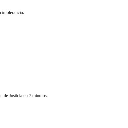
 intolerancia.
l de Justicia en 7 minutos.