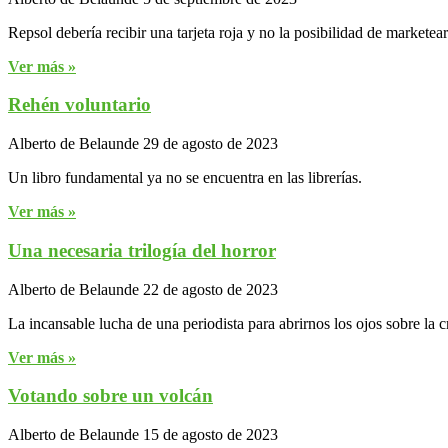
Repsol debería recibir una tarjeta roja y no la posibilidad de marketear
Ver más »
Rehén voluntario
Alberto de Belaunde
29 de agosto de 2023
Un libro fundamental ya no se encuentra en las librerías.
Ver más »
Una necesaria trilogía del horror
Alberto de Belaunde
22 de agosto de 2023
La incansable lucha de una periodista para abrirnos los ojos sobre la c
Ver más »
Votando sobre un volcán
Alberto de Belaunde
15 de agosto de 2023