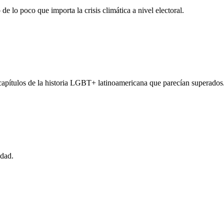
e lo poco que importa la crisis climática a nivel electoral.
apítulos de la historia LGBT+ latinoamericana que parecían superados
udad.