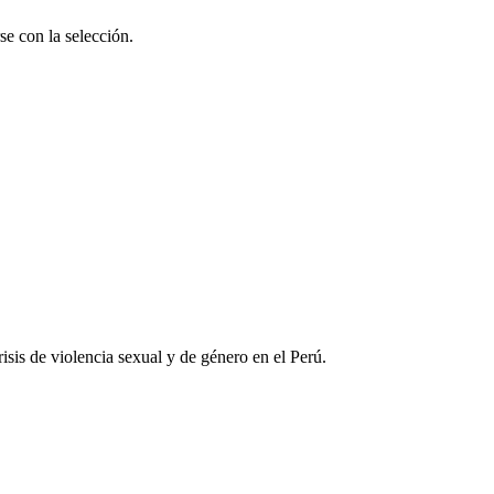
se con la selección.
risis de violencia sexual y de género en el Perú.