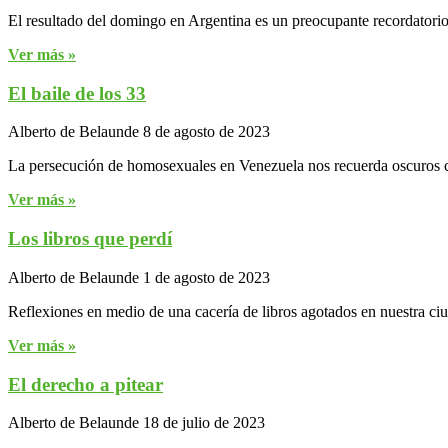
El resultado del domingo en Argentina es un preocupante recordatorio d
Ver más »
El baile de los 33
Alberto de Belaunde
8 de agosto de 2023
La persecución de homosexuales en Venezuela nos recuerda oscuros c
Ver más »
Los libros que perdí
Alberto de Belaunde
1 de agosto de 2023
Reflexiones en medio de una cacería de libros agotados en nuestra ci
Ver más »
El derecho a pitear
Alberto de Belaunde
18 de julio de 2023