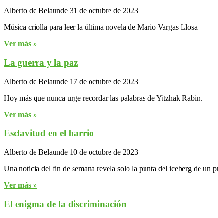
Alberto de Belaunde
31 de octubre de 2023
Música criolla para leer la última novela de Mario Vargas Llosa
Ver más »
La guerra y la paz
Alberto de Belaunde
17 de octubre de 2023
Hoy más que nunca urge recordar las palabras de Yitzhak Rabin.
Ver más »
Esclavitud en el barrio
Alberto de Belaunde
10 de octubre de 2023
Una noticia del fin de semana revela solo la punta del iceberg de un
Ver más »
El enigma de la discriminación