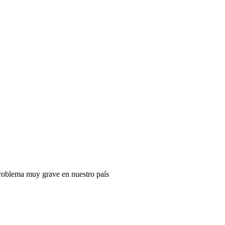
 problema muy grave en nuestro país