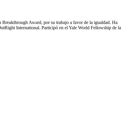
 Breakthrough Award, por su trabajo a favor de la igualdad. Ha
utRight International. Participó en el Yale World Fellowship de la