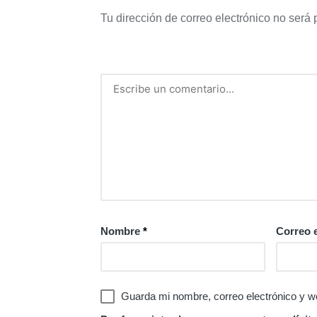
Tu dirección de correo electrónico no será 
Nombre
*
Correo 
Guarda mi nombre, correo electrónico y w