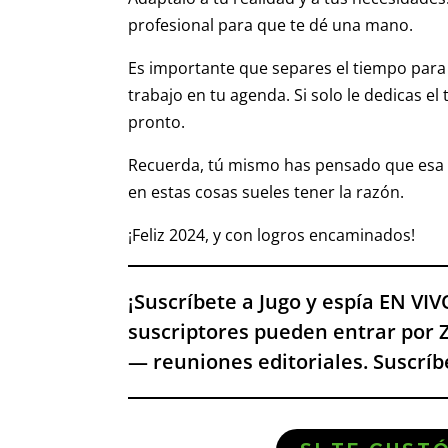
profesional para que te dé una mano.
Es importante que separes el tiempo para
trabajo en tu agenda. Si solo le dedicas e
pronto.
Recuerda, tú mismo has pensado que esa ac
en estas cosas sueles tener la razón.
¡Feliz 2024, y con logros encaminados!
¡Suscríbete a Jugo y espía EN VI
suscriptores pueden entrar por 
— reuniones editoriales. Suscríb