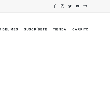
O DEL MES
SUSCRÍBETE
TIENDA
CARRITO