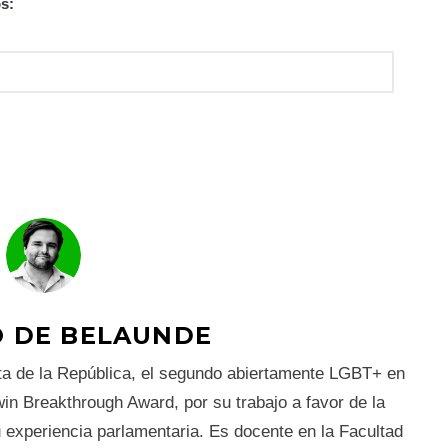
s:
 DE BELAUNDE
ta de la República, el segundo abiertamente LGBT+ en
in Breakthrough Award, por su trabajo a favor de la
u experiencia parlamentaria. Es docente en la Facultad