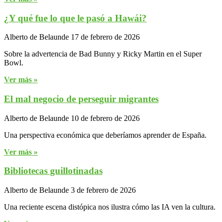
¿Y qué fue lo que le pasó a Hawái?
Alberto de Belaunde
17 de febrero de 2026
Sobre la advertencia de Bad Bunny y Ricky Martin en el Super
Bowl.
Ver más »
El mal negocio de perseguir migrantes
Alberto de Belaunde
10 de febrero de 2026
Una perspectiva económica que deberíamos aprender de España.
Ver más »
Bibliotecas guillotinadas
Alberto de Belaunde
3 de febrero de 2026
Una reciente escena distópica nos ilustra cómo las IA ven la cultura.