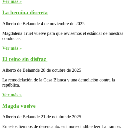
Ver más »
La heroína discreta
Alberto de Belaunde
4 de noviembre de 2025
Magdalena Truel vuelve para que revisemos el estándar de nuestras
conductas.
Ver más »
El reino sin disfraz
Alberto de Belaunde
28 de octubre de 2025
La remodelación de la Casa Blanca y una demolición contra la
república.
Ver más »
Magda vuelve
Alberto de Belaunde
21 de octubre de 2025
En estos tiempos de desencanto, es imprescindible leer La trampa.