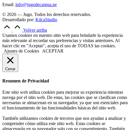
Email:
info@jugodecaigua.pe
© 2026 — Jugo. Todos los derechos reservados.
Desarrollado por:
KilcaStudio
Volver arriba
Usamos cookies en nuestro sitio web para brindarle la experiencia
más relevante al recordar sus preferencias y visitas anteriores. Al
hacer clic en "Aceptar", acepta el uso de TODAS las cookies.
Ajustes de Cookies
ACEPTAR
Cerrar
Resumen de Privacidad
Este sitio web utiliza cookies para mejorar su experiencia mientras
navega por el sitio web. De estas, las cookies que se clasifican como
necesarias se almacenan en su navegador, ya que son esenciales para
el funcionamiento de las funcionalidades básicas del sitio web.
También utilizamos cookies de terceros que nos ayudan a analizar y
comprender cómo utiliza este sitio web. Estas cookies se
almacenarán en su navegador solo con su consentimiento. También