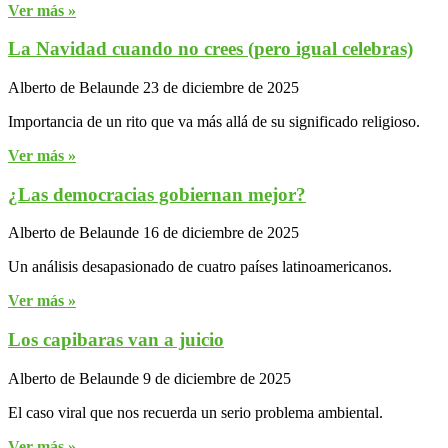
Ver más »
La Navidad cuando no crees (pero igual celebras)
Alberto de Belaunde
23 de diciembre de 2025
Importancia de un rito que va más allá de su significado religioso.
Ver más »
¿Las democracias gobiernan mejor?
Alberto de Belaunde
16 de diciembre de 2025
Un análisis desapasionado de cuatro países latinoamericanos.
Ver más »
Los capibaras van a juicio
Alberto de Belaunde
9 de diciembre de 2025
El caso viral que nos recuerda un serio problema ambiental.
Ver más »