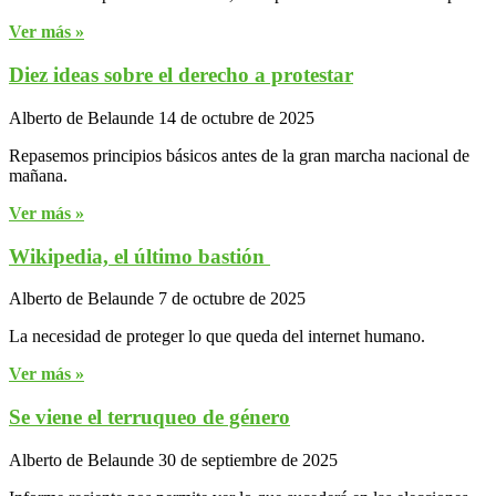
Ver más »
Diez ideas sobre el derecho a protestar
Alberto de Belaunde
14 de octubre de 2025
Repasemos principios básicos antes de la gran marcha nacional de
mañana.
Ver más »
Wikipedia, el último bastión
Alberto de Belaunde
7 de octubre de 2025
La necesidad de proteger lo que queda del internet humano.
Ver más »
Se viene el terruqueo de género
Alberto de Belaunde
30 de septiembre de 2025