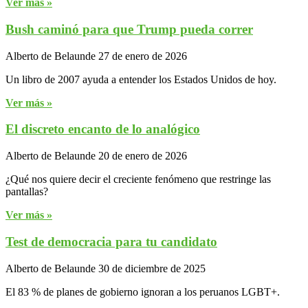
Ver más »
Bush caminó para que Trump pueda correr
Alberto de Belaunde
27 de enero de 2026
Un libro de 2007 ayuda a entender los Estados Unidos de hoy.
Ver más »
El discreto encanto de lo analógico
Alberto de Belaunde
20 de enero de 2026
¿Qué nos quiere decir el creciente fenómeno que restringe las
pantallas?
Ver más »
Test de democracia para tu candidato
Alberto de Belaunde
30 de diciembre de 2025
El 83 % de planes de gobierno ignoran a los peruanos LGBT+.