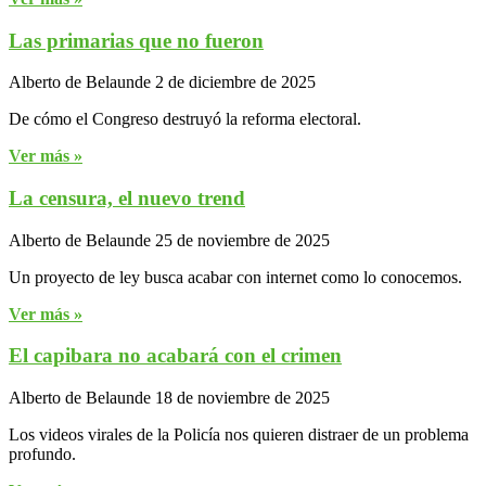
Las primarias que no fueron
Alberto de Belaunde
2 de diciembre de 2025
De cómo el Congreso destruyó la reforma electoral.
Ver más »
La censura, el nuevo trend
Alberto de Belaunde
25 de noviembre de 2025
Un proyecto de ley busca acabar con internet como lo conocemos.
Ver más »
El capibara no acabará con el crimen
Alberto de Belaunde
18 de noviembre de 2025
Los videos virales de la Policía nos quieren distraer de un problema
profundo.