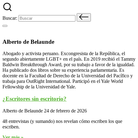
Buscar:
Alberto de Belaunde
Abogado y activista peruano. Excongresista de la República, el
segundo abiertamente LGBT+ en el país. En 2019 recibió el Tammy
Baldwin Breakthrough Award, por su trabajo a favor de la igualdad.
Ha publicado dos libros sobre su experiencia parlamentaria. Es
docente en la Facultad de Derecho de la Universidad del Pacífico y
trabaja para OutRight International. Participó en el Yale World
Fellowship de la Universidad de Yale.
¿Escritores sin escritorio?
Alberto de Belaunde
24 de febrero de 2026
48 entrevistas (y sumando) nos revelan cómo escriben los que
escriben.
Ver más »