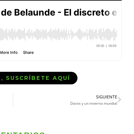
Ó, SUSCRÍBETE AQUÍ
SIGUIENTE
Davos y un invierno mundial