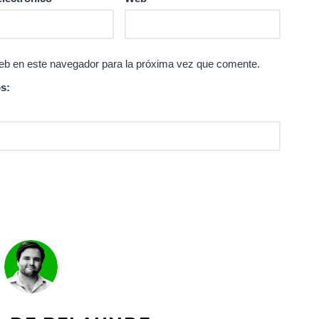
eb en este navegador para la próxima vez que comente.
s: