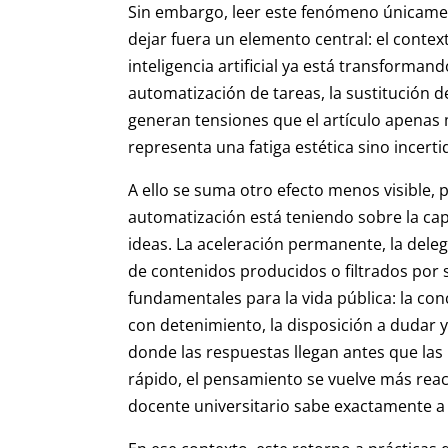
Sin embargo, leer este fenómeno únicamen
dejar fuera un elemento central: el context
inteligencia artificial ya está transforma
automatización de tareas, la sustitución 
generan tensiones que el artículo apenas 
representa una fatiga estética sino incert
A ello se suma otro efecto menos visible, p
automatización está teniendo sobre la capac
ideas. La aceleración permanente, la deleg
de contenidos producidos o filtrados por
fundamentales para la vida pública: la con
con detenimiento, la disposición a dudar
donde las respuestas llegan antes que las 
rápido, el pensamiento se vuelve más react
docente universitario sabe exactamente a