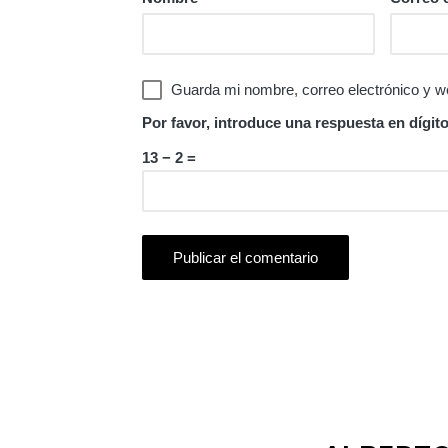
Guarda mi nombre, correo electrónico y w
Por favor, introduce una respuesta en dígito
13 − 2 =