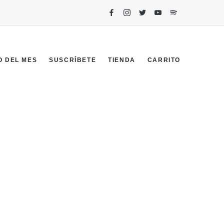
O DEL MES
SUSCRÍBETE
TIENDA
CARRITO