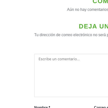
COM
Aún no hay comentarios
DEJA U
Tu dirección de correo electrónico no será 
Nombre
*
Correo 