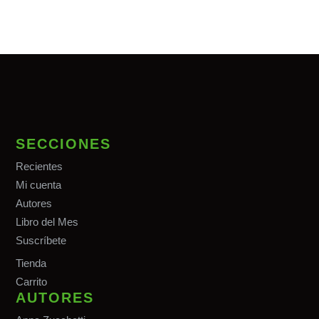
SECCIONES
Recientes
Mi cuenta
Autores
Libro del Mes
Suscríbete
Tiend
a
Carrito
AUTORES