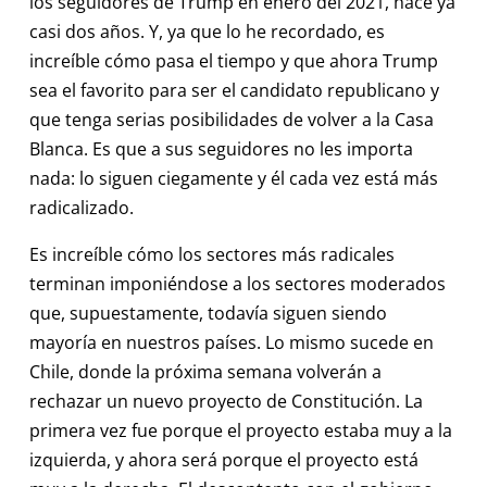
los seguidores de Trump en enero del 2021, hace ya
casi dos años. Y, ya que lo he recordado, es
increíble cómo pasa el tiempo y que ahora Trump
sea el favorito para ser el candidato republicano y
que tenga serias posibilidades de volver a la Casa
Blanca. Es que a sus seguidores no les importa
nada: lo siguen ciegamente y él cada vez está más
radicalizado.
Es increíble cómo los sectores más radicales
terminan imponiéndose a los sectores moderados
que, supuestamente, todavía siguen siendo
mayoría en nuestros países. Lo mismo sucede en
Chile, donde la próxima semana volverán a
rechazar un nuevo proyecto de Constitución. La
primera vez fue porque el proyecto estaba muy a la
izquierda, y ahora será porque el proyecto está