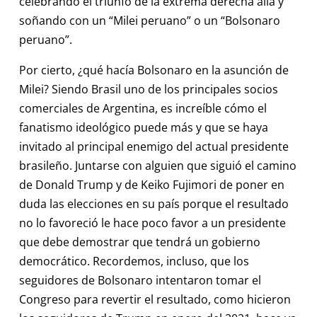
celebrando el triunfo de la extrema derecha allá y
soñando con un “Milei peruano” o un “Bolsonaro
peruano”.
Por cierto, ¿qué hacía Bolsonaro en la asunción de
Milei? Siendo Brasil uno de los principales socios
comerciales de Argentina, es increíble cómo el
fanatismo ideológico puede más y que se haya
invitado al principal enemigo del actual presidente
brasileño. Juntarse con alguien que siguió el camino
de Donald Trump y de Keiko Fujimori de poner en
duda las elecciones en su país porque el resultado
no lo favoreció le hace poco favor a un presidente
que debe demostrar que tendrá un gobierno
democrático. Recordemos, incluso, que los
seguidores de Bolsonaro intentaron tomar el
Congreso para revertir el resultado, como hicieron