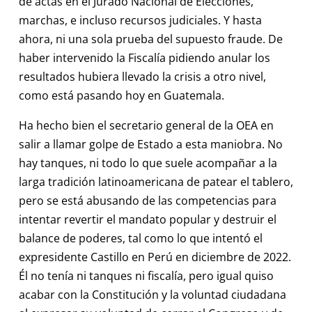
de actas en el Jurado Nacional de Elecciones,
marchas, e incluso recursos judiciales. Y hasta
ahora, ni una sola prueba del supuesto fraude. De
haber intervenido la Fiscalía pidiendo anular los
resultados hubiera llevado la crisis a otro nivel,
como está pasando hoy en Guatemala.
Ha hecho bien el secretario general de la OEA en
salir a llamar golpe de Estado a esta maniobra. No
hay tanques, ni todo lo que suele acompañar a la
larga tradición latinoamericana de patear el tablero,
pero se está abusando de las competencias para
intentar revertir el mandato popular y destruir el
balance de poderes, tal como lo que intentó el
expresidente Castillo en Perú en diciembre de 2022.
Él no tenía ni tanques ni fiscalía, pero igual quiso
acabar con la Constitución y la voluntad ciudadana