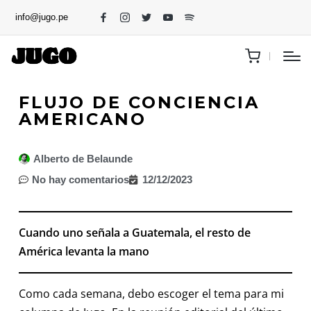
info@jugo.pe
FLUJO DE CONCIENCIA
AMERICANO
Alberto de Belaunde
No hay comentarios
12/12/2023
Cuando uno señala a Guatemala, el resto de
América levanta la mano
Como cada semana, debo escoger el tema para mi