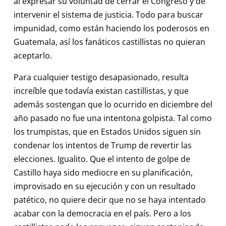
al expresar su voluntad de cerrar el Congreso y de
intervenir el sistema de justicia. Todo para buscar
impunidad, como están haciendo los poderosos en
Guatemala, así los fanáticos castillistas no quieran
aceptarlo.
Para cualquier testigo desapasionado, resulta
increíble que todavía existan castillistas, y que
además sostengan que lo ocurrido en diciembre del
año pasado no fue una intentona golpista. Tal como
los trumpistas, que en Estados Unidos siguen sin
condenar los intentos de Trump de revertir las
elecciones. Igualito. Que el intento de golpe de
Castillo haya sido mediocre en su planificación,
improvisado en su ejecución y con un resultado
patético, no quiere decir que no se haya intentado
acabar con la democracia en el país. Pero a los