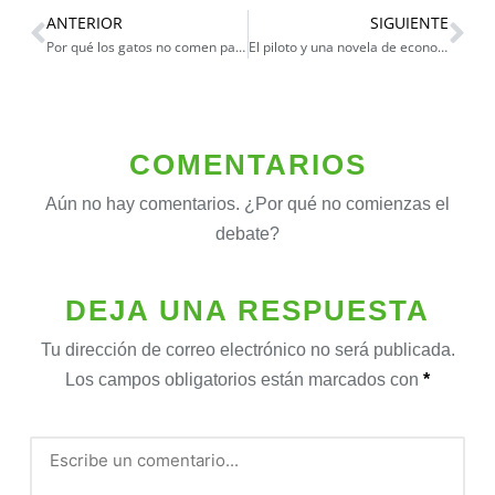
ANTERIOR
SIGUIENTE
Por qué los gatos no comen panetón
El piloto y una novela de economistas
COMENTARIOS
Aún no hay comentarios. ¿Por qué no comienzas el
debate?
DEJA UNA RESPUESTA
Tu dirección de correo electrónico no será publicada.
Los campos obligatorios están marcados con
*