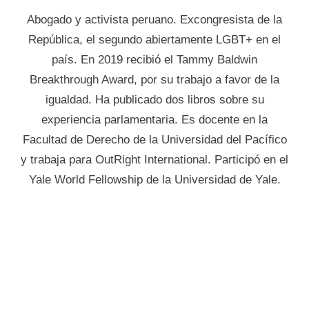
Abogado y activista peruano. Excongresista de la
República, el segundo abiertamente LGBT+ en el
país. En 2019 recibió el Tammy Baldwin
Breakthrough Award, por su trabajo a favor de la
igualdad. Ha publicado dos libros sobre su
experiencia parlamentaria. Es docente en la
Facultad de Derecho de la Universidad del Pacífico
y trabaja para OutRight International. Participó en el
Yale World Fellowship de la Universidad de Yale.