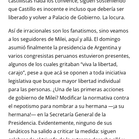
castillistas nada los convence, siguen sosteniendo
que Castillo es inocente e incluso que debería ser
liberado y volver a Palacio de Gobierno. La locura.
Así de irracionales son los fanatismos, sino veamos
a los seguidores de Milei, aquí y allá. El domingo
asumió finalmente la presidencia de Argentina y
varios congresistas peruanos estuvieron presentes,
algunos de los cuales gritaban “viva la libertad,
carajo”, pese a que acá se oponen a toda iniciativa
legislativa que busque mayor libertad individual
para las personas. ¿Una de las primeras acciones
de gobierno de Milei? Modificar la normativa contra
el nepotismo para nombrar a su hermana —¡a su
hermana!— en la Secretaría General de la
Presidencia. Evidentemente, ninguno de sus
fanáticos ha salido a criticar la medida: siguen