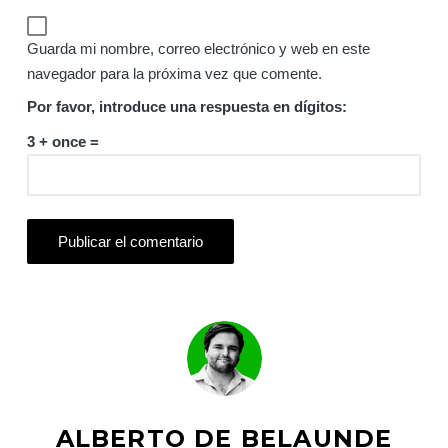
Guarda mi nombre, correo electrónico y web en este
navegador para la próxima vez que comente.
Por favor, introduce una respuesta en dígitos:
3 + once =
ALBERTO DE BELAUNDE