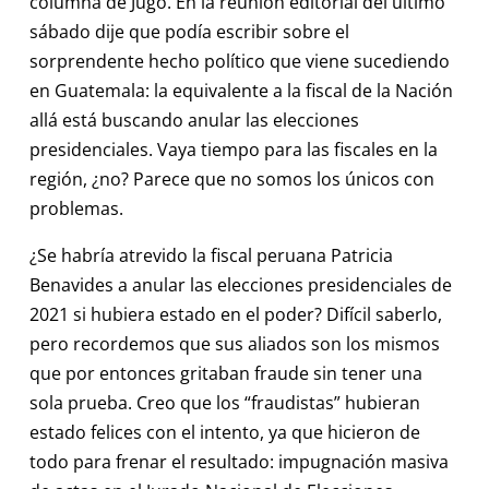
columna de Jugo. En la reunión editorial del último
sábado dije que podía escribir sobre el
sorprendente hecho político que viene sucediendo
en Guatemala: la equivalente a la fiscal de la Nación
allá está buscando anular las elecciones
presidenciales. Vaya tiempo para las fiscales en la
región, ¿no? Parece que no somos los únicos con
problemas.
¿Se habría atrevido la fiscal peruana Patricia
Benavides a anular las elecciones presidenciales de
2021 si hubiera estado en el poder? Difícil saberlo,
pero recordemos que sus aliados son los mismos
que por entonces gritaban fraude sin tener una
sola prueba. Creo que los “fraudistas” hubieran
estado felices con el intento, ya que hicieron de
todo para frenar el resultado: impugnación masiva