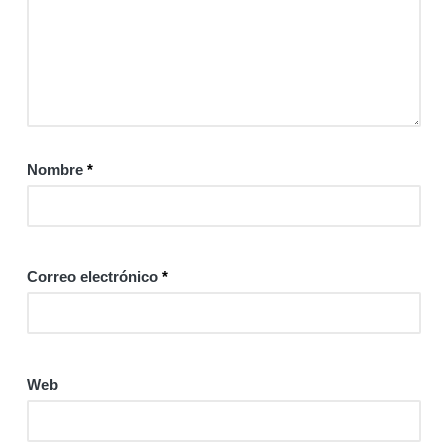
Nombre
*
Correo electrónico
*
Web