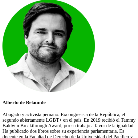
Alberto de Belaunde
Abogado y activista peruano. Excongresista de la República, el
segundo abiertamente LGBT+ en el país. En 2019 recibió el Tammy
Baldwin Breakthrough Award, por su trabajo a favor de la igualdad.
Ha publicado dos libros sobre su experiencia parlamentaria. Es
docente en la Facultad de Derecho de la Universidad del Pacífico y