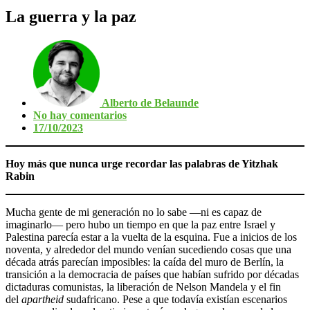
La guerra y la paz
Alberto de Belaunde
No hay comentarios
17/10/2023
Hoy más que nunca urge recordar las palabras de Yitzhak
Rabin
Mucha gente de mi generación no lo sabe —ni es capaz de
imaginarlo— pero hubo un tiempo en que la paz entre Israel y
Palestina parecía estar a la vuelta de la esquina. Fue a inicios de los
noventa, y alrededor del mundo venían sucediendo cosas que una
década atrás parecían imposibles: la caída del muro de Berlín, la
transición a la democracia de países que habían sufrido por décadas
dictaduras comunistas, la liberación de Nelson Mandela y el fin
del
apartheid
sudafricano. Pese a que todavía existían escenarios