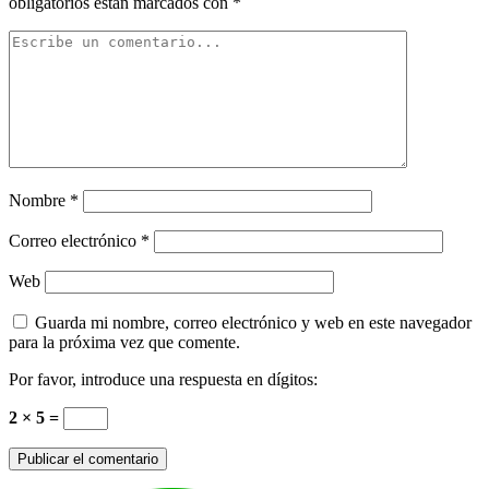
obligatorios están marcados con
*
Nombre
*
Correo electrónico
*
Web
Guarda mi nombre, correo electrónico y web en este navegador
para la próxima vez que comente.
Por favor, introduce una respuesta en dígitos:
2 × 5 =