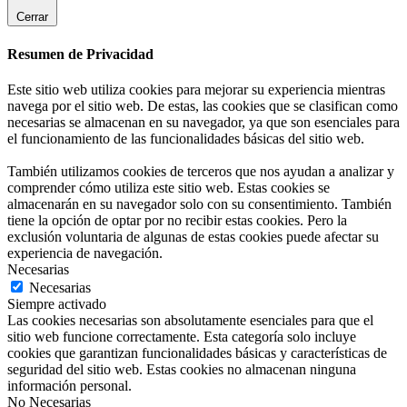
Cerrar
Resumen de Privacidad
Este sitio web utiliza cookies para mejorar su experiencia mientras
navega por el sitio web. De estas, las cookies que se clasifican como
necesarias se almacenan en su navegador, ya que son esenciales para
el funcionamiento de las funcionalidades básicas del sitio web.
También utilizamos cookies de terceros que nos ayudan a analizar y
comprender cómo utiliza este sitio web. Estas cookies se
almacenarán en su navegador solo con su consentimiento. También
tiene la opción de optar por no recibir estas cookies. Pero la
exclusión voluntaria de algunas de estas cookies puede afectar su
experiencia de navegación.
Necesarias
Necesarias
Siempre activado
Las cookies necesarias son absolutamente esenciales para que el
sitio web funcione correctamente. Esta categoría solo incluye
cookies que garantizan funcionalidades básicas y características de
seguridad del sitio web. Estas cookies no almacenan ninguna
información personal.
No Necesarias