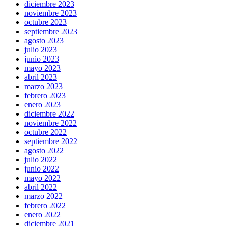
diciembre 2023
noviembre 2023
octubre 2023
septiembre 2023
agosto 2023
julio 2023
junio 2023
mayo 2023
abril 2023
marzo 2023
febrero 2023
enero 2023
diciembre 2022
noviembre 2022
octubre 2022
septiembre 2022
agosto 2022
julio 2022
junio 2022
mayo 2022
abril 2022
marzo 2022
febrero 2022
enero 2022
diciembre 2021