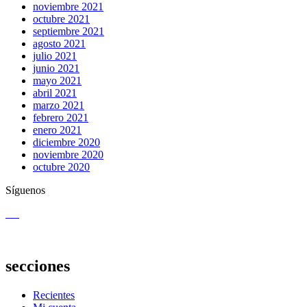
noviembre 2021
octubre 2021
septiembre 2021
agosto 2021
julio 2021
junio 2021
mayo 2021
abril 2021
marzo 2021
febrero 2021
enero 2021
diciembre 2020
noviembre 2020
octubre 2020
Síguenos
secciones
Recientes