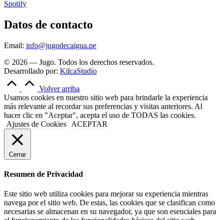
Spotify
Datos de contacto
Email:
info@jugodecaigua.pe
© 2026 — Jugo. Todos los derechos reservados.
Desarrollado por:
KilcaStudio
Volver arriba
Usamos cookies en nuestro sitio web para brindarle la experiencia
más relevante al recordar sus preferencias y visitas anteriores. Al
hacer clic en "Aceptar", acepta el uso de TODAS las cookies.
Ajustes de Cookies
ACEPTAR
Cerrar
Resumen de Privacidad
Este sitio web utiliza cookies para mejorar su experiencia mientras
navega por el sitio web. De estas, las cookies que se clasifican como
necesarias se almacenan en su navegador, ya que son esenciales para