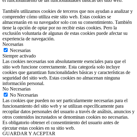
el funcionamiento de las funcionalidades básicas del sitio web.
También utilizamos cookies de terceros que nos ayudan a analizar y
comprender cómo utiliza este sitio web. Estas cookies se
almacenarán en su navegador solo con su consentimiento. También
tiene la opción de optar por no recibir estas cookies. Pero la
exclusión voluntaria de algunas de estas cookies puede afectar su
experiencia de navegación.
Necesarias
Necesarias
Siempre activado
Las cookies necesarias son absolutamente esenciales para que el
sitio web funcione correctamente. Esta categoría solo incluye
cookies que garantizan funcionalidades básicas y características de
seguridad del sitio web. Estas cookies no almacenan ninguna
información personal.
No Necesarias
No Necesarias
Las cookies que pueden no ser particularmente necesarias para el
funcionamiento del sitio web y se utilizan específicamente para
recopilar datos personales del usuario a través de análisis, anuncios y
otros contenidos incrustados se denominan cookies no necesarias.
Es obligatorio obtener el consentimiento del usuario antes de
ejecutar estas cookies en su sitio web.
GUARDAR Y ACEPTAR