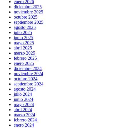
enero 2026
diciembre 2025
noviembre 2025
octubre 2025
septiembre 2025
agosto 2025
julio 2025
junio 2025
mayo 2025
abril 2025
marzo 2025
febrero 2025
enero 2025
diciembre 2024
noviembre 2024
octubre 2024
septiembre 2024
agosto 2024
julio 2024
junio 2024
mayo 2024
abril 2024
marzo 2024
febrero 2024
enero 2024