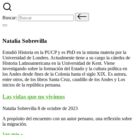
Buscar:
Natalia Sobrevilla
Estudió Historia en la PUCP y es PhD en la misma materia por la
Universidad de Londres. Actualmente tiene a su cargo la cátedra de
Historia Latinoamericana en la Universidad de Kent. Viene
investigando sobre la formación del Estado y la cultura política en
los Andes desde fines de la Colonia hasta el siglo XIX. Es autora,
entre otros, de los libros Santa Cruz, caudillo de los Andes y Los
inicios de la república peruana.
Las vidas que no vivimos
Natalia Sobrevilla
8 de octubre de 2023
A propósito del encuentro con un autor peruano, una reflexión sobre
la migración.
Ver más »