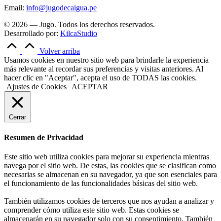
Email:
info@jugodecaigua.pe
© 2026 — Jugo. Todos los derechos reservados.
Desarrollado por:
KilcaStudio
Volver arriba
Usamos cookies en nuestro sitio web para brindarle la experiencia
más relevante al recordar sus preferencias y visitas anteriores. Al
hacer clic en "Aceptar", acepta el uso de TODAS las cookies.
Ajustes de Cookies
ACEPTAR
Cerrar
Resumen de Privacidad
Este sitio web utiliza cookies para mejorar su experiencia mientras
navega por el sitio web. De estas, las cookies que se clasifican como
necesarias se almacenan en su navegador, ya que son esenciales para
el funcionamiento de las funcionalidades básicas del sitio web.
También utilizamos cookies de terceros que nos ayudan a analizar y
comprender cómo utiliza este sitio web. Estas cookies se
almacenarán en su navegador solo con su consentimiento. También