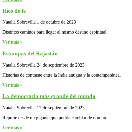
Ríos de fe
Natalia Sobrevilla
1 de octubre de 2023
Distintos caminos para llegar al mismo destino espiritual.
Ver más »
Estampas del Rajastán
Natalia Sobrevilla
24 de septiembre de 2023
Historias de contraste entre la India antigua y la contemporánea.
Ver más »
La democracia más grande del mundo
Natalia Sobrevilla
17 de septiembre de 2023
Reporte desde un gigante que podría cambiar de nombre.
Ver más »