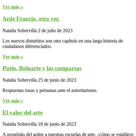
Ver más »
Arde Francia, otra vez
Natalia Sobrevilla
2 de julio de 2023
Los nuevos disturbios son otro capítulo en una larga historia de
ciudadanos diferenciados.
Ver más »
Putin, Boluarte y las comparsas
Natalia Sobrevilla
25 de junio de 2023
Respuestas rusas y peruanas ante el autoritarismo.
Ver más »
El valor del arte
Natalia Sobrevilla
18 de junio de 2023
A propósito del golpe a nuestras escuelas de arte, ¿cómo se establece