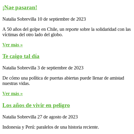
¡Nae pasaran!
Natalia Sobrevilla
10 de septiembre de 2023
A 50 años del golpe en Chile, un reporte sobre la solidaridad con las
víctimas del otro lado del globo.
Ver más »
Te caigo tal día
Natalia Sobrevilla
3 de septiembre de 2023
De cómo una política de puertas abiertas puede llenar de amistad
nuestras vidas.
Ver más »
Los años de vivir en peligro
Natalia Sobrevilla
27 de agosto de 2023
Indonesia y Perú: paralelos de una historia reciente.