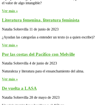
el valor de algo intangible?
Ver más »
Literatura femenina, literatura feminista
Natalia Sobrevilla
11 de junio de 2023
¿Ayudan las categorías a entender un texto (o a quien escribe)?
Ver más »
Por las costas del Pacífico con Melville
Natalia Sobrevilla
4 de junio de 2023
Naturaleza y literatura para el ensanchamiento del alma.
Ver más »
De vuelta a LASA
Natalia Sobrevilla
28 de mayo de 2023