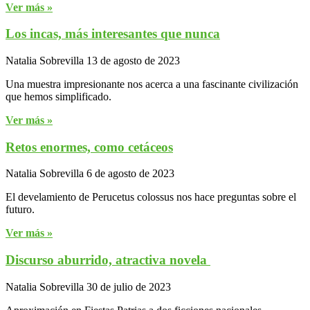
Ver más »
Los incas, más interesantes que nunca
Natalia Sobrevilla
13 de agosto de 2023
Una muestra impresionante nos acerca a una fascinante civilización
que hemos simplificado.
Ver más »
Retos enormes, como cetáceos
Natalia Sobrevilla
6 de agosto de 2023
El develamiento de Perucetus colossus nos hace preguntas sobre el
futuro.
Ver más »
Discurso aburrido, atractiva novela
Natalia Sobrevilla
30 de julio de 2023