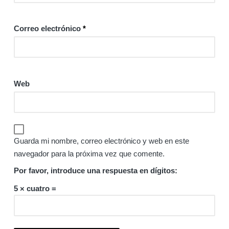
Correo electrónico
*
Web
Guarda mi nombre, correo electrónico y web en este
navegador para la próxima vez que comente.
Por favor, introduce una respuesta en dígitos:
5 × cuatro =