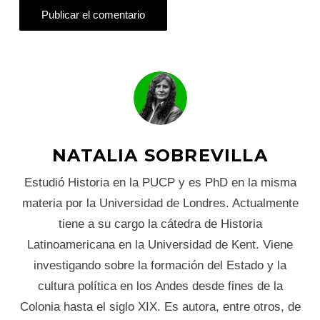
NATALIA SOBREVILLA
Estudió Historia en la PUCP y es PhD en la misma
materia por la Universidad de Londres. Actualmente
tiene a su cargo la cátedra de Historia
Latinoamericana en la Universidad de Kent. Viene
investigando sobre la formación del Estado y la
cultura política en los Andes desde fines de la
Colonia hasta el siglo XIX. Es autora, entre otros, de