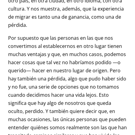
otro país, en otra ciudad, en otro idioma, con otra
cultura. Y nos muestra, además, que la experiencia
de migrar es tanto una de ganancia, como una de
pérdida.
Por supuesto que las personas en las que nos
convertimos al establecernos en otro lugar tienen
muchas ventajas y que, en muchos casos, podemos
hacer cosas que tal vez no habríamos podido —o
querido— hacer en nuestro lugar de origen. Pero
hay también una pérdida, algo que pudo haber sido
y no fue, una serie de opciones que no tomamos
cuando decidimos hacer una vida lejos. Esto
significa que hay algo de nosotros que queda
oculto, perdido. Y también quiere decir que, en
muchas ocasiones, las únicas personas que pueden
entender quiénes somos realmente son las que han