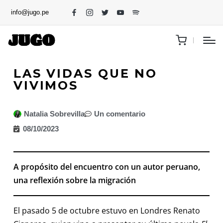
info@jugo.pe
LAS VIDAS QUE NO
VIVIMOS
Natalia Sobrevilla
Un comentario
08/10/2023
A propósito del encuentro con un autor peruano,
una reflexión sobre la migración
El pasado 5 de octubre estuvo en Londres Renato