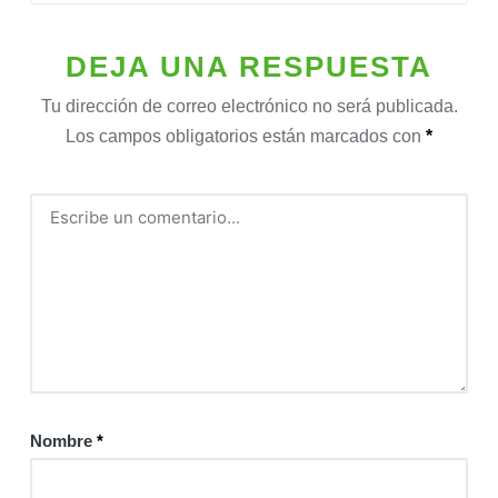
DEJA UNA RESPUESTA
Tu dirección de correo electrónico no será publicada.
Los campos obligatorios están marcados con
*
Nombre
*