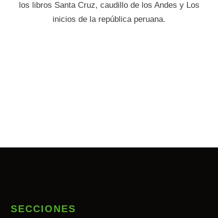
los libros Santa Cruz, caudillo de los Andes y Los
inicios de la república peruana.
SECCIONES