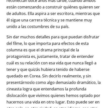
reconectan doce años más tarde, cuando ambos
están comenzando a construir quiénes quieren ser
de adultos. Ella aspira a ser escritora, mientras que
él sigue una carrera técnica y se mantiene muy
unido a las costumbres de su país.
Sin dar muchos detalles para que puedan disfrutar
del filme, lo que importa para efectos de esta
columna es que el drama principal de la
protagonista es, justamente, tratar de entender
cuál es su relación con esa vida que nunca llegó a
tener y que quizás hubiera tenido de haberse
quedado en Corea. Sin decirlo realmente, y sin
presentárnoslo como algo demasiado dramático, la
cineasta logra que entendamos la profunda
dislocación que vivimos quienes hemos optado por
hacernos una vida en otro lugar. Esto puede ser en