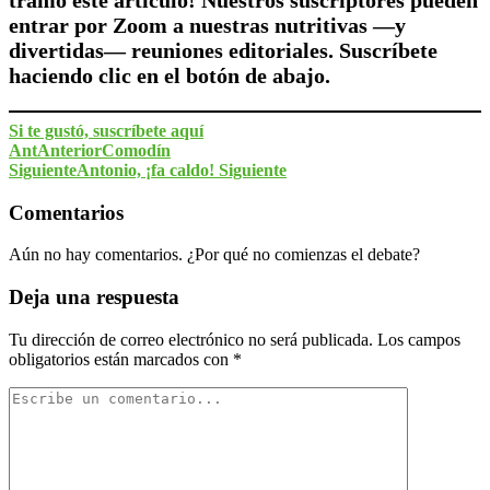
entrar por Zoom a nuestras nutritivas —y
divertidas— reuniones editoriales. Suscríbete
haciendo clic en el botón de abajo.
Si te gustó, suscríbete aquí
Ant
Anterior
Comodín
Siguiente
Antonio, ¡fa caldo!
Siguiente
Comentarios
Aún no hay comentarios. ¿Por qué no comienzas el debate?
Deja una respuesta
Tu dirección de correo electrónico no será publicada.
Los campos
obligatorios están marcados con
*