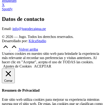
Instagram
X
Spotify
Datos de contacto
Email:
info@jugodecaigua.pe
© 2026 — Jugo. Todos los derechos reservados.
Desarrollado por:
KilcaStudio
Volver arriba
Usamos cookies en nuestro sitio web para brindarle la experiencia
más relevante al recordar sus preferencias y visitas anteriores. Al
hacer clic en "Aceptar", acepta el uso de TODAS las cookies.
Ajustes de Cookies
ACEPTAR
Cerrar
Resumen de Privacidad
Este sitio web utiliza cookies para mejorar su experiencia mientras
navega por el sitio web. De estas, las cookies que se clasifican como