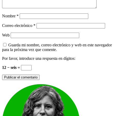
Nombre
*
Correo electrónico
*
Web
Guarda mi nombre, correo electrónico y web en este navegador
para la próxima vez que comente.
Por favor, introduce una respuesta en dígitos:
12 − seis =