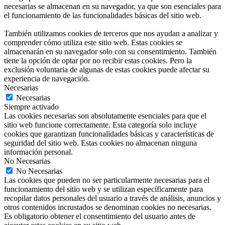
necesarias se almacenan en su navegador, ya que son esenciales para
el funcionamiento de las funcionalidades básicas del sitio web.
También utilizamos cookies de terceros que nos ayudan a analizar y
comprender cómo utiliza este sitio web. Estas cookies se
almacenarán en su navegador solo con su consentimiento. También
tiene la opción de optar por no recibir estas cookies. Pero la
exclusión voluntaria de algunas de estas cookies puede afectar su
experiencia de navegación.
Necesarias
Necesarias
Siempre activado
Las cookies necesarias son absolutamente esenciales para que el
sitio web funcione correctamente. Esta categoría solo incluye
cookies que garantizan funcionalidades básicas y características de
seguridad del sitio web. Estas cookies no almacenan ninguna
información personal.
No Necesarias
No Necesarias
Las cookies que pueden no ser particularmente necesarias para el
funcionamiento del sitio web y se utilizan específicamente para
recopilar datos personales del usuario a través de análisis, anuncios y
otros contenidos incrustados se denominan cookies no necesarias.
Es obligatorio obtener el consentimiento del usuario antes de