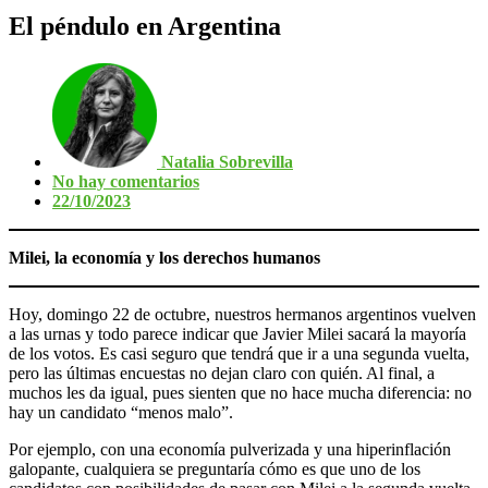
El péndulo en Argentina
Natalia Sobrevilla
No hay comentarios
22/10/2023
Milei, la economía y los derechos humanos
Hoy, domingo 22 de octubre, nuestros hermanos argentinos vuelven
a las urnas y todo parece indicar que Javier Milei sacará la mayoría
de los votos. Es casi seguro que tendrá que ir a una segunda vuelta,
pero las últimas encuestas no dejan claro con quién. Al final, a
muchos les da igual, pues sienten que no hace mucha diferencia: no
hay un candidato “menos malo”.
Por ejemplo, con una economía pulverizada y una hiperinflación
galopante, cualquiera se preguntaría cómo es que uno de los