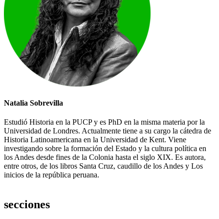
Natalia Sobrevilla
Estudió Historia en la PUCP y es PhD en la misma materia por la
Universidad de Londres. Actualmente tiene a su cargo la cátedra de
Historia Latinoamericana en la Universidad de Kent. Viene
investigando sobre la formación del Estado y la cultura política en
los Andes desde fines de la Colonia hasta el siglo XIX. Es autora,
entre otros, de los libros Santa Cruz, caudillo de los Andes y Los
inicios de la república peruana.
secciones