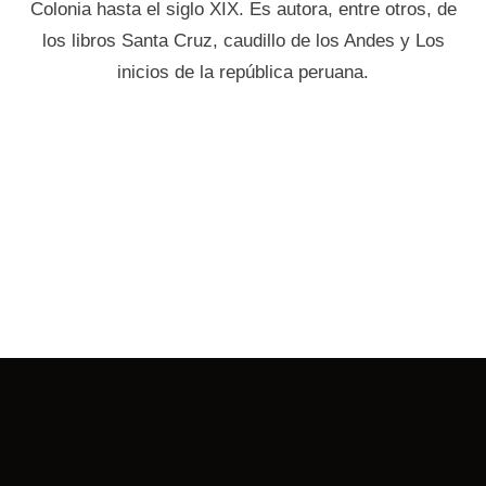
Colonia hasta el siglo XIX. Es autora, entre otros, de
los libros Santa Cruz, caudillo de los Andes y Los
inicios de la república peruana.