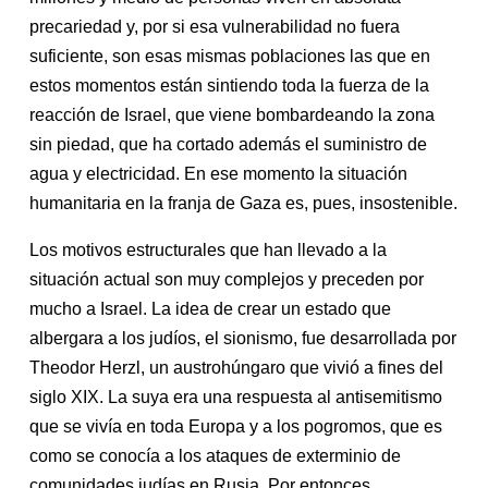
precariedad y, por si esa vulnerabilidad no fuera
suficiente, son esas mismas poblaciones las que en
estos momentos están sintiendo toda la fuerza de la
reacción de Israel, que viene bombardeando la zona
sin piedad, que ha cortado además el suministro de
agua y electricidad. En ese momento la situación
humanitaria en la franja de Gaza es, pues, insostenible.
Los motivos estructurales que han llevado a la
situación actual son muy complejos y preceden por
mucho a Israel. La idea de crear un estado que
albergara a los judíos, el sionismo, fue desarrollada por
Theodor Herzl, un austrohúngaro que vivió a fines del
siglo XIX. La suya era una respuesta al antisemitismo
que se vivía en toda Europa y a los pogromos, que es
como se conocía a los ataques de exterminio de
comunidades judías en Rusia. Por entonces