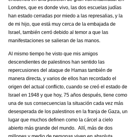
Londres, que es donde vivo, las dos escuelas judías
han estado cerradas por miedo a las represalias, y la
de mi hijo, que está muy cerca de la embajada de
Israel, también cerró debido al temor a que las
manifestaciones se salieran de las manos.
Al mismo tiempo he visto que mis amigos
descendientes de palestinos han sentido las
repercusiones del ataque de Hamas también de
manera directa, y varios de ellos han recordado el
origen del actual conflicto, cuando se creó el estado de
Israel en 1948 y que hoy, 75 años después, tiene como
una de sus consecuencias la situación cada vez más
desesperada de los palestinos en la franja de Gaza, un
lugar que muchos definen como la cárcel a cielo
abierto más grande del mundo. Allí, más de dos
millones y medio de personas viven en absoluta