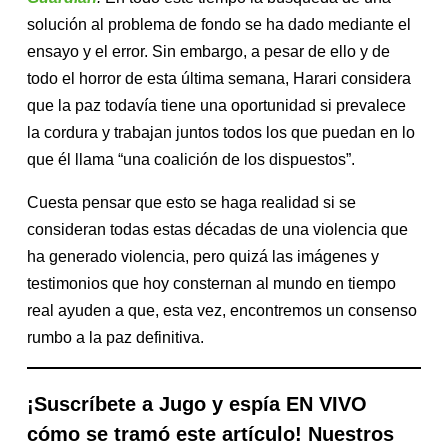
solución al problema de fondo se ha dado mediante el
ensayo y el error. Sin embargo, a pesar de ello y de
todo el horror de esta última semana, Harari considera
que la paz todavía tiene una oportunidad si prevalece
la cordura y trabajan juntos todos los que puedan en lo
que él llama “una coalición de los dispuestos”.
Cuesta pensar que esto se haga realidad si se
consideran todas estas décadas de una violencia que
ha generado violencia, pero quizá las imágenes y
testimonios que hoy consternan al mundo en tiempo
real ayuden a que, esta vez, encontremos un consenso
rumbo a la paz definitiva.
¡Suscríbete a Jugo y espía EN VIVO
cómo se tramó este artículo! Nuestros