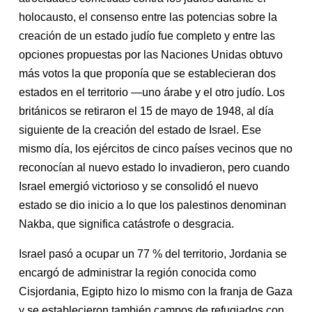
holocausto, el consenso entre las potencias sobre la
creación de un estado judío fue completo y entre las
opciones propuestas por las Naciones Unidas obtuvo
más votos la que proponía que se establecieran dos
estados en el territorio —uno árabe y el otro judío. Los
británicos se retiraron el 15 de mayo de 1948, al día
siguiente de la creación del estado de Israel. Ese
mismo día, los ejércitos de cinco países vecinos que no
reconocían al nuevo estado lo invadieron, pero cuando
Israel emergió victorioso y se consolidó el nuevo
estado se dio inicio a lo que los palestinos denominan
Nakba, que significa catástrofe o desgracia.
Israel pasó a ocupar un 77 % del territorio, Jordania se
encargó de administrar la región conocida como
Cisjordania, Egipto hizo lo mismo con la franja de Gaza
y se establecieron también campos de refugiados con