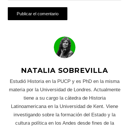
NATALIA SOBREVILLA
Estudió Historia en la PUCP y es PhD en la misma
materia por la Universidad de Londres. Actualmente
tiene a su cargo la cátedra de Historia
Latinoamericana en la Universidad de Kent. Viene
investigando sobre la formación del Estado y la
cultura política en los Andes desde fines de la