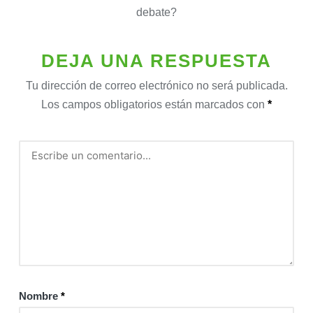
debate?
DEJA UNA RESPUESTA
Tu dirección de correo electrónico no será publicada.
Los campos obligatorios están marcados con
*
Nombre
*