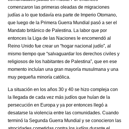
comenzaron las primeras oleadas de migraciones
judías a lo que todavía era parte de Imperio Otomano,
que luego de la Primera Guerra Mundial pasó a ser el
Mandato británico de Palestina. La labor que por
entonces la Liga de las Naciones le encomendó al
Reino Unido fue crear un “hogar nacional judío”, al
mismo tiempo que “salvaguardar los derechos civiles y
religiosos de los habitantes de Palestina”, que en ese
momento incluían una gran mayoría musulmana y una
muy pequeña minoría católica.
La situación en los años 30 y 40 se hizo compleja con
la llegada de cada vez más judíos que huían de la
persecución en Europa y ya por entonces llegó a
desatarse la violencia entre las comunidades. Cuando
terminó la Segunda Guerra Mundial y se conocieron las
atrocidades cometidas contra los judíos durante el