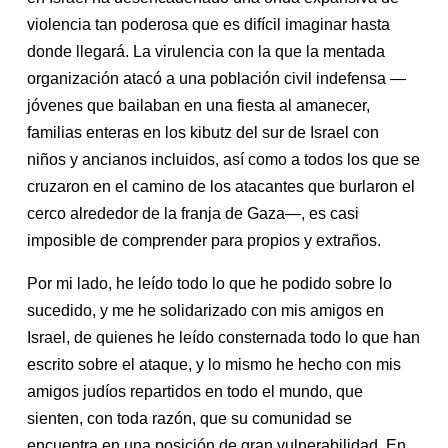
violencia tan poderosa que es difícil imaginar hasta
donde llegará. La virulencia con la que la mentada
organización atacó a una población civil indefensa —
jóvenes que bailaban en una fiesta al amanecer,
familias enteras en los kibutz del sur de Israel con
niños y ancianos incluidos, así como a todos los que se
cruzaron en el camino de los atacantes que burlaron el
cerco alrededor de la franja de Gaza—, es casi
imposible de comprender para propios y extraños.
Por mi lado, he leído todo lo que he podido sobre lo
sucedido, y me he solidarizado con mis amigos en
Israel, de quienes he leído consternada todo lo que han
escrito sobre el ataque, y lo mismo he hecho con mis
amigos judíos repartidos en todo el mundo, que
sienten, con toda razón, que su comunidad se
encuentra en una posición de gran vulnerabilidad. En