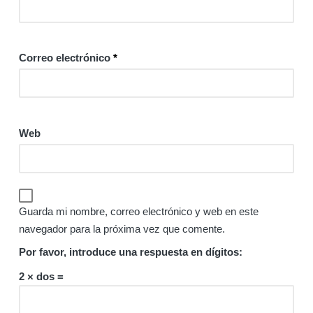
Correo electrónico
*
Web
Guarda mi nombre, correo electrónico y web en este
navegador para la próxima vez que comente.
Por favor, introduce una respuesta en dígitos:
2 × dos =