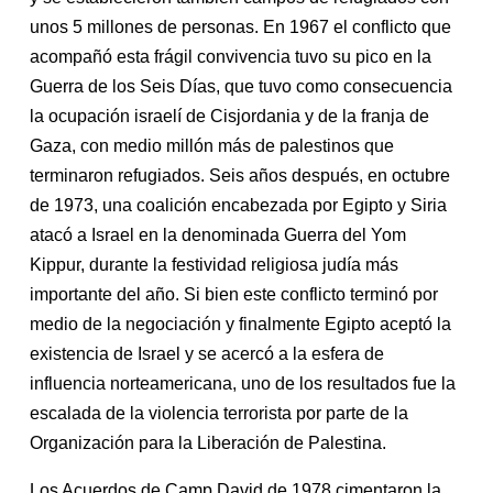
unos 5 millones de personas. En 1967 el conflicto que
acompañó esta frágil convivencia tuvo su pico en la
Guerra de los Seis Días, que tuvo como consecuencia
la ocupación israelí de Cisjordania y de la franja de
Gaza, con medio millón más de palestinos que
terminaron refugiados. Seis años después, en octubre
de 1973, una coalición encabezada por Egipto y Siria
atacó a Israel en la denominada Guerra del Yom
Kippur, durante la festividad religiosa judía más
importante del año. Si bien este conflicto terminó por
medio de la negociación y finalmente Egipto aceptó la
existencia de Israel y se acercó a la esfera de
influencia norteamericana, uno de los resultados fue la
escalada de la violencia terrorista por parte de la
Organización para la Liberación de Palestina.
Los Acuerdos de Camp David de 1978 cimentaron la