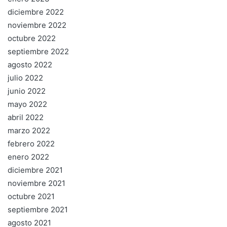
diciembre 2022
noviembre 2022
octubre 2022
septiembre 2022
agosto 2022
julio 2022
junio 2022
mayo 2022
abril 2022
marzo 2022
febrero 2022
enero 2022
diciembre 2021
noviembre 2021
octubre 2021
septiembre 2021
agosto 2021