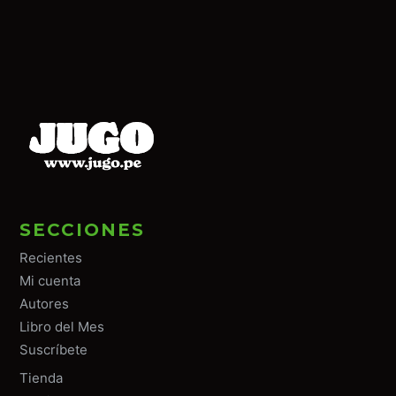
SECCIONES
Recientes
Mi cuenta
Autores
Libro del Mes
Suscríbete
Tiend
a