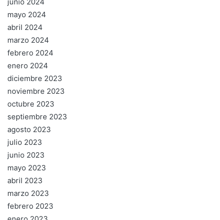
junio 2024
mayo 2024
abril 2024
marzo 2024
febrero 2024
enero 2024
diciembre 2023
noviembre 2023
octubre 2023
septiembre 2023
agosto 2023
julio 2023
junio 2023
mayo 2023
abril 2023
marzo 2023
febrero 2023
enero 2023