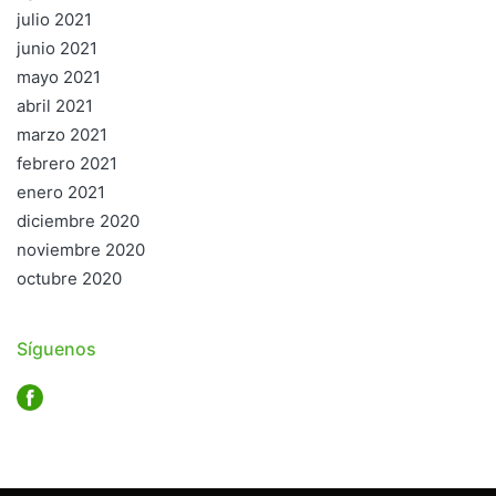
julio 2021
junio 2021
mayo 2021
abril 2021
marzo 2021
febrero 2021
enero 2021
diciembre 2020
noviembre 2020
octubre 2020
Síguenos