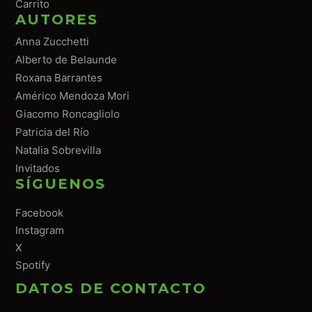
Carrito
AUTORES
Anna Zucchetti
Alberto de Belaunde
Roxana Barrantes
Américo Mendoza Mori
Giacomo Roncagliolo
Patricia del Río
Natalia Sobrevilla
Invitados
SÍGUENOS
Facebook
Instagram
X
Spotify
DATOS DE CONTACTO