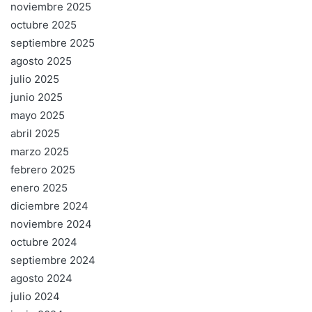
noviembre 2025
octubre 2025
septiembre 2025
agosto 2025
julio 2025
junio 2025
mayo 2025
abril 2025
marzo 2025
febrero 2025
enero 2025
diciembre 2024
noviembre 2024
octubre 2024
septiembre 2024
agosto 2024
julio 2024