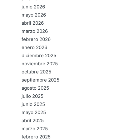
junio 2026
mayo 2026
abril 2026
marzo 2026
febrero 2026
enero 2026
diciembre 2025
noviembre 2025
octubre 2025
septiembre 2025
agosto 2025
julio 2025
junio 2025
mayo 2025
abril 2025
marzo 2025
febrero 2025