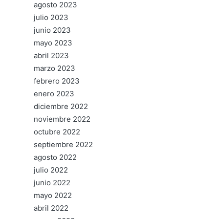
agosto 2023
julio 2023
junio 2023
mayo 2023
abril 2023
marzo 2023
febrero 2023
enero 2023
diciembre 2022
noviembre 2022
octubre 2022
septiembre 2022
agosto 2022
julio 2022
junio 2022
mayo 2022
abril 2022