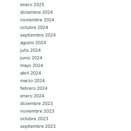
enero 2025
diciembre 2024
noviembre 2024
octubre 2024
septiembre 2024
agosto 2024
julio 2024
junio 2024
mayo 2024
abril 2024
marzo 2024
febrero 2024
enero 2024
diciembre 2023
noviembre 2023
octubre 2023
septiembre 2023