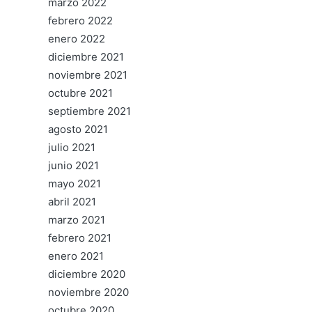
marzo 2022
febrero 2022
enero 2022
diciembre 2021
noviembre 2021
octubre 2021
septiembre 2021
agosto 2021
julio 2021
junio 2021
mayo 2021
abril 2021
marzo 2021
febrero 2021
enero 2021
diciembre 2020
noviembre 2020
octubre 2020