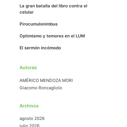
La gran batalla del libro contra el
celular
Pirocumulonimbus
Optimismo y temores en el LUM
El sermón incómodo
Autores
AMÉRICO MENDOZA MORI
Giacomo Roncagliolo
Archivos
agosto 2026
julio 2026