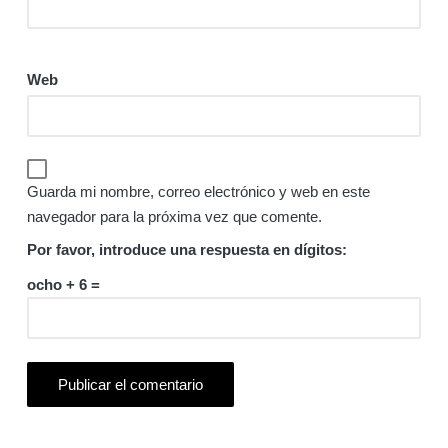
Web
Guarda mi nombre, correo electrónico y web en este
navegador para la próxima vez que comente.
Por favor, introduce una respuesta en dígitos:
ocho + 6 =