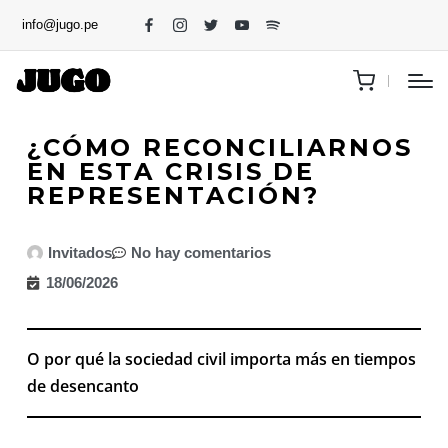
info@jugo.pe
¿CÓMO RECONCILIARNOS
EN ESTA CRISIS DE
REPRESENTACIÓN?
Invitados
No hay comentarios
18/06/2026
O por qué la sociedad civil importa más en tiempos
de desencanto