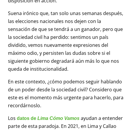
disposición en acción.
Suena irónico que, tan solo unas semanas después,
las elecciones nacionales nos dejen con la
sensación de que se tendrá a un ganador, pero que
la sociedad civil ha perdido: sentimos un país
dividido, vemos nuevamente expresiones del
máximo odio, y persisten las dudas sobre si el
siguiente gobierno degradará aún más lo que nos
queda de institucionalidad.
En este contexto, ¿cómo podemos seguir hablando
de un poder desde la sociedad civil? Considero que
este es el momento más urgente para hacerlo, para
recordárnoslo.
Los
ayudan a entender
datos de
Lima Cómo Vamos
parte de esta paradoja. En 2021, en Lima y Callao