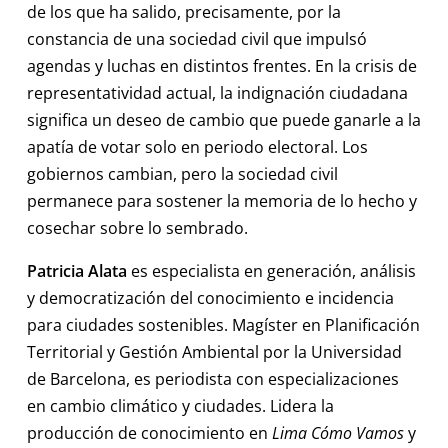
de los que ha salido, precisamente, por la
constancia de una sociedad civil que impulsó
agendas y luchas en distintos frentes. En la crisis de
representatividad actual, la indignación ciudadana
significa un deseo de cambio que puede ganarle a la
apatía de votar solo en periodo electoral. Los
gobiernos cambian, pero la sociedad civil
permanece para sostener la memoria de lo hecho y
cosechar sobre lo sembrado.
Patricia Alata
es especialista en generación, análisis
y democratización del conocimiento e incidencia
para ciudades sostenibles. Magíster en Planificación
Territorial y Gestión Ambiental por la Universidad
de Barcelona, es periodista con especializaciones
en cambio climático y ciudades. Lidera la
producción de conocimiento en
Lima Cómo Vamos
y