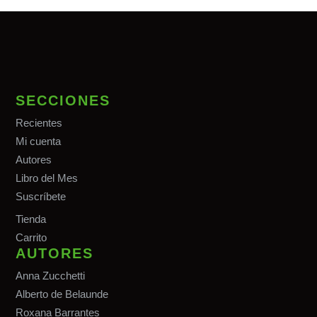
SECCIONES
Recientes
Mi cuenta
Autores
Libro del Mes
Suscríbete
Tiend
a
Carrito
AUTORES
Anna Zucchetti
Alberto de Belaunde
Roxana Barrantes