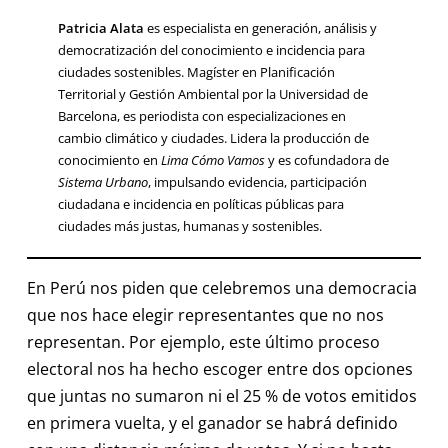
Patricia Alata
es especialista en generación, análisis y
democratización del conocimiento e incidencia para
ciudades sostenibles. Magíster en Planificación
Territorial y Gestión Ambiental por la Universidad de
Barcelona, es periodista con especializaciones en
cambio climático y ciudades. Lidera la producción de
conocimiento en
Lima Cómo Vamos
y es cofundadora de
Sistema Urbano
, impulsando evidencia, participación
ciudadana e incidencia en políticas públicas para
ciudades más justas, humanas y sostenibles.
En Perú nos piden que celebremos una democracia
que nos hace elegir representantes que no nos
representan. Por ejemplo, este último proceso
electoral nos ha hecho escoger entre dos opciones
que juntas no sumaron ni el 25 % de votos emitidos
en primera vuelta, y el ganador se habrá definido