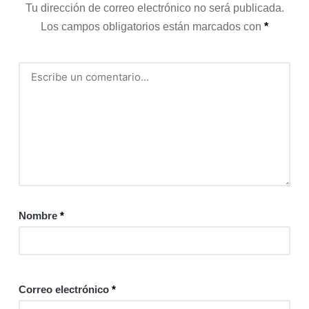
Tu dirección de correo electrónico no será publicada.
Los campos obligatorios están marcados con
*
Nombre
*
Correo electrónico
*