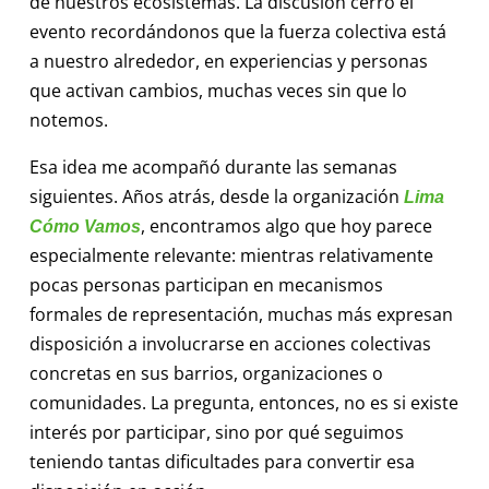
de nuestros ecosistemas. La discusión cerró el
evento recordándonos que la fuerza colectiva está
a nuestro alrededor, en experiencias y personas
que activan cambios, muchas veces sin que lo
notemos.
Esa idea me acompañó durante las semanas
siguientes. Años atrás, desde la organización
Lima
, encontramos algo que hoy parece
Cómo Vamos
especialmente relevante: mientras relativamente
pocas personas participan en mecanismos
formales de representación, muchas más expresan
disposición a involucrarse en acciones colectivas
concretas en sus barrios, organizaciones o
comunidades. La pregunta, entonces, no es si existe
interés por participar, sino por qué seguimos
teniendo tantas dificultades para convertir esa