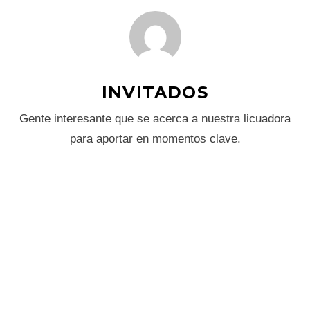
INVITADOS
Gente interesante que se acerca a nuestra licuadora
para aportar en momentos clave.