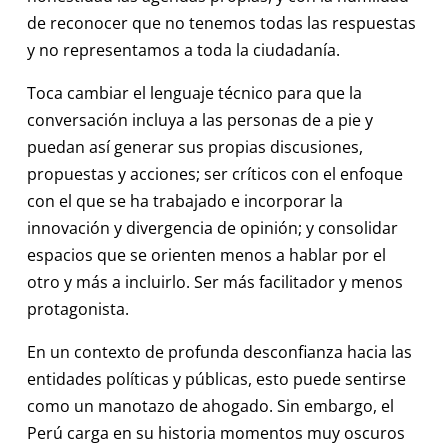
de reconocer que no tenemos todas las respuestas
y no representamos a toda la ciudadanía.
Toca cambiar el lenguaje técnico para que la
conversación incluya a las personas de a pie y
puedan así generar sus propias discusiones,
propuestas y acciones; ser críticos con el enfoque
con el que se ha trabajado e incorporar la
innovación y divergencia de opinión; y consolidar
espacios que se orienten menos a hablar por el
otro y más a incluirlo. Ser más facilitador y menos
protagonista.
En un contexto de profunda desconfianza hacia las
entidades políticas y públicas, esto puede sentirse
como un manotazo de ahogado. Sin embargo, el
Perú carga en su historia momentos muy oscuros