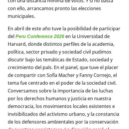
con una distancia mínima de votos. Y si no basta
con ello, arrancamos pronto las elecciones
municipales.
En abril de este año tuve la posibilidad de participar
del
en la Universidad de
Peru Conference 2026
Harvard, donde distintos perfiles de la academia,
política, sector privado y sociedad civil pudimos
discutir bajo las temáticas de Estado, sociedad y
crecimiento del país. En el panel, que tuve el placer
de compartir con Sofía Macher y Fanny Cornejo, el
tema fue centrado en el poder de la sociedad civil.
Conversamos sobre la importancia de las luchas
por los derechos humanos y justicia en nuestra
democracia, los movimientos locales existentes e
invisibilizados del activismo urbano, y la constancia
de los defensores ambientales por la conservación