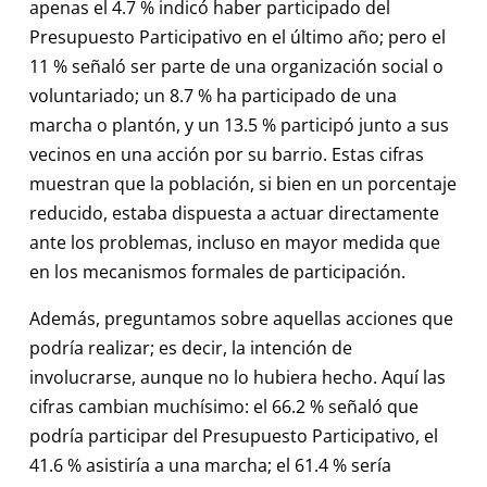
apenas el 4.7 % indicó haber participado del
Presupuesto Participativo en el último año; pero el
11 % señaló ser parte de una organización social o
voluntariado; un 8.7 % ha participado de una
marcha o plantón, y un 13.5 % participó junto a sus
vecinos en una acción por su barrio. Estas cifras
muestran que la población, si bien en un porcentaje
reducido, estaba dispuesta a actuar directamente
ante los problemas, incluso en mayor medida que
en los mecanismos formales de participación.
Además, preguntamos sobre aquellas acciones que
podría realizar; es decir, la intención de
involucrarse, aunque no lo hubiera hecho. Aquí las
cifras cambian muchísimo: el 66.2 % señaló que
podría participar del Presupuesto Participativo, el
41.6 % asistiría a una marcha; el 61.4 % sería