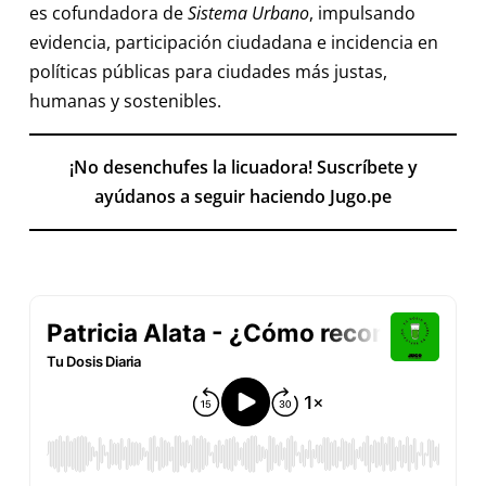
es cofundadora de
Sistema Urbano
, impulsando
evidencia, participación ciudadana e incidencia en
políticas públicas para ciudades más justas,
humanas y sostenibles.
¡No desenchufes la licuadora! Suscríbete y
ayúdanos a seguir haciendo Jugo.pe