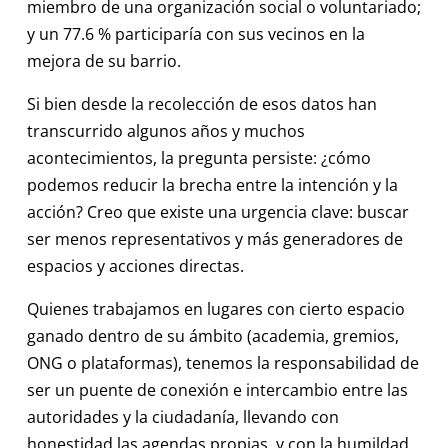
miembro de una organización social o voluntariado;
y un 77.6 % participaría con sus vecinos en la
mejora de su barrio.
Si bien desde la recolección de esos datos han
transcurrido algunos años y muchos
acontecimientos, la pregunta persiste: ¿cómo
podemos reducir la brecha entre la intención y la
acción? Creo que existe una urgencia clave: buscar
ser menos representativos y más generadores de
espacios y acciones directas.
Quienes trabajamos en lugares con cierto espacio
ganado dentro de su ámbito (academia, gremios,
ONG o plataformas), tenemos la responsabilidad de
ser un puente de conexión e intercambio entre las
autoridades y la ciudadanía, llevando con
honestidad las agendas propias, y con la humildad